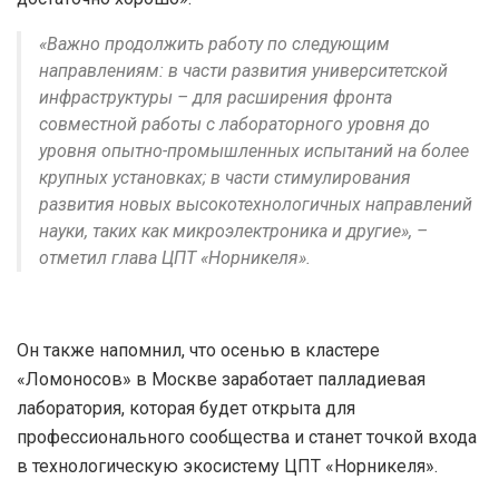
«Важно продолжить работу по следующим
направлениям: в части развития университетской
инфраструктуры – для расширения фронта
совместной работы с лабораторного уровня до
уровня опытно-промышленных испытаний на более
крупных установках; в части стимулирования
развития новых высокотехнологичных направлений
науки, таких как микроэлектроника и другие», –
отметил глава ЦПТ «Норникеля».
Он также напомнил, что осенью в кластере
«Ломоносов» в Москве заработает палладиевая
лаборатория, которая будет открыта для
профессионального сообщества и станет точкой входа
в технологическую экосистему ЦПТ «Норникеля».