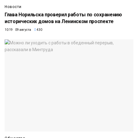
Новости
Глава Норильска проверил работы по сохранению
исторических домов на Ленинском проспекте
10:19 09 августа
430