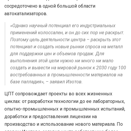
сосредоточено в одной большой области
автокатализаторов.
«Однако научный потенциал его индустриальных
применений колоссален, и он до сих пор не раскрыт.
Поэтому цель деятельности центра – раскрыть этот
потенциал и создать новые рынки спроса на металл
для поддержки цен и объемов продаж. Для
выполнения этой цели нужно ни много ни мало
создать и вывести на мировой рынок к 2030 году 100
востребованных в промышленности материалов на
базе палладия», – заявил Изотов.
ЦПТ сопровождает проекты во всех жизненных
циклах: от разработки технологии до ее лабораторных,
опытно-промышленных и промышленных испытаний,
доработки и предоставления лицензии на
производство и использование нового материала. По