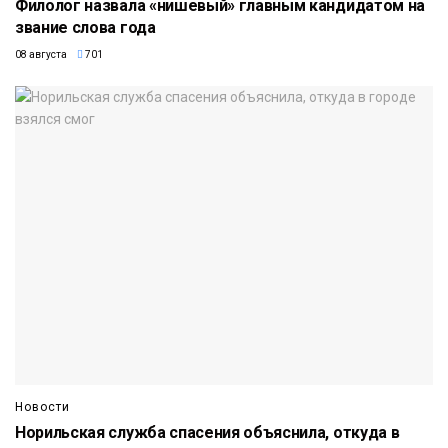
Филолог назвала «нишевый» главным кандидатом на
звание слова года
08 августа
701
Новости
Норильская служба спасения объяснила, откуда в