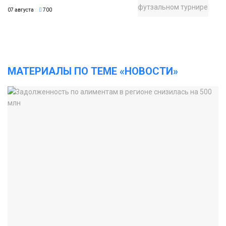
07 августа
700
МАТЕРИАЛЫ ПО ТЕМЕ «НОВОСТИ»