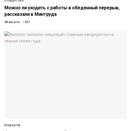
Общество
Можно ли уходить с работы в обеденный перерыв,
рассказали в Минтруда
08 августа
657
Новости