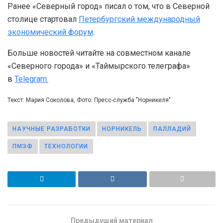
Ранее «Северный город» писал о том, что в Северной
столице стартовал
Петербургский международный
экономический форум
.
Больше новостей читайте на совместном канале
«Северного города» и «Таймырского телеграфа»
в
Telegram.
Текст: Мария Соколова, Фото: Пресс-служба "Норникеля"
НАУЧНЫЕ РАЗРАБОТКИ
НОРНИКЕЛЬ
ПАЛЛАДИЙ
ПМЭФ
ТЕХНОЛОГИИ
Предыдущий материал