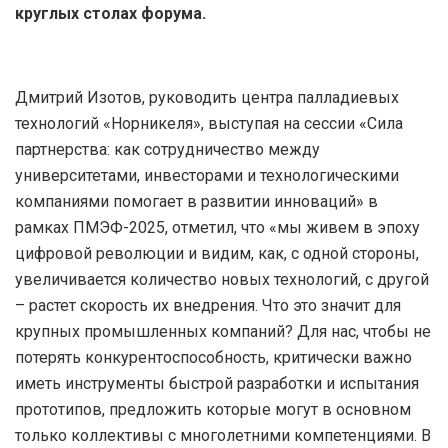
круглых столах форума.
Дмитрий Изотов, руководить центра палладиевых
технологий «Норникеля», выступая на сессии «Сила
партнерства: как сотрудничество между
университетами, инвесторами и технологическими
компаниями помогает в развитии инноваций» в
рамках ПМЭФ-2025, отметил, что «мы живем в эпоху
цифровой революции и видим, как, с одной стороны,
увеличивается количество новых технологий, с другой
– растет скорость их внедрения. Что это значит для
крупных промышленных компаний? Для нас, чтобы не
потерять конкурентоспособность, критически важно
иметь инструменты быстрой разработки и испытания
прототипов, предложить которые могут в основном
только коллективы с многолетними компетенциями. В