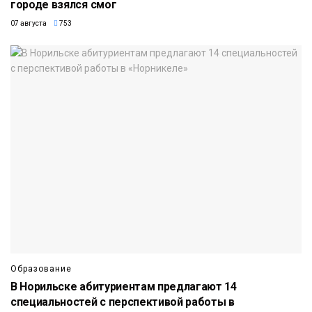
городе взялся смог
07 августа
753
Образование
В Норильске абитуриентам предлагают 14
специальностей с перспективой работы в