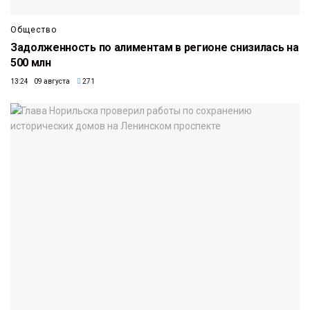
Общество
Задолженность по алиментам в регионе снизилась на
500 млн
13:24 09 августа
271