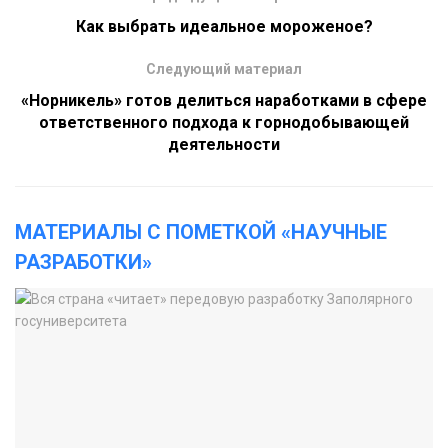
Как выбрать идеальное мороженое?
Следующий материал
«Норникель» готов делиться наработками в сфере
ответственного подхода к горнодобывающей
деятельности
МАТЕРИАЛЫ С ПОМЕТКОЙ «НАУЧНЫЕ
РАЗРАБОТКИ»