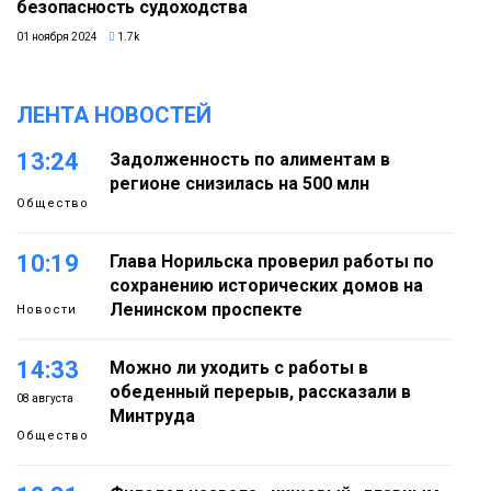
безопасность судоходства
01 ноября 2024
1.7k
ЛЕНТА НОВОСТЕЙ
13:24
Задолженность по алиментам в
регионе снизилась на 500 млн
Общество
10:19
Глава Норильска проверил работы по
сохранению исторических домов на
Ленинском проспекте
Новости
14:33
Можно ли уходить с работы в
обеденный перерыв, рассказали в
08 августа
Минтруда
Общество