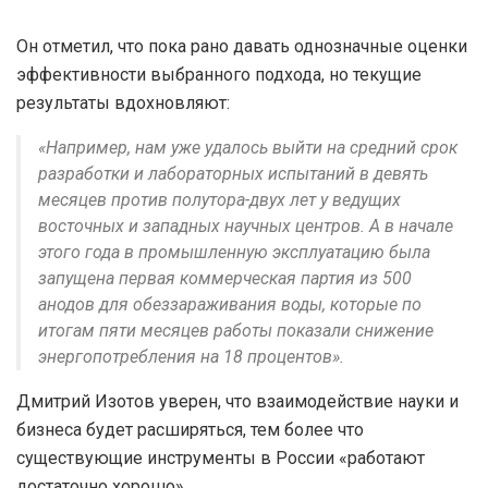
Он отметил, что пока рано давать однозначные оценки
эффективности выбранного подхода, но текущие
результаты вдохновляют:
«Например, нам уже удалось выйти на средний срок
разработки и лабораторных испытаний в девять
месяцев против полутора-двух лет у ведущих
восточных и западных научных центров. А в начале
этого года в промышленную эксплуатацию была
запущена первая коммерческая партия из 500
анодов для обеззараживания воды, которые по
итогам пяти месяцев работы показали снижение
энергопотребления на 18 процентов».
Дмитрий Изотов уверен, что взаимодействие науки и
бизнеса будет расширяться, тем более что
существующие инструменты в России «работают
достаточно хорошо».