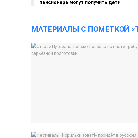
пенсионера могут получить дети
МАТЕРИАЛЫ С ПОМЕТКОЙ «