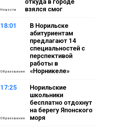
откуда в городе
взялся смог
Новости
18:01
В Норильске
абитуриентам
предлагают 14
специальностей с
перспективой
работы в
«Норникеле»
Образование
17:25
Норильские
школьники
бесплатно отдохнут
на берегу Японского
моря
Образование