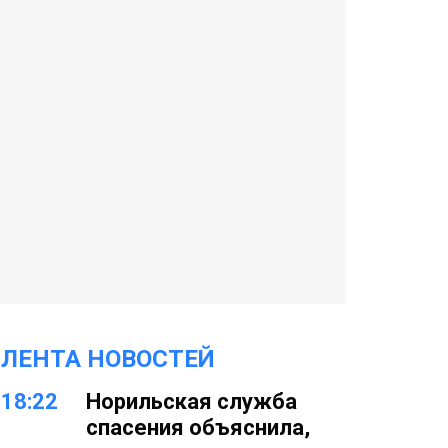
ЛЕНТА НОВОСТЕЙ
18:22
Норильская служба
спасения объяснила,