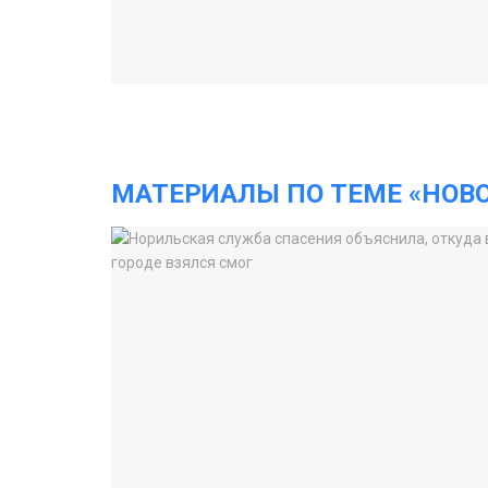
МАТЕРИАЛЫ ПО ТЕМЕ «НОВ