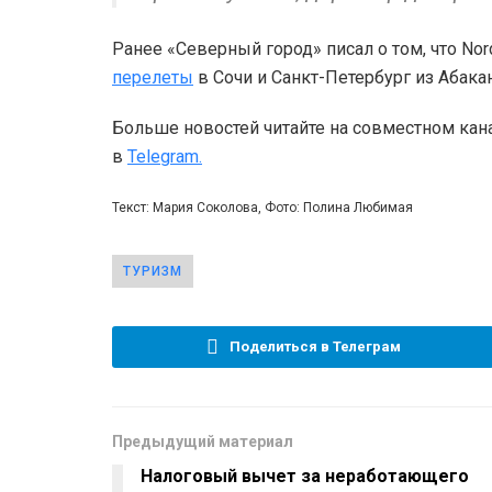
Ранее «Северный город» писал о том, что No
перелеты
в Сочи и Санкт-Петербург из Абакан
Больше новостей читайте на совместном кан
в
Telegram.
Текст: Мария Соколова, Фото: Полина Любимая
ТУРИЗМ
Поделиться в Телеграм
Предыдущий материал
Налоговый вычет за неработающего