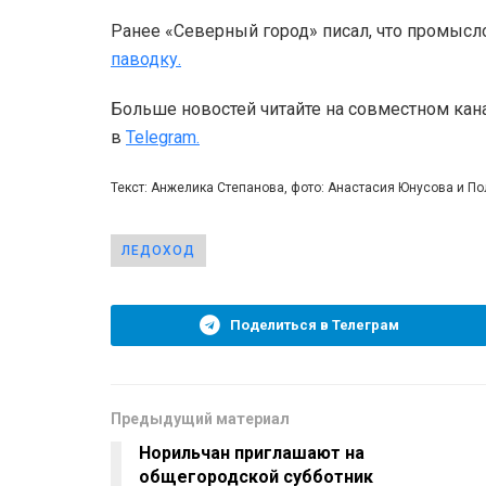
Ранее «Северный город» писал, что промысл
паводку.
Больше новостей читайте на совместном кан
в
Telegram.
Текст: Анжелика Степанова, фото: Анастасия Юнусова и П
ЛЕДОХОД
Поделиться в Телеграм
Предыдущий материал
Норильчан приглашают на
общегородской субботник