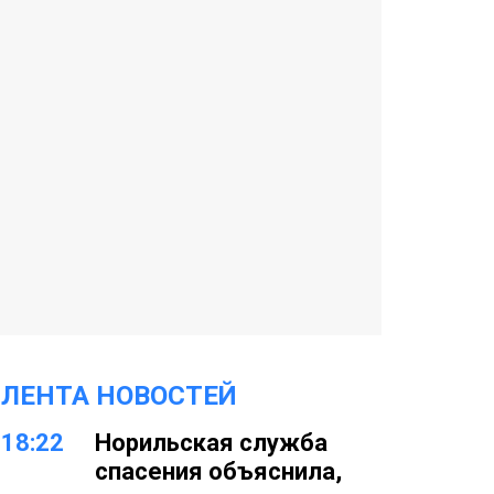
ЛЕНТА НОВОСТЕЙ
18:22
Норильская служба
спасения объяснила,