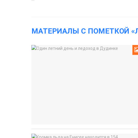
МАТЕРИАЛЫ С ПОМЕТКОЙ «