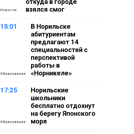
откуда в городе
взялся смог
Новости
18:01
В Норильске
абитуриентам
предлагают 14
специальностей с
перспективой
работы в
«Норникеле»
Образование
17:25
Норильские
школьники
бесплатно отдохнут
на берегу Японского
моря
Образование