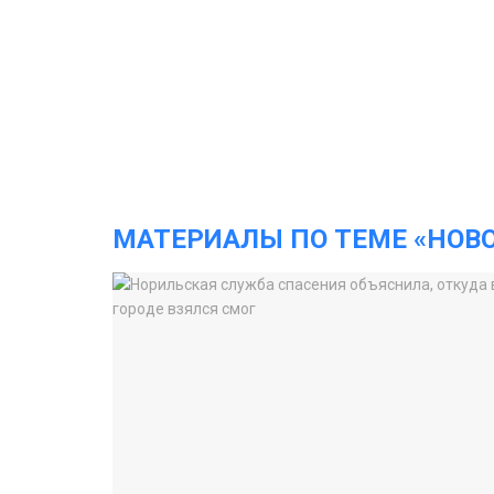
МАТЕРИАЛЫ ПО ТЕМЕ «НОВ