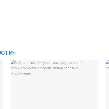
ОСТИ»