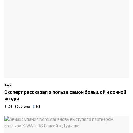
Еда
Эксперт рассказал о пользе самой большой и сочной
ягоды
11:04 10 августа
148