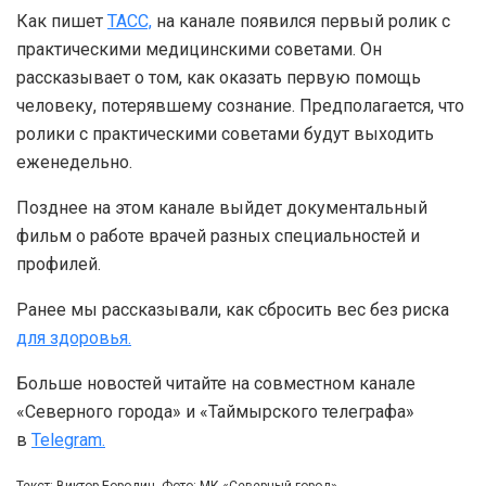
Как пишет
ТАСС,
на канале появился первый ролик с
практическими медицинскими советами. Он
рассказывает о том, как оказать первую помощь
человеку, потерявшему сознание. Предполагается, что
ролики с практическими советами будут выходить
еженедельно.
Позднее на этом канале выйдет документальный
фильм о работе врачей разных специальностей и
профилей.
Ранее мы рассказывали, как сбросить вес без риска
для здоровья.
Больше новостей читайте на совместном канале
«Северного города» и «Таймырского телеграфа»
в
Telegram.