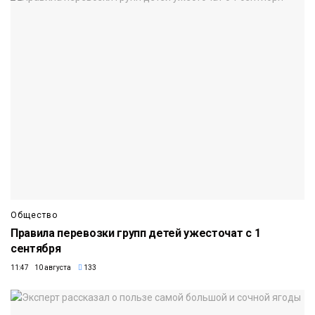
Общество
Правила перевозки групп детей ужесточат с 1
сентября
11:47 10 августа
133