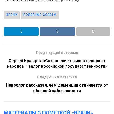
Текст: Виктор Бородин, Фото: МК «Северный город»
ВРАЧИ
ПОЛЕЗНЫЕ СОВЕТЫ
Предыдущий материал
Сергей Кравцов: «Сохранение языков северных
народов – залог российской государственности»
Следующий материал
Невролог рассказал, чем деменция отличается от
обычной забывчивости
МАТЕРИАЛЫ С ПОМЕТКОЙ «ВРАЧИ»