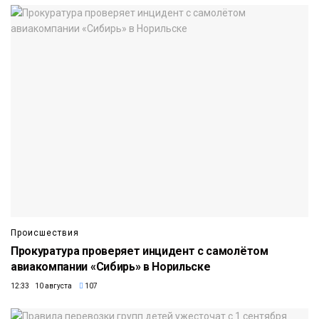
Происшествия
Прокуратура проверяет инцидент с самолётом
авиакомпании «Сибирь» в Норильске
12:33 10 августа
107