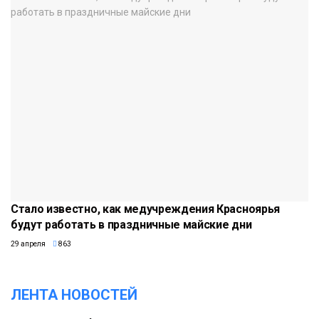
Стало известно, как медучреждения Красноярья
будут работать в праздничные майские дни
29 апреля
863
ЛЕНТА НОВОСТЕЙ