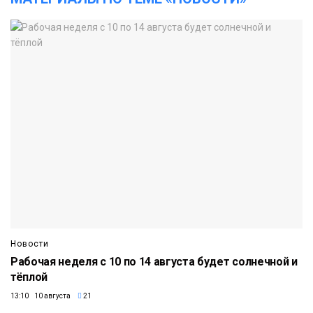
Новости
Рабочая неделя с 10 по 14 августа будет солнечной и
тёплой
13:10 10 августа
21