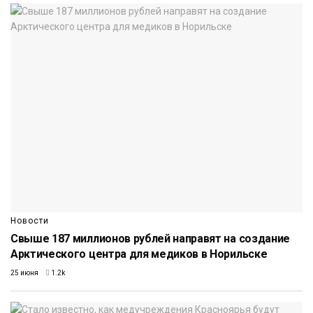
Новости
Свыше 187 миллионов рублей направят на создание
Арктического центра для медиков в Норильске
25 июня
1.2k