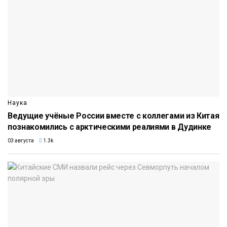
Наука
Ведущие учёные России вместе с коллегами из Китая
познакомились с арктическими реалиями в Дудинке
03 августа
1.3k