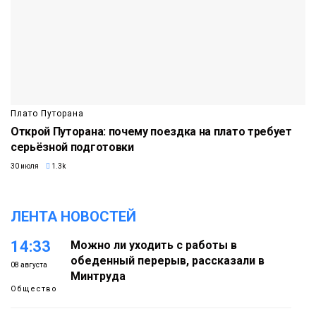
Плато Путорана
Открой Путорана: почему поездка на плато требует
серьёзной подготовки
30 июля
1.3k
ЛЕНТА НОВОСТЕЙ
14:33
Можно ли уходить с работы в
обеденный перерыв, рассказали в
08 августа
Минтруда
Общество