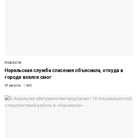
Новости
Норильская служба спасения объяснила, откуда в
городе взялся смог
07 августа
653