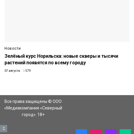
Новости
Зелёный курс Норильска: новые скверы и тысячи
растений появятся по всему городу
07 августа
579
Все права защищены © ООО
«Медиакомпания «Северный
город». 18+