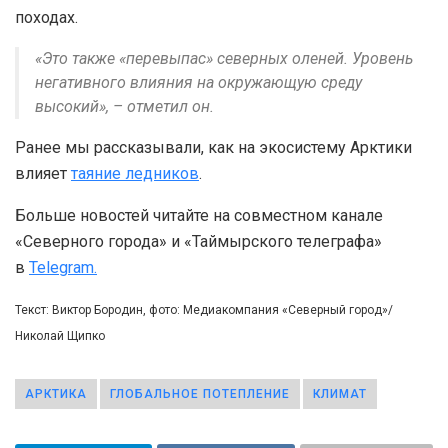
походах.
«Это также «перевыпас» северных оленей. Уровень
негативного влияния на окружающую среду
высокий», – отметил он.
Ранее мы рассказывали, как на экосистему Арктики
влияет
таяние ледников
.
Больше новостей читайте на совместном канале
«Северного города» и «Таймырского телеграфа»
в
Telegram.
Текст: Виктор Бородин, фото: Медиакомпания «Северный город»/
Николай Щипко
АРКТИКА
ГЛОБАЛЬНОЕ ПОТЕПЛЕНИЕ
КЛИМАТ