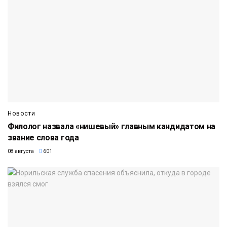
Новости
Филолог назвала «нишевый» главным кандидатом на
звание слова года
08 августа
601