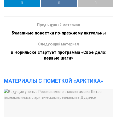
Предыдущий материал
Бумажные повестки по-прежнему актуальны
Следующий материал
В Норильске стартует программа «Свое дело:
первые шаги»
МАТЕРИАЛЫ С ПОМЕТКОЙ «АРКТИКА»