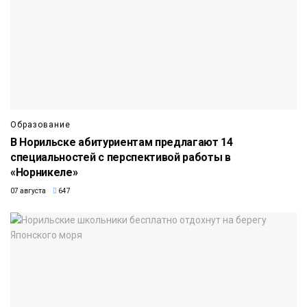
Образование
В Норильске абитуриентам предлагают 14
специальностей с перспективой работы в
«Норникеле»
07 августа
647