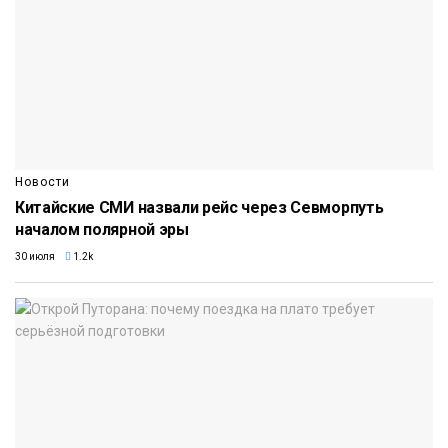
Новости
Китайские СМИ назвали рейс через Севморпуть
началом полярной эры
30 июля
1.2k