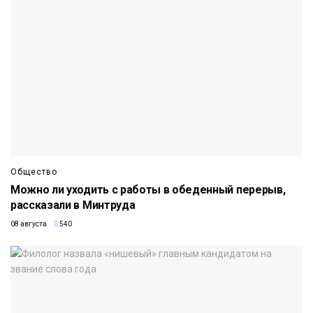
Общество
Можно ли уходить с работы в обеденный перерыв,
рассказали в Минтруда
08 августа
540