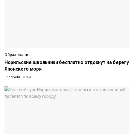
Образование
Норильские школьники бесплатно отдохнут на берегу
Японского моря
07 августа
603