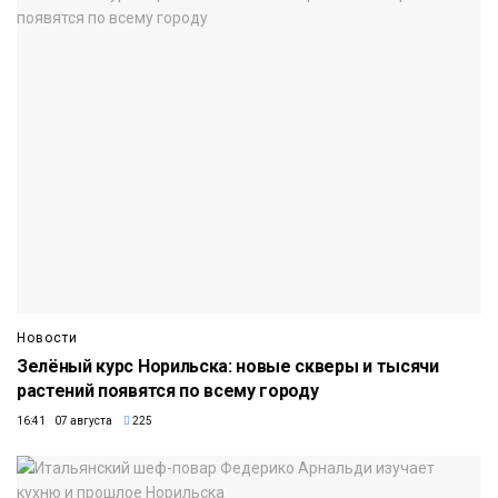
Новости
Зелёный курс Норильска: новые скверы и тысячи
растений появятся по всему городу
16:41 07 августа
225