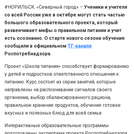
#НОРИЛЬСК. «Северный город» –
Ученики и учителя
со всей России уже в октябре могут стать частью
большого образовательного проекта, который
развенчивает мифы о правильном питании и учит
есть осознанно. О старте нового сезона обучения
сообщили в официальном
ТГ-канале
Роспотребнадзора.
Проект «Школа питания» способствует формированию
у детей и подростков ответственного отношения к
питанию. Курс состоит из серии занятий, которые
направлены на распознавание сигналов своего
организма, выбор сбалансированного рациона,
правильное хранение продуктов, обучение готовке
вкусных и полезных блюд для всей семьи.
Интерактивные образовательные программы
подготовлены экспертами проекта Роспотребнадзора