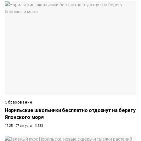
Образование
Норильские школьники бесплатно отдохнут на берегу
Японского моря
17:25 07 августа
233