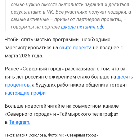
семье нужно вместе выполнять задания и делиться
результатами в VK. Все участники получат подарки, а
самые активные – призы от партнеров проекта», –
говорится на портале
школа-питания.рф
.
Чтобы стать частью программы, необходимо
зарегистрироваться на
сайте проекта
не позднее 1
марта 2025 года.
Ранее «Северный город» рассказывал о том, что за
пять лет россиян с ожирением стало больше на
десять
процентов,
а будущих работников общепита готовят
настоящие профи.
Больше новостей читайте на совместном канале
«Северного города» и «Таймырского телеграфа»
в
Telegram.
Текст: Мария Соколова, Фото: МК «Северный город»