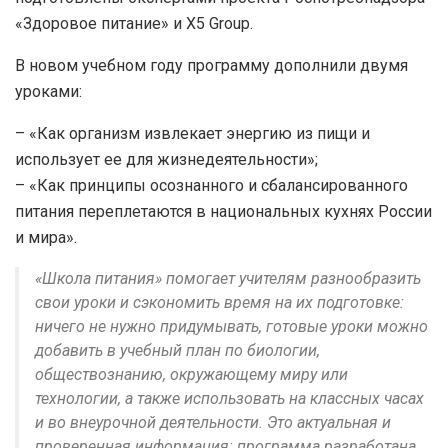
«Здоровое питание» и X5 Group.
В новом учебном году программу дополнили двумя
уроками:
– «Как организм извлекает энергию из пищи и
использует ее для жизнедеятельности»;
– «Как принципы осознанного и сбалансированного
питания переплетаются в национальных кухнях России
и мира».
«Школа питания» помогает учителям разнообразить
свои уроки и сэкономить время на их подготовке:
ничего не нужно придумывать, готовые уроки можно
добавить в учебный план по биологии,
обществознанию, окружающему миру или
технологии, а также использовать на классных часах
и во внеурочной деятельности. Это актуальная и
проверенная информация: программа разработана