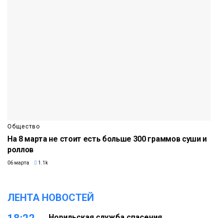
Общество
На 8 марта не стоит есть больше 300 граммов суши и
роллов
06 марта
1.1k
ЛЕНТА НОВОСТЕЙ
Норильская служба спасения