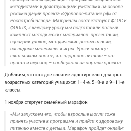
методистами и действующими учителями на основе
рекомендаций проекта «Здоровое-питание.рф» от
Роспотребнадзора. Материалы соответствуют ФГОС и
ФООПК, к каждому уроку мы подготовили полный
комплект методических материалов: презентации,
сценарии уроков, методические рекомендации,
наглядные материалы и игры. Уроки помогут
школьникам понять, что здоровое питание – это
просто и вкусно», – сообщается на портале проекта.
Добавим, что каждое занятие адаптировано для трех
возрастных категорий учащихся: 1–4-е, 5–8-е и 9–11-е
классы.
1 ноября стартует семейный марафон.
«Мы запускаем его, чтобы взрослые могли тоже
принять участие в программе и прийти к здоровому
питанию вместе с детьми. Марафон пройдет онлайн: