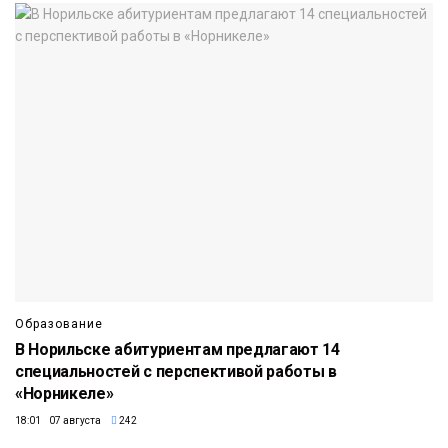
Образование
В Норильске абитуриентам предлагают 14
специальностей с перспективой работы в
«Норникеле»
18:01 07 августа
242