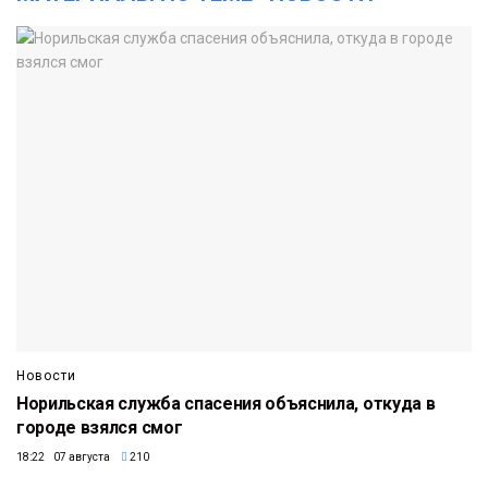
Новости
Норильская служба спасения объяснила, откуда в
городе взялся смог
18:22 07 августа
210