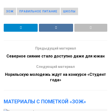
ЗОЖ
ПРАВИЛЬНОЕ ПИТАНИЕ
ШКОЛЫ
Предыдущий материал
Северное сияние стало доступно даже для южан
Следующий материал
Норильскую молодежь ждут на конкурсе «Студент
года»
МАТЕРИАЛЫ С ПОМЕТКОЙ «ЗОЖ»