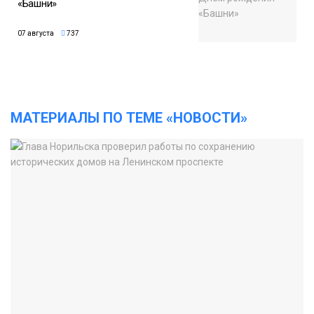
«Башни»
07 августа
737
МАТЕРИАЛЫ ПО ТЕМЕ «НОВОСТИ»