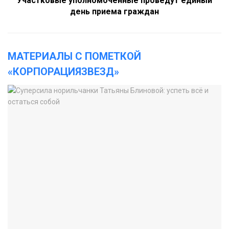
Участковые уполномоченные проведут единый
день приема граждан
МАТЕРИАЛЫ С ПОМЕТКОЙ
«КОРПОРАЦИЯЗВЕЗД»