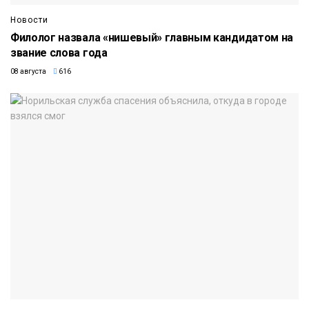
Новости
Филолог назвала «нишевый» главным кандидатом на
звание слова года
08 августа
616