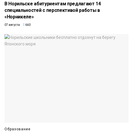
В Норильске абитуриентам предлагают 14
специальностей с перспективой работы в
«Норникеле»
07 августа
660
Образование