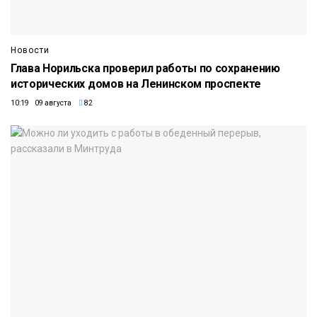
Новости
Глава Норильска проверил работы по сохранению
исторических домов на Ленинском проспекте
10:19 09 августа
82