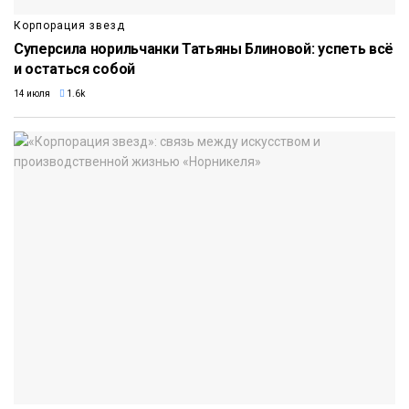
Корпорация звезд
Суперсила норильчанки Татьяны Блиновой: успеть всё
и остаться собой
14 июля
1.6k