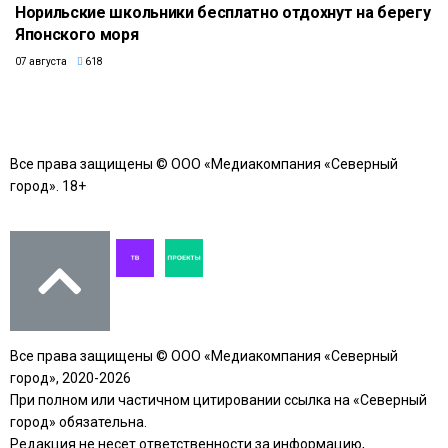
Норильские школьники бесплатно отдохнут на берегу
Японского моря
07 августа
618
Все права защищены © ООО «Медиакомпания «Северный
город». 18+
Все права защищены © ООО «Медиакомпания «Северный
город», 2020-2026
При полном или частичном цитировании ссылка на «Северный
город» обязательна.
Редакция не несет ответственности за информацию,