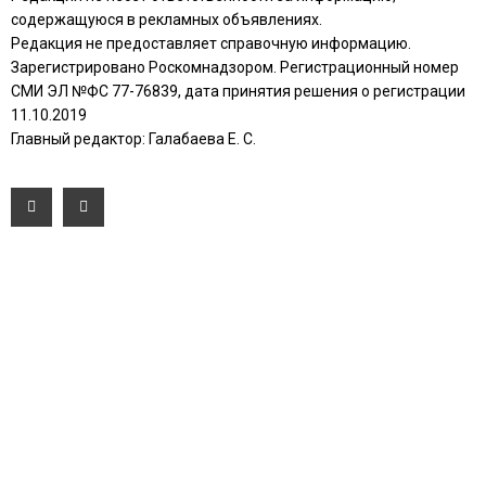
содержащуюся в рекламных объявлениях.
Редакция не предоставляет справочную информацию.
Зарегистрировано Роскомнадзором. Регистрационный номер
СМИ ЭЛ №ФС 77-76839, дата принятия решения о регистрации
11.10.2019
Главный редактор: Галабаева Е. С.