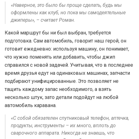
«Наверное, это было бы проще сделать, будь мы
оформлены как клуб, но пока мы самодеятельные
джиперы», – считает Роман.
Какой маршрут бы ни был выбран, требуется
подготовка. Сам автомобиль, говорит наш герой, он
готовит ежедневно: используя машину, он понимает,
что нужно поменять или добавить, чтобы джип
справился с новой задачей. Учитывая, что в последнее
время друзья едут на одинаковых машинах, запчасти
подбирают унифицированные. Это позволяет не
тащить каждому запас необходимого, а взять
несколько штук, зато детали подойдут на любой
автомобиль каравана.
«С собой обязателен спутниковый телефон, аптечка,
продукты, инструменты – их много, вплоть до
сварочного аппарата. Никогда не знаешь, что