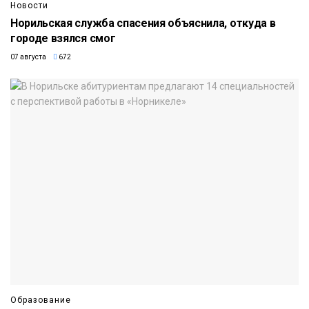
Новости
Норильская служба спасения объяснила, откуда в
городе взялся смог
07 августа
672
Образование