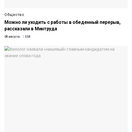
Общество
Можно ли уходить с работы в обеденный перерыв,
рассказали в Минтруда
08 августа
558