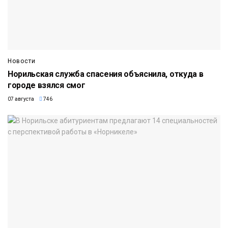
Новости
Норильская служба спасения объяснила, откуда в
городе взялся смог
07 августа
746