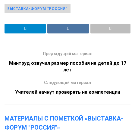
ВЫСТАВКА-ФОРУМ "РОССИЯ"
Предыдущий материал
Минтруд озвучил размер пособия на детей до 17
лет
Следующий материал
Учителей начнут проверять на компетенции
МАТЕРИАЛЫ С ПОМЕТКОЙ «ВЫСТАВКА-
ФОРУМ "РОССИЯ"»