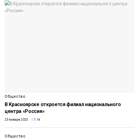
Общество
В Красноярске откроется филиал национального
центра «Россия»
23 января 2025
1.1k
Общество