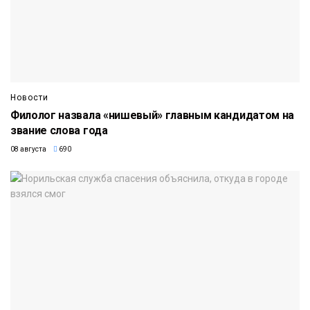
Новости
Филолог назвала «нишевый» главным кандидатом на
звание слова года
08 августа
690