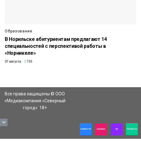
Образование
В Норильске абитуриентам предлагают 14
специальностей с перспективой работы в
«Норникеле»
07 августа
735
Все права защищены © ООО
«Медиакомпания «Северный
город». 18+