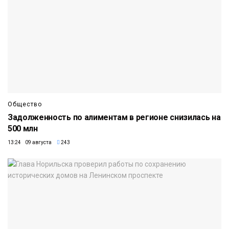
Общество
Задолженность по алиментам в регионе снизилась на
500 млн
13:24 09 августа
243