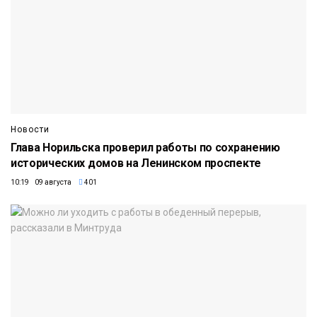
Новости
Глава Норильска проверил работы по сохранению
исторических домов на Ленинском проспекте
10:19 09 августа
401