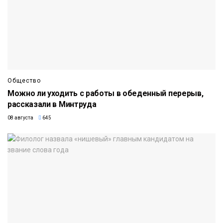
Общество
Можно ли уходить с работы в обеденный перерыв,
рассказали в Минтруда
08 августа
645