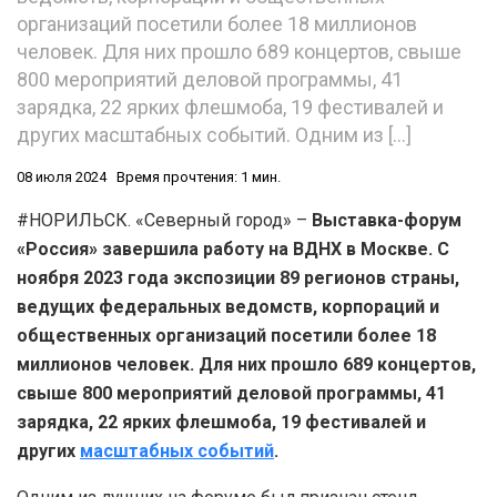
организаций посетили более 18 миллионов
человек. Для них прошло 689 концертов, свыше
800 мероприятий деловой программы, 41
зарядка, 22 ярких флешмоба, 19 фестивалей и
других масштабных событий. Одним из […]
08 июля 2024
Время прочтения: 1 мин.
#НОРИЛЬСК. «Северный город» –
Выставка-форум
«Россия» завершила работу на ВДНХ в Москве. С
ноября 2023 года экспозиции 89 регионов страны,
ведущих федеральных ведомств, корпораций и
общественных организаций посетили более 18
миллионов человек. Для них прошло 689 концертов,
свыше 800 мероприятий деловой программы, 41
зарядка, 22 ярких флешмоба, 19 фестивалей и
других
масштабных событий
.