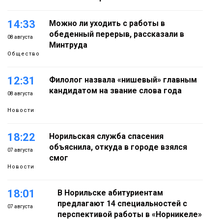
14:33
Можно ли уходить с работы в
обеденный перерыв, рассказали в
08 августа
Минтруда
Общество
12:31
Филолог назвала «нишевый» главным
кандидатом на звание слова года
08 августа
Новости
18:22
Норильская служба спасения
объяснила, откуда в городе взялся
07 августа
смог
Новости
18:01
В Норильске абитуриентам
предлагают 14 специальностей с
07 августа
перспективой работы в «Норникеле»