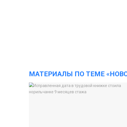
МАТЕРИАЛЫ ПО ТЕМЕ «НОВ