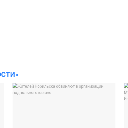
ОСТИ»