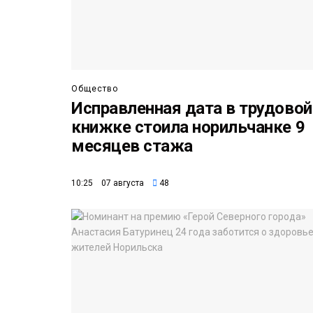
Общество
Исправленная дата в трудовой
книжке стоила норильчанке 9
месяцев стажа
10:25 07 августа
48