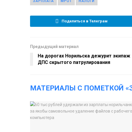
ЗАРПЛАТА
МРОТ
НАЛОГИ
Поделиться в Телеграм
Предыдущий материал
На дорогах Норильска дежурит экипаж
ДПС скрытого патрулирования
МАТЕРИАЛЫ С ПОМЕТКОЙ «