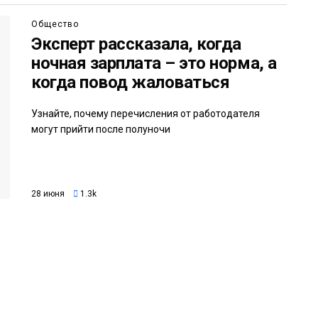
Общество
Эксперт рассказала, когда
ночная зарплата – это норма, а
когда повод жаловаться
Узнайте, почему перечисления от работодателя
могут прийти после полуночи
28 июня
1.3k