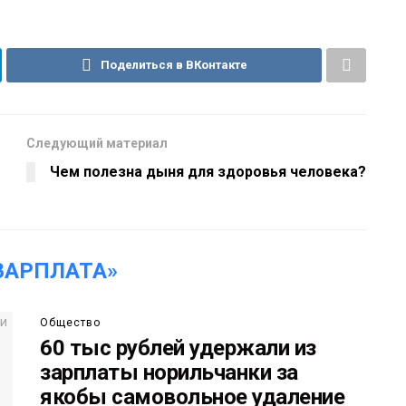
Поделиться в ВКонтакте
Следующий материал
Чем полезна дыня для здоровья человека?
ЗАРПЛАТА»
Общество
60 тыс рублей удержали из
зарплаты норильчанки за
якобы самовольное удаление