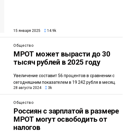
15 января 2025
14.9k
Общество
МРОТ может вырасти до 30
тысяч рублей в 2025 году
Увеличение составит 56 процентов в сравнении с
сегодняшним показателем в 19 242 рубля в месяц.
28 августа 2024
3k
Общество
Россиян с зарплатой в размере
МРОТ могут освободить от
налогов