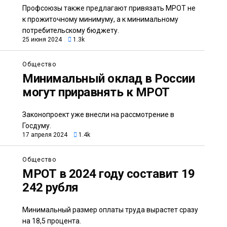
Профсоюзы также предлагают привязать МРОТ не
к прожиточному минимуму, а к минимальному
потребительскому бюджету.
25 июня 2024
1.3k
Общество
Минимальный оклад в России
могут приравнять к МРОТ
Законопроект уже внесли на рассмотрение в
Госдуму.
17 апреля 2024
1.4k
Общество
МРОТ в 2024 году составит 19
242 рубля
Минимальный размер оплаты труда вырастет сразу
на 18,5 процента.