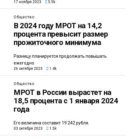
17 ноября 2023
5.5k
Общество
В 2024 году МРОТ на 14,2
процента превысит размер
прожиточного минимума
Разницу планируется продолжать повышать
ежегодно.
26 октября 2023
1.4k
Общество
МРОТ в России вырастет на
18,5 процента с 1 января 2024
года
Его величина составит 19 242 рубля.
03 октября 2023
1.5k