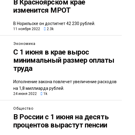
В Красноярском крае
изменится МРОТ
В Норильске он достигнет 42 230 рублей.
11 ноября 2022
2.3k
Экономика
С 1 июня в крае вырос
минимальный размер оплаты
труда
Исполнение закона повлечет увеличение расходов
на 1,8 миллиарда рублей.
24 июня 2022
1k
Общество
В России с 1 июня на десять
процентов вырастут пенсии