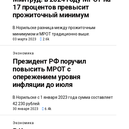
17 процентов превысит
прожиточный минимум
В Норильске разница между прожиточным
минимумом и МРОТ традиционно выше.
03 марта 2023
2.6k
Экономика
Президент РФ поручил
повысить МРОТ с
опережением уровня
инфляции до июля
В Норильске с 1 января 2023 года сумма составляет
42 230 рублей.
30 января 2023
6.4k
Экономика