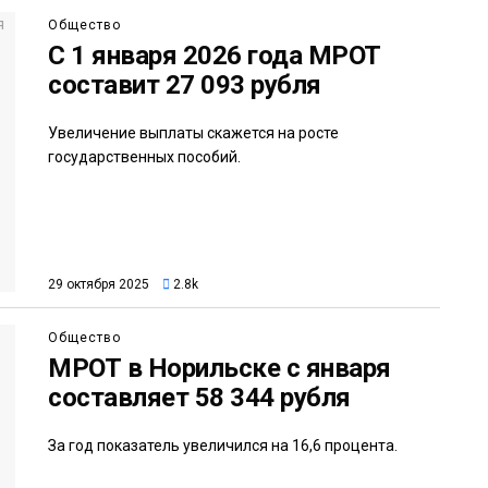
Общество
С 1 января 2026 года МРОТ
составит 27 093 рубля
Увеличение выплаты скажется на росте
государственных пособий.
29 октября 2025
2.8k
Общество
МРОТ в Норильске с января
составляет 58 344 рубля
За год показатель увеличился на 16,6 процента.