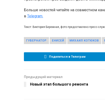
Больше новостей читайте на совместном кан
в
Telegram.
Текст: Виктория Бережная, фото предоставлено пресс-служ
ГУБЕРНАТОР
ЕНИСЕЙ
МИХАИЛ КОТЮКОВ
Поделиться в Телеграм
Предыдущий материал
Новый этап большого ремонта