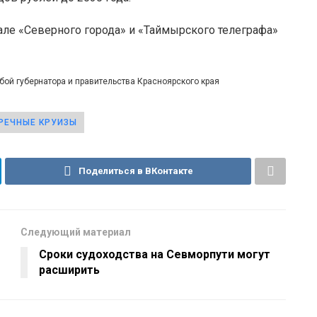
але «Северного города» и «Таймырского телеграфа»
бой губернатора и правительства Красноярского края
РЕЧНЫЕ КРУИЗЫ
Поделиться в ВКонтакте
Следующий материал
Сроки судоходства на Севморпути могут
расширить