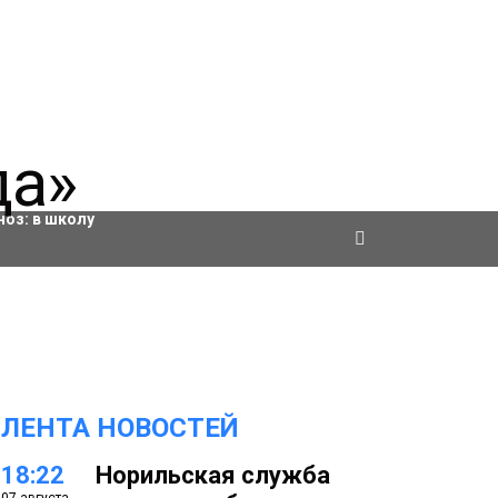
ровки
ноз:
в школу
ЛЕНТА НОВОСТЕЙ
18:22
Норильская служба