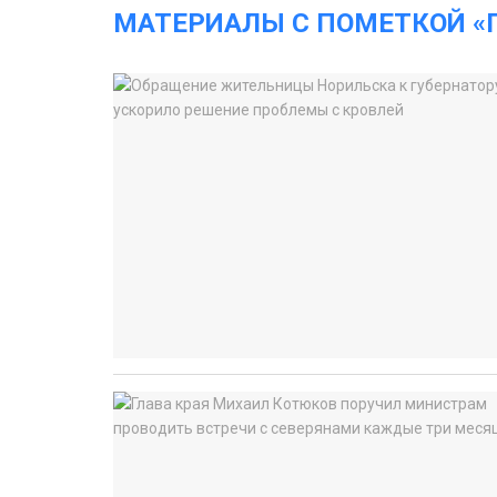
МАТЕРИАЛЫ С ПОМЕТКОЙ «