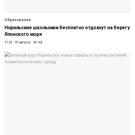
Образование
Норильские школьники бесплатно отдохнут на берегу
Японского моря
17:25 07 августа
165