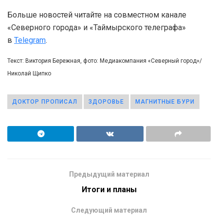
Больше новостей читайте на совместном канале
«Северного города» и «Таймырского телеграфа»
в
Telegram
.
Текст: Виктория Бережная, фото: Медиакомпания «Северный город»/
Николай Щипко
ДОКТОР ПРОПИСАЛ
ЗДОРОВЬЕ
МАГНИТНЫЕ БУРИ
Предыдущий материал
Итоги и планы
Следующий материал