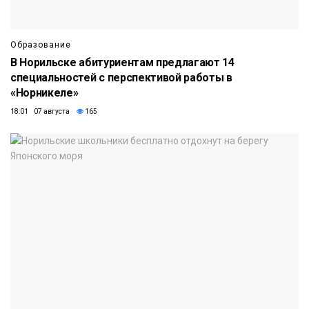
Образование
В Норильске абитуриентам предлагают 14
специальностей с перспективой работы в
«Норникеле»
18:01 07 августа
165