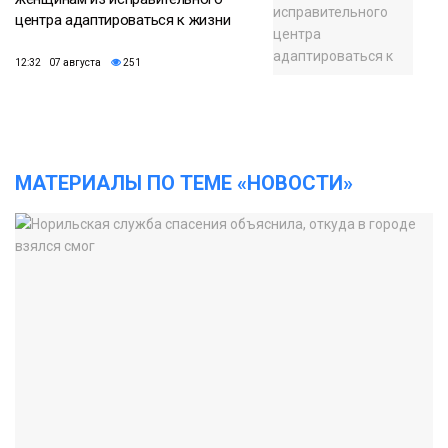
центра адаптироваться к жизни
12:32 07 августа
251
МАТЕРИАЛЫ ПО ТЕМЕ «НОВОСТИ»