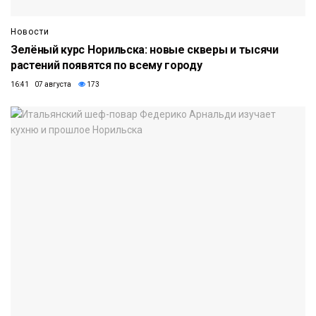
Новости
Зелёный курс Норильска: новые скверы и тысячи
растений появятся по всему городу
16:41 07 августа
173