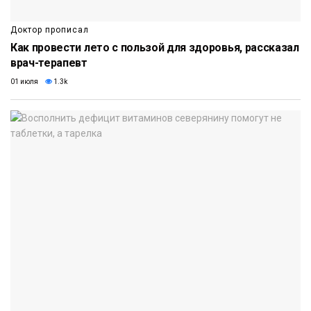
Доктор прописал
Как провести лето с пользой для здоровья, рассказал
врач-терапевт
01 июля
1.3k