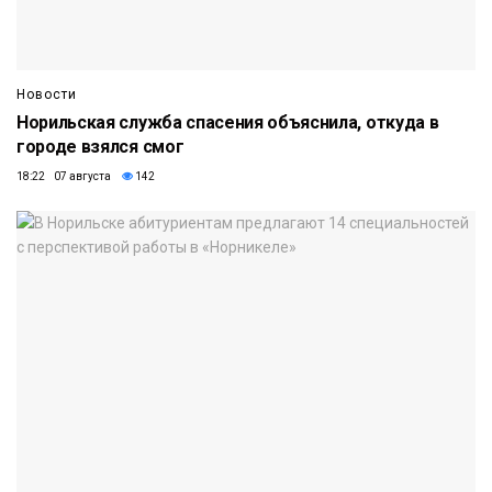
Новости
Норильская служба спасения объяснила, откуда в
городе взялся смог
18:22 07 августа
142