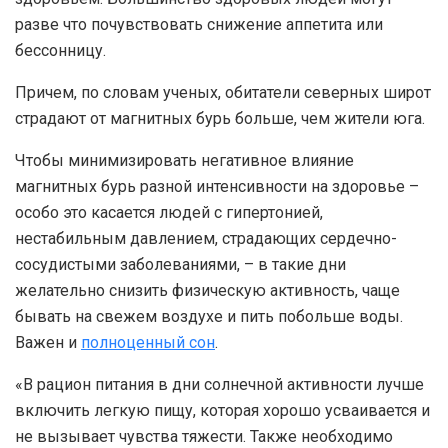
разве что почувствовать снижение аппетита или
бессонницу.
Причем, по словам ученых, обитатели северных широт
страдают от магнитных бурь больше, чем жители юга.
Чтобы минимизировать негативное влияние
магнитных бурь разной интенсивности на здоровье –
особо это касается людей с гипертонией,
нестабильным давлением, страдающих сердечно-
сосудистыми заболеваниями, – в такие дни
желательно снизить физическую активность, чаще
бывать на свежем воздухе и пить побольше воды.
Важен и
полноценный сон
.
«В рацион питания в дни солнечной активности лучше
включить легкую пищу, которая хорошо усваивается и
не вызывает чувства тяжести. Также необходимо