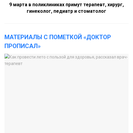
9 марта в поликлиниках примут терапевт, хирург,
гинеколог, педиатр и стоматолог
МАТЕРИАЛЫ С ПОМЕТКОЙ «ДОКТОР
ПРОПИСАЛ»