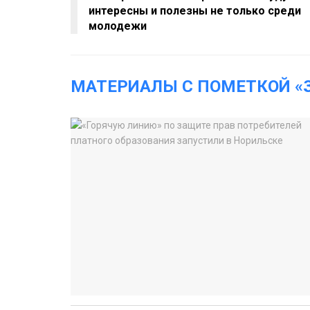
интересны и полезны не только среди
молодежи
МАТЕРИАЛЫ С ПОМЕТКОЙ «