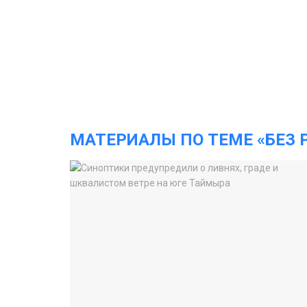
МАТЕРИАЛЫ ПО ТЕМЕ «БЕЗ 