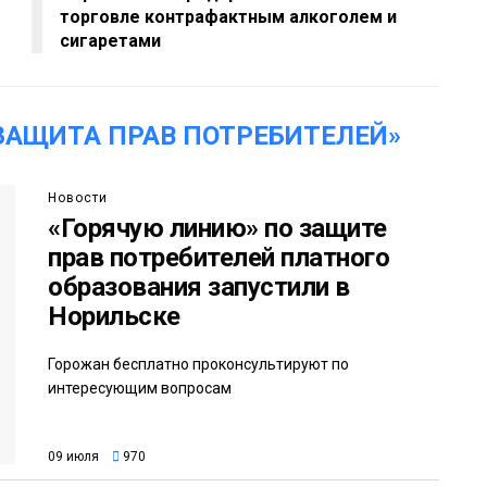
торговле контрафактным алкоголем и
сигаретами
ЗАЩИТА ПРАВ ПОТРЕБИТЕЛЕЙ»
Новости
«Горячую линию» по защите
прав потребителей платного
образования запустили в
Норильске
Горожан бесплатно проконсультируют по
интересующим вопросам
09 июля
970