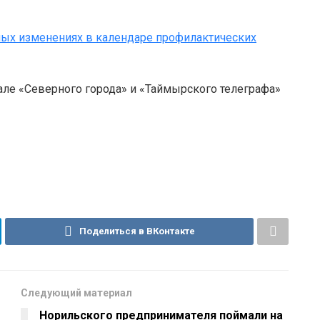
ых изменениях в календаре профилактических
але «Северного города» и «Таймырского телеграфа»
Поделиться в ВКонтакте
Следующий материал
Норильского предпринимателя поймали на