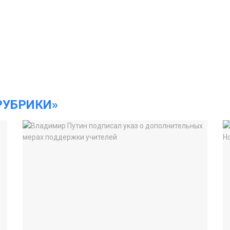
РУБРИКИ»