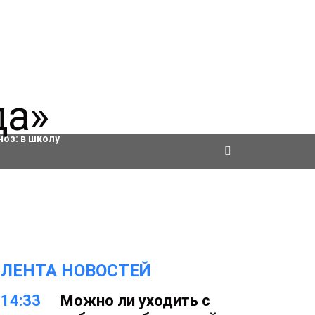
ровки
ноз:
в школу
ЛЕНТА НОВОСТЕЙ
14:33
Можно ли уходить с