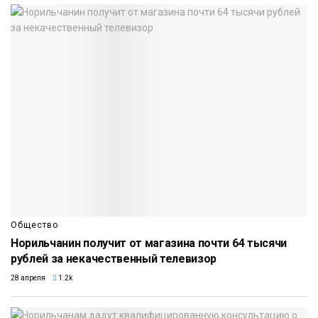
Общество
Норильчанин получит от магазина почти 64 тысячи
рублей за некачественный телевизор
28 апреля
1.2k