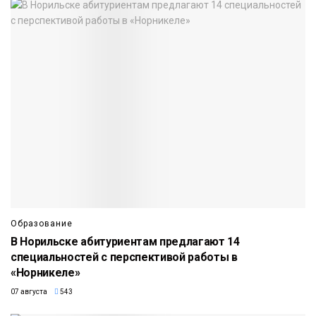
Образование
В Норильске абитуриентам предлагают 14
специальностей с перспективой работы в
«Норникеле»
07 августа
543