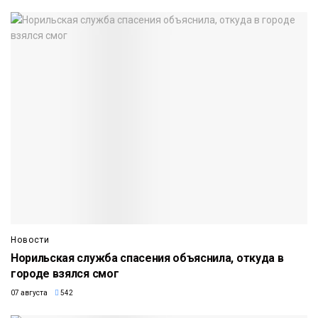
Новости
Норильская служба спасения объяснила, откуда в
городе взялся смог
07 августа
542