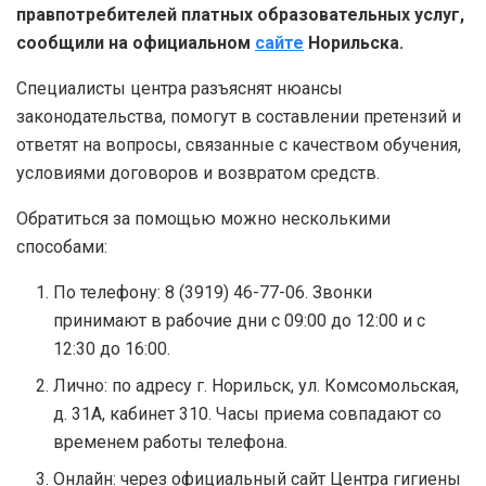
правпотребителей платных образовательных услуг,
сообщили на официальном
сайте
Норильска.
Специалисты центра разъяснят нюансы
законодательства, помогут в составлении претензий и
ответят на вопросы, связанные с качеством обучения,
условиями договоров и возвратом средств.
Обратиться за помощью можно несколькими
способами:
По телефону: 8 (3919) 46-77-06. Звонки
принимают в рабочие дни с 09:00 до 12:00 и с
12:30 до 16:00.
Лично: по адресу г. Норильск, ул. Комсомольская,
д. 31А, кабинет 310. Часы приема совпадают со
временем работы телефона.
Онлайн: через официальный сайт Центра гигиены