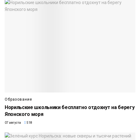
Образование
Норильские школьники бесплатно отдохнут на берегу
Японского моря
07 августа
518