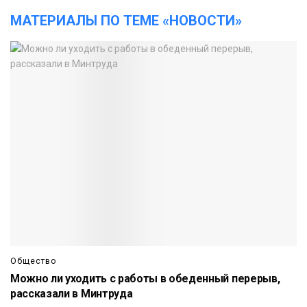
МАТЕРИАЛЫ ПО ТЕМЕ «НОВОСТИ»
Общество
Можно ли уходить с работы в обеденный перерыв,
рассказали в Минтруда