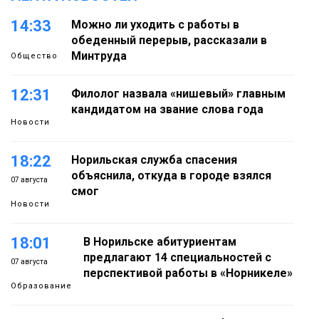
14:33
Можно ли уходить с работы в
обеденный перерыв, рассказали в
Минтруда
Общество
12:31
Филолог назвала «нишевый» главным
кандидатом на звание слова года
Новости
18:22
Норильская служба спасения
объяснила, откуда в городе взялся
07 августа
смог
Новости
18:01
В Норильске абитуриентам
предлагают 14 специальностей с
07 августа
перспективой работы в «Норникеле»
Образование