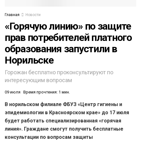
Главная
Новости
«Горячую линию» по защите
прав потребителей платного
образования запустили в
Норильске
Горожан бесплатно проконсультируют по
интересующим вопросам
09 июля
Время прочтения: 1 мин.
В норильском филиале ФБУЗ «Центр гигиены и
эпидемиологии в Красноярском крае» до 17 июля
будет работать специализированная «горячая
линия». Граждане смогут получить бесплатные
консультации по вопросам защиты