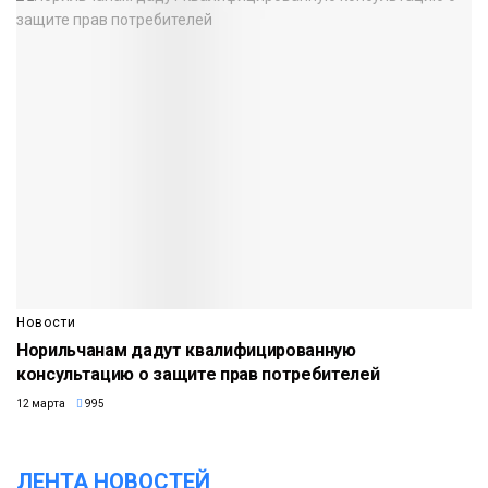
Новости
Норильчанам дадут квалифицированную
консультацию о защите прав потребителей
12 марта
995
ЛЕНТА НОВОСТЕЙ