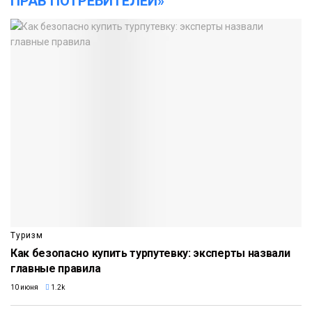
ПРАВ ПОТРЕБИТЕЛЕЙ»
Туризм
Как безопасно купить турпутевку: эксперты назвали
главные правила
10 июня
1.2k