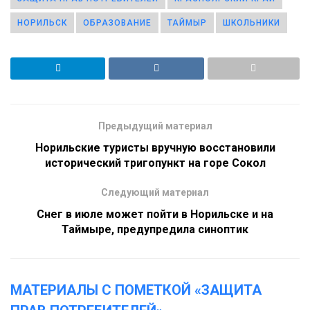
НОРИЛЬСК
ОБРАЗОВАНИЕ
ТАЙМЫР
ШКОЛЬНИКИ
Предыдущий материал
Норильские туристы вручную восстановили
исторический тригопункт на горе Сокол
Следующий материал
Снег в июле может пойти в Норильске и на
Таймыре, предупредила синоптик
МАТЕРИАЛЫ С ПОМЕТКОЙ «ЗАЩИТА