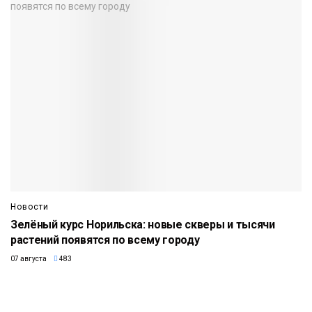
Новости
Зелёный курс Норильска: новые скверы и тысячи
растений появятся по всему городу
07 августа
483