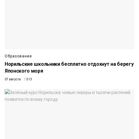
Образование
Норильские школьники бесплатно отдохнут на берегу
Японского моря
07 августа
513