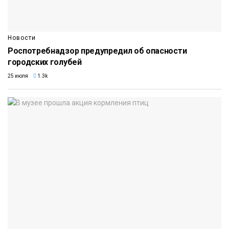
Новости
Роспотребнадзор предупредил об опасности
городских голубей
25 июля
1.3k