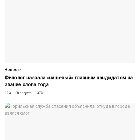
Новости
Филолог назвала «нишевый» главным кандидатом на
звание слова года
12:31 08 августа
373