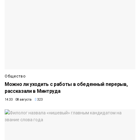
Общество
Можно ли уходить с работы в обеденный перерыв,
рассказали в Минтруда
14:33 08 августа
323