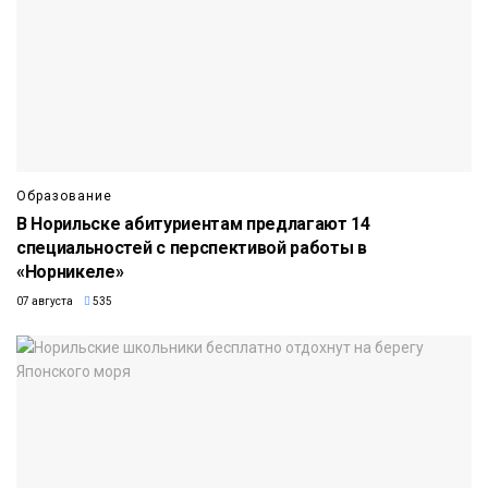
Образование
В Норильске абитуриентам предлагают 14
специальностей с перспективой работы в
«Норникеле»
07 августа
535