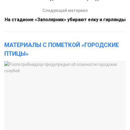
Следующий материал
На стадионе «Заполярник» убирают елку и гирлянды
МАТЕРИАЛЫ С ПОМЕТКОЙ «ГОРОДСКИЕ
ПТИЦЫ»