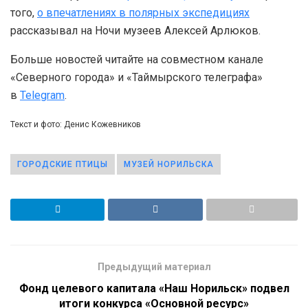
того,
о впечатлениях в полярных экспедициях
рассказывал на Ночи музеев Алексей Арлюков.
Больше новостей читайте на совместном канале
«Северного города» и «Таймырского телеграфа»
в
Telegram
.
Текст и фото: Денис Кожевников
ГОРОДСКИЕ ПТИЦЫ
МУЗЕЙ НОРИЛЬСКА
Предыдущий материал
Фонд целевого капитала «Наш Норильск» подвел
итоги конкурса «Основной ресурс»