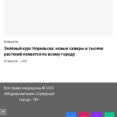
Новости
Зелёный курс Норильска: новые скверы и тысячи
растений появятся по всему городу
07 августа
476
Все права защищены © ООО
«Медиакомпания «Северный
город». 18+