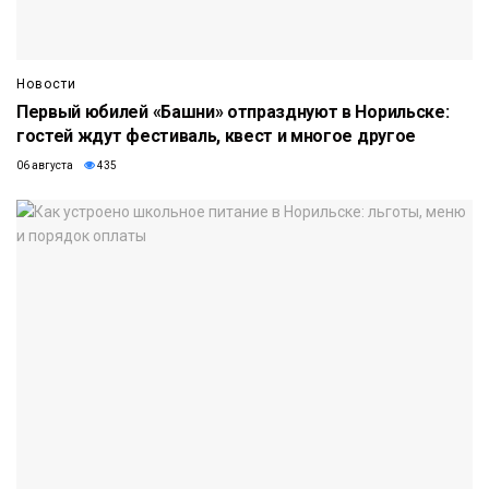
Новости
Первый юбилей «Башни» отпразднуют в Норильске:
гостей ждут фестиваль, квест и многое другое
06 августа
435