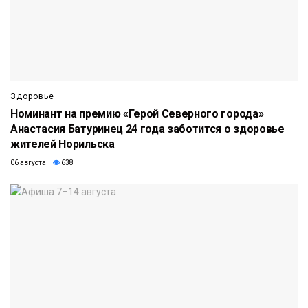
Здоровье
Номинант на премию «Герой Северного города»
Анастасия Батуринец 24 года заботится о здоровье
жителей Норильска
06 августа
638