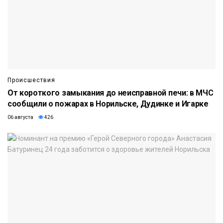
Происшествия
От короткого замыкания до неисправной печи: в МЧС
сообщили о пожарах в Норильске, Дудинке и Игарке
06 августа
426