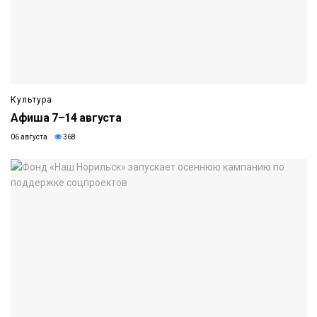
Культура
Афиша 7–14 августа
06 августа
368