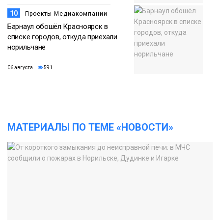
10
Проекты Медиакомпании
Барнаул обошёл Красноярск в
списке городов, откуда приехали
норильчане
06 августа
591
МАТЕРИАЛЫ ПО ТЕМЕ «НОВОСТИ»