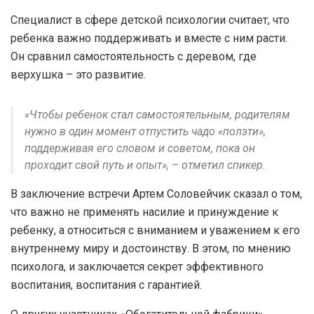
Специалист в сфере детской психологии считает, что
ребенка важно поддерживать и вместе с ним расти.
Он сравнил самостоятельность с деревом, где
верхушка – это развитие.
«Чтобы ребенок стал самостоятельным, родителям
нужно в один момент отпустить чадо «ползти»,
поддерживая его словом и советом, пока он
проходит свой путь и опыт», – отметил спикер.
В заключение встречи Артем Соловейчик сказал о том,
что важно не применять насилие и принуждение к
ребенку, а относиться с вниманием и уважением к его
внутреннему миру и достоинству. В этом, по мнению
психолога, и заключается секрет эффективного
воспитания, воспитания с гарантией.