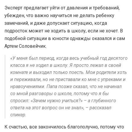
Эксперт предлагает уйти от давления и требований,
убежден, что важно научиться не делать ребенку
замечаний, и даже допускает ситуацию, когда
подросток может не ходить в школу, если не хочет. В
подобной ситуации в юности однажды оказался и сам
Артем Соловейчик.
«У меня был период, когда весь учебный год десятого
класса я не ходил в школу. Я просто лежал в своей
комнате и выходил только поесть. Мои родители хоть
и переживали, но не приставали ко мне с упреками и
нравоучениями. Папа позже сказал, что не начинал
со мной разговоры о школе, потому что я бы
спросил: «Зачем нужно учиться?» – а глубинного
ответа на этот вопрос он не знал», – рассказал
спикер.
К счастью, все закончилось благополучно, потому что