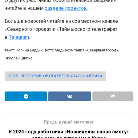
О других участниках «Обогатительной фабрики»
читайте в нашем
разделе проектов
.
Больше новостей читайте на совместном канале
«Северного города» и «Таймырского телеграфа»
в
Telegram
.
текст: Полина Бардик, фото: Медиакомпания «Северный город»/
Николай Щипко
КЛУБ-ЛЕКТОРИЙ ОБОГАТИТЕЛЬНАЯ ФАБРИКА
Предыдущий материал
В 2024 году работники «Норникеля» снова смогут