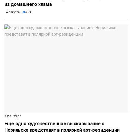
из домашнего хлама
04 августа
674
Культура
Еще одно художественное высказывание о
Норильске представят в полярной арт-резиденции