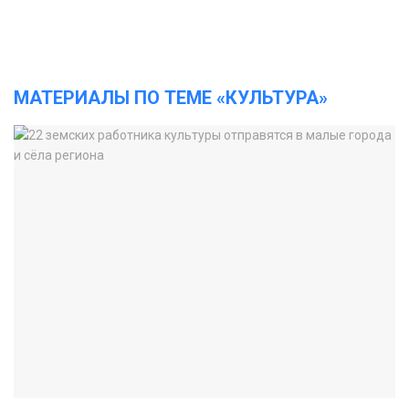
МАТЕРИАЛЫ ПО ТЕМЕ «КУЛЬТУРА»