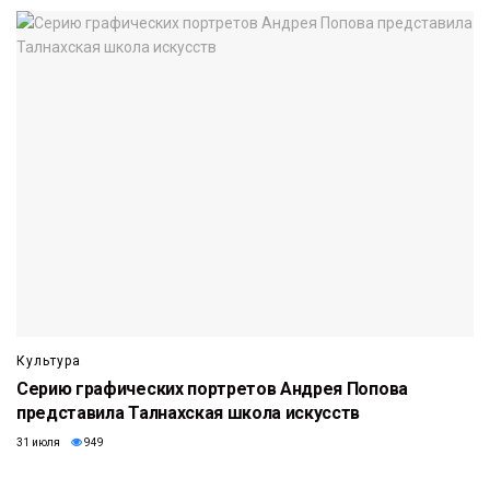
Культура
Серию графических портретов Андрея Попова
представила Талнахская школа искусств
31 июля
949