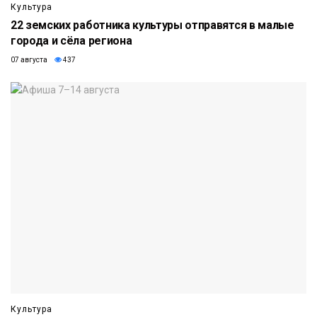
Культура
22 земских работника культуры отправятся в малые
города и сёла региона
07 августа
437
Культура