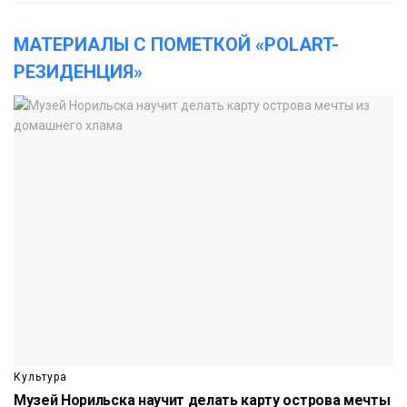
МАТЕРИАЛЫ С ПОМЕТКОЙ «POLART-
РЕЗИДЕНЦИЯ»
Культура
Музей Норильска научит делать карту острова мечты