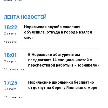
ЛЕНТА НОВОСТЕЙ
18:22
Норильская служба спасения
объяснила, откуда в городе взялся
07 августа
смог
Новости
18:01
В Норильске абитуриентам
предлагают 14 специальностей с
07 августа
перспективой работы в «Норникеле»
Образование
17:25
Норильские школьники бесплатно
отдохнут на берегу Японского моря
07 августа
Образование