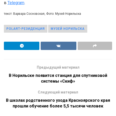
в
Telegram
.
текст: Варвара Сосновская, Фото: Музей Норильска
POLART-РЕЗИДЕНЦИЯ
МУЗЕЙ НОРИЛЬСКА
Предыдущий материал
В Норильске появится станция для спутниковой
системы «Скиф»
Следующий материал
В школах родственного ухода Красноярского края
прошли обучение более 5,5 тысячи человек