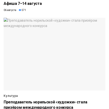
Афиша 7–14 августа
06 августа
571
Культура
Преподаватель норильской «художки» стала
призёром международного конкурса