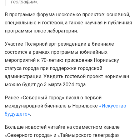
географии».
В программе форума несколько проектов: основной,
специальные и гостевой, а также научная и публичная
программы плюс лаборатории.
Участие Полярной арт-резиденции в биеннале
состоится в рамках программы юбилейных
мероприятий к 70-летию присвоения Норильску
статуса города при поддержке городской
администрации. Увидеть гостевой проект норильчан
можно будет до 3 марта 2024 года.
Ранее «Северный город» писал о первой
международной биеннале в Норильске
«Искусство
будущего»
.
Больше новостей читайте на совместном канале
«Северного города» и «Таймырского телеграфа»