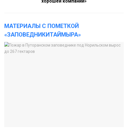
хорошей компании»
МАТЕРИАЛЫ С ПОМЕТКОЙ
«ЗАПОВЕДНИКИТАЙМЫРА»