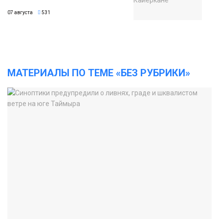
07 августа
531
МАТЕРИАЛЫ ПО ТЕМЕ «БЕЗ РУБРИКИ»