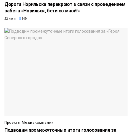
Дороги Норильска перекроют в связи с проведением
забега «Норильск, беги со мной!»
22 июня
649
Проекты Медиакомпании
Подводим промежуточные итоги голосования за