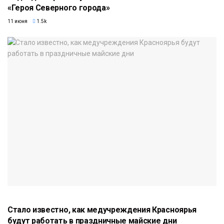
«Героя Северного города»
11 июня
1.5k
Стало известно, как медучреждения Красноярья
будут работать в праздничные майские дни