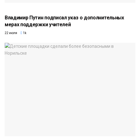
Владимир Путин подписал указ о дополнительных
мерах поддержки учителей
22 июля
1k