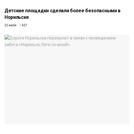
Детские площадки сделали более безопасными в
Норильске
22 июля
427