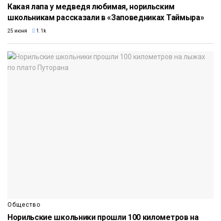
Какая лапа у медведя любимая, норильским
школьникам рассказали в «Заповедниках Таймыра»
25 июня
1.1k
Общество
Норильские школьники прошли 100 километров на