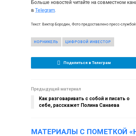
Больше новостей читайте на совместном кан
в
Telegram
.
Текст: Виктор Бородин, Фото предоставлено пресс-службо
НОРНИКЕЛЬ
ЦИФРОВОЙ ИНВЕСТОР
Поделиться в Телеграм
Предыдущий материал
Как разговаривать с собой и писать о
себе, расскажет Полина Санаева
МАТЕРИАЛЫ С ПОМЕТКОЙ «