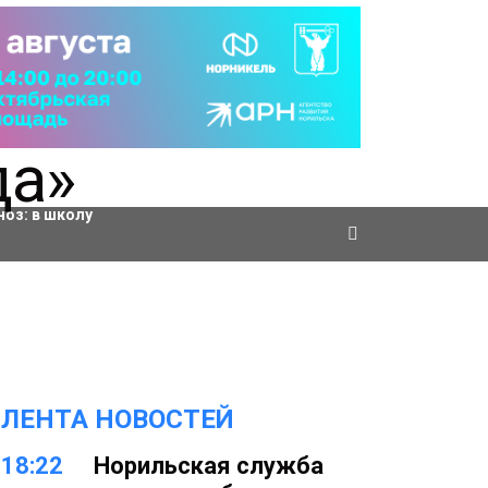
ровки
ноз:
в школу
ЛЕНТА НОВОСТЕЙ
18:22
Норильская служба