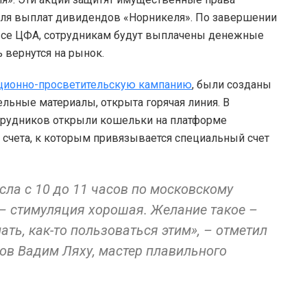
для выплат дивидендов «Норникеля». По завершении
все ЦФА, сотрудникам будут выплачены денежные
 вернутся на рынок.
ионно-просветительскую кампанию
, были созданы
льные материалы, открыта горячая линия. В
сотрудников открыли кошельки на платформе
 счета, к которым привязывается специальный счет
сла с 10 до 11 часов по московскому
 – стимуляция хорошая. Желание такое –
ать, как-то пользоваться этим», – отметил
ов Вадим Ляху, мастер плавильного