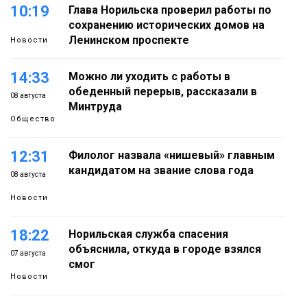
10:19
Глава Норильска проверил работы по
сохранению исторических домов на
Ленинском проспекте
Новости
14:33
Можно ли уходить с работы в
обеденный перерыв, рассказали в
08 августа
Минтруда
Общество
12:31
Филолог назвала «нишевый» главным
кандидатом на звание слова года
08 августа
Новости
18:22
Норильская служба спасения
объяснила, откуда в городе взялся
07 августа
смог
Новости