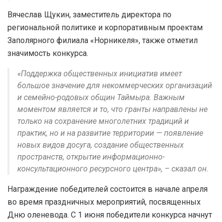
Вячеслав Щукин, заместитель директора по
региональной политике и корпоративным проектам
Заполярного филиала «Норникеля», также отметил
значимость конкурса.
«Поддержка общественных инициатив имеет
большое значение для некоммерческих организаций
и семейно-родовых общин Таймыра. Важным
моментом является и то, что гранты направлены не
только на сохранение многолетних традиций и
практик, но и на развитие территории — появление
новых видов досуга, создание общественных
пространств, открытие информационно-
консультационного ресурсного центра», – сказал он.
Награждение победителей состоится в начале апреля
во время праздничных мероприятий, посвященных
Дню оленевода. С 1 июня победители конкурса начнут