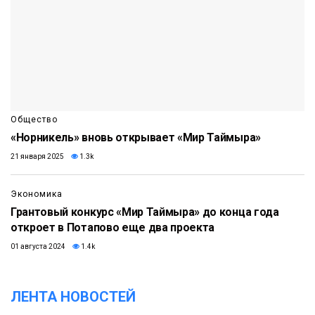
Общество
«Норникель» вновь открывает «Мир Таймыра»
21 января 2025
1.3k
Экономика
Грантовый конкурс «Мир Таймыра» до конца года
откроет в Потапово еще два проекта
01 августа 2024
1.4k
ЛЕНТА НОВОСТЕЙ