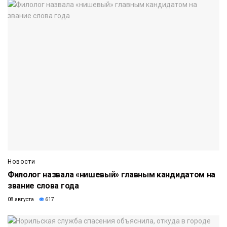
Новости
Филолог назвала «нишевый» главным кандидатом на
звание слова года
08 августа
617