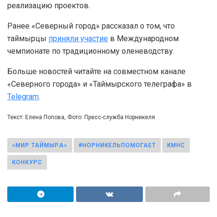
реализацию проектов.
Ранее «Северный город» рассказал о том, что
таймырцы
приняли участие
в Международном
чемпионате по традиционному оленеводству.
Больше новостей читайте на совместном канале
«Северного города» и «Таймырского телеграфа» в
Telegram
.
Текст: Елена Попова, Фото: Пресс-служба Норникеля
«МИР ТАЙМЫР​А​»
#НОРНИКЕЛЬПОМОГАЕТ
КМНС
КОНКУРС