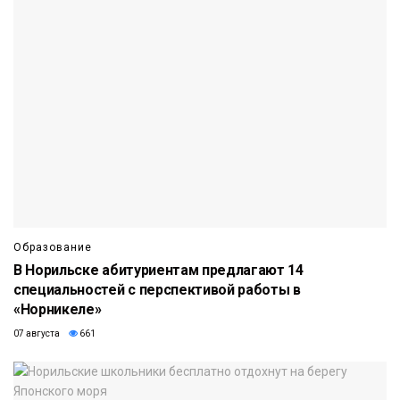
Образование
В Норильске абитуриентам предлагают 14
специальностей с перспективой работы в
«Норникеле»
07 августа
661