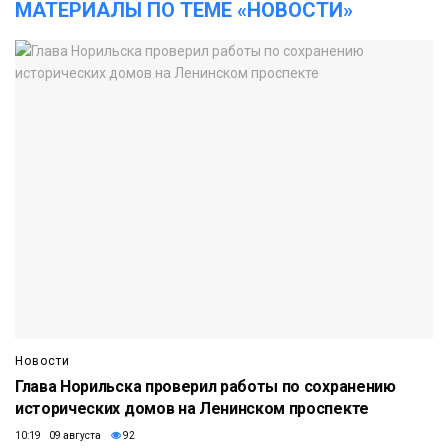
МАТЕРИАЛЫ ПО ТЕМЕ «НОВОСТИ»
Новости
Глава Норильска проверил работы по сохранению
исторических домов на Ленинском проспекте
10:19 09 августа
92