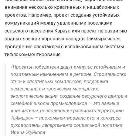
внимание несколько креативных и нешаблонных
проектов. Например, проект создания устойчивых
коммуникаций между удаленными поселками
сельского поселения Караул или проект по развитию
родных языков коренных народов Таймыра через
проведение спектаклей с использованием системы
тифлокомментирования.
«Проекты-победители дадут импульс устойчивым и
позитивным изменениям в регионе. Строительство
этно- и спортивных комплексов, поддержка
ремесленных и творческих мастерских,
экологические акции, создание ресурсного центра и
семейной школы промысловиков — это важные
инициативы, позволяющие развивать территорию
Таймыра», – прокомментировала итоги конкурса
руководитель департамента социальной политики
Ирина Жуйкова.