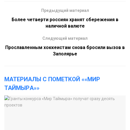
Предыдущий материал
Более четверти россиян хранят сбережения в
наличной валюте
Следующий материал
Прославленным хоккеистам снова бросили вызов в
Заполярье
МАТЕРИАЛЫ С ПОМЕТКОЙ ««МИР
ТАЙМЫР​А​»»