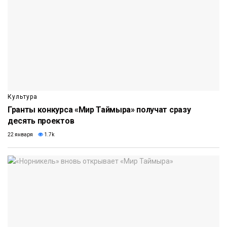
Культура
Гранты конкурса «Мир Таймыра» получат сразу
десять проектов
22 января
1.7k