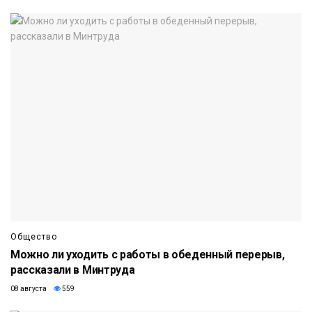
Общество
Можно ли уходить с работы в обеденный перерыв,
рассказали в Минтруда
08 августа
559