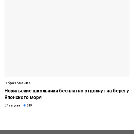
Образование
Норильские школьники бесплатно отдохнут на берегу
Японского моря
07 августа
619