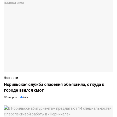
Новости
Норильская служба спасения объяснила, откуда в
городе взялся смог
07 августа
675