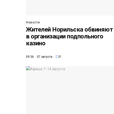
Новости
Жителей Норильска обвиняют
в организации подпольного
казино
09:36 07 августа
31