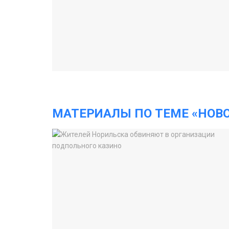
МАТЕРИАЛЫ ПО ТЕМЕ «НОВ