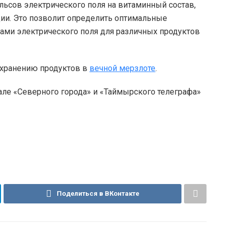
льсов электрического поля на витаминный состав,
ии. Это позволит определить оптимальные
ами электрического поля для различных продуктов
 хранению продуктов в
вечной мерзлоте
.
але «Северного города» и «Таймырского телеграфа»
Поделиться в ВКонтакте