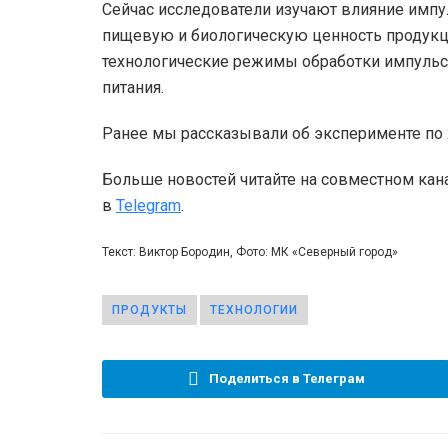
Сейчас исследователи изучают влияние импу
пищевую и биологическую ценность продукц
технологические режимы обработки импульс
питания.
Ранее мы рассказывали об эксперименте по
Больше новостей читайте на совместном кан
в
Telegram
.
Текст: Виктор Бородин, Фото: МК «Северный город»
ПРОДУКТЫ
ТЕХНОЛОГИИ
Поделиться в Телеграм