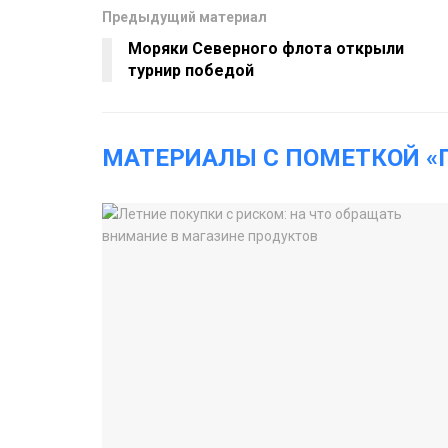
Предыдущий материал
Моряки Северного флота открыли
турнир победой
МАТЕРИАЛЫ С ПОМЕТКОЙ «