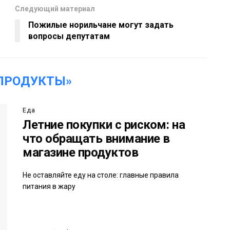
Следующий материал
Пожилые норильчане могут задать
вопросы депутатам
ПРОДУКТЫ»
Еда
Летние покупки с риском: на
что обращать внимание в
магазине продуктов
Не оставляйте еду на столе: главные правила
питания в жару