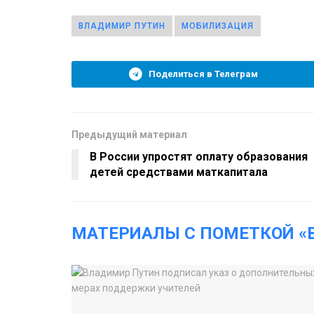
ВЛАДИМИР ПУТИН
МОБИЛИЗАЦИЯ
Поделиться в Телеграм
Предыдущий материал
В России упростят оплату образования
детей средствами маткапитала
МАТЕРИАЛЫ С ПОМЕТКОЙ «