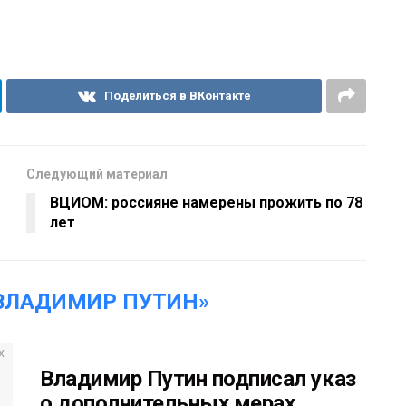
Поделиться в ВКонтакте
Следующий материал
ВЦИОМ: россияне намерены прожить по 78
лет
ВЛАДИМИР ПУТИН»
Владимир Путин подписал указ
о дополнительных мерах