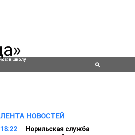
ровки
ноз:
в школу
ЛЕНТА НОВОСТЕЙ
18:22
Норильская служба