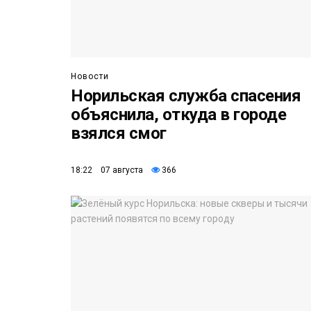
Новости
Норильская служба спасения
объяснила, откуда в городе
взялся смог
18:22 07 августа
366