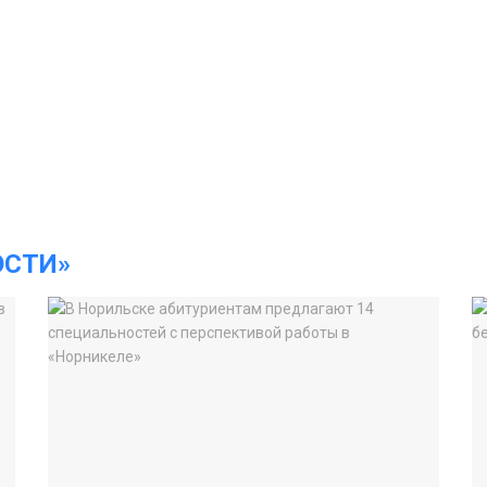
ОСТИ»