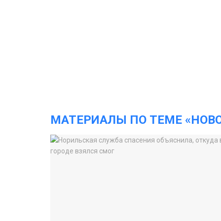
МАТЕРИАЛЫ ПО ТЕМЕ «НОВ