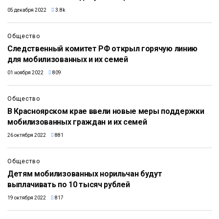
05 декабря 2022
3.8k
Общество
Следственный комитет РФ открыл горячую линию
для мобилизованных и их семей
01 ноября 2022
809
Общество
В Красноярском крае ввели новые меры поддержки
мобилизованных граждан и их семей
26 октября 2022
881
Общество
Детям мобилизованных норильчан будут
выплачивать по 10 тысяч рублей
19 октября 2022
817