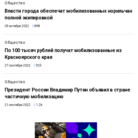
Общество
Власти города обеспечат мобилизованных норильчан
полной экипировкой
03 октября 2022
898
Общество
По 100 тысяч рублей получат мобилизованные из
Красноярского края
27 сентября 2022
925
Общество
Президент России Владимир Путин объявил в стране
частичную мобилизацию
21 сентября 2022
1.2k