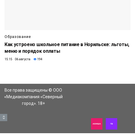
Образование
Как устроено школьное питание в Норильске: льготы,
меню и порядок оплаты
15:15 06 августа
194
Все права защищены © ООО
«Медиакомпания «Северный
город». 18+