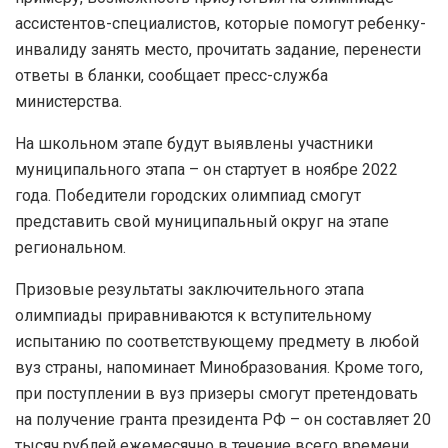
ассистентов-специалистов, которые помогут ребенку-
инвалиду занять место, прочитать задание, перенести
ответы в бланки, сообщает пресс-служба
министерства.
На школьном этапе будут выявлены участники
муниципального этапа – он стартует в ноябре 2022
года. Победители городских олимпиад смогут
представить свой муниципальный округ на этапе
региональном.
Призовые результаты заключительного этапа
олимпиады приравниваются к вступительному
испытанию по соответствующему предмету в любой
вуз страны, напоминает Минобразования. Кроме того,
при поступлении в вуз призеры смогут претендовать
на получение гранта президента РФ – он составляет 20
тысяч рублей ежемесячно в течение всего времени