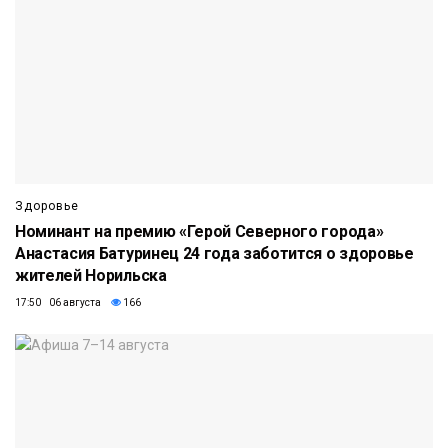
Здоровье
Номинант на премию «Герой Северного города»
Анастасия Батуринец 24 года заботится о здоровье
жителей Норильска
17:50 06 августа
166