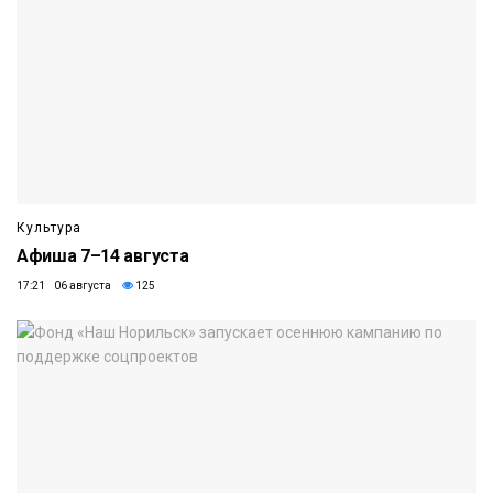
Культура
Афиша 7–14 августа
17:21 06 августа
125