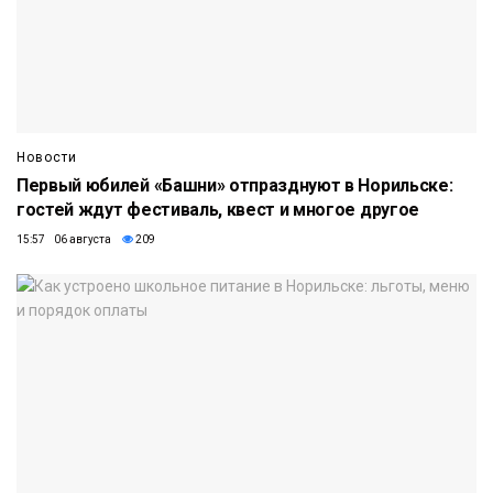
Новости
Первый юбилей «Башни» отпразднуют в Норильске:
гостей ждут фестиваль, квест и многое другое
15:57 06 августа
209