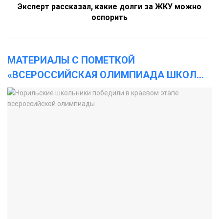
Эксперт рассказал, какие долги за ЖКУ можно
оспорить
МАТЕРИАЛЫ С ПОМЕТКОЙ
«ВСЕРОССИЙСКАЯ ОЛИМПИАДА ШКОЛ
...