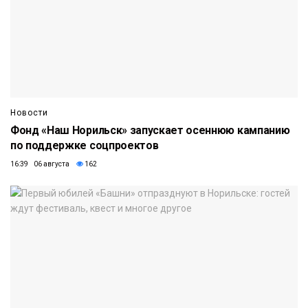
Новости
Фонд «Наш Норильск» запускает осеннюю кампанию
по поддержке соцпроектов
16:39 06 августа
162