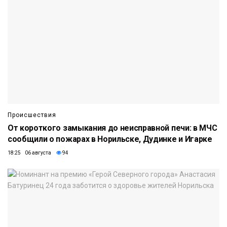
Происшествия
От короткого замыкания до неисправной печи: в МЧС
сообщили о пожарах в Норильске, Дудинке и Игарке
18:25 06 августа
94