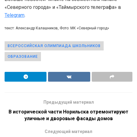
«Северного города» и «Таймырского телеграфа» в
Telegram
.
текст: Александр Калашников, Фото: МК «Северный город»
ВСЕРОССИЙСКАЯ ОЛИМПИАДА ШКОЛЬНИКОВ
ОБРАЗОВАНИЕ
Предыдущий материал
В исторической части Норильска отремонтируют
уличные и дворовые фасады домов
Следующий материал