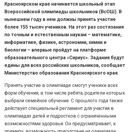
Красноярском крае начинается школьный этап
Всероссийской олимпиады школьников (ВсОШ). В
нынешнем году в нем должны принять участие
более 155 тысяч учеников. На этот раз состязания
по точным и естественным наукам – математике,
информатике, физике, астрономии, химии и
биологии – впервые пройдут на платформе
образовательного центра «Сириус». Задания будут
едины для всех российских школьников, сообщает
Министерство образования Красноярского края.
Принять участие в олимпиаде смогут ученики всех
форм обучения, в том числе ребята, родители которых
выбрали семейное обучение. С прошлого года также
действует специальный регламент для участия в
олимпиадах детей и подростков с ограниченными
возможностями здоровья. Он предусматривает, к
примеру, возможность присутствия на олимпиаде