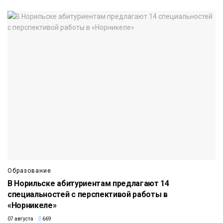
Образование
В Норильске абитуриентам предлагают 14
специальностей с перспективой работы в
«Норникеле»
07 августа
669