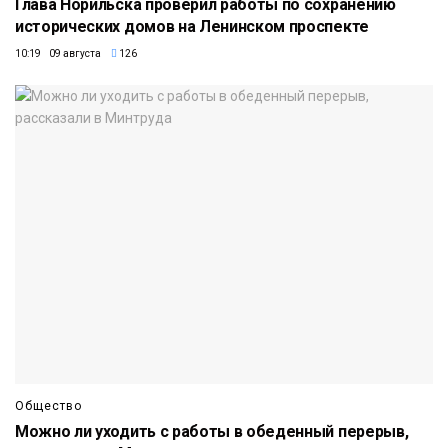
Глава Норильска проверил работы по сохранению
исторических домов на Ленинском проспекте
10:19 09 августа
126
Общество
Можно ли уходить с работы в обеденный перерыв,