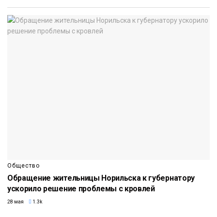
Общество
Обращение жительницы Норильска к губернатору
ускорило решение проблемы с кровлей
28 мая
1.3k