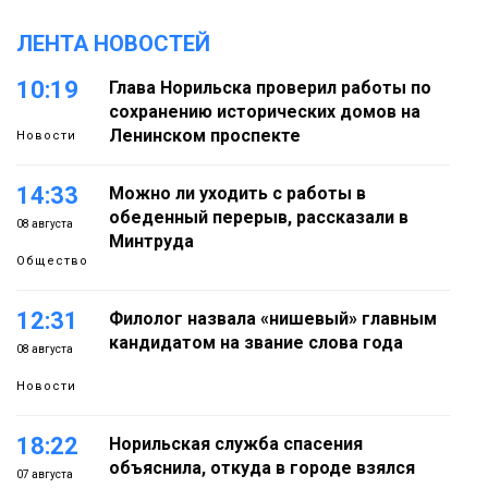
ЛЕНТА НОВОСТЕЙ
10:19
Глава Норильска проверил работы по
сохранению исторических домов на
Ленинском проспекте
Новости
14:33
Можно ли уходить с работы в
обеденный перерыв, рассказали в
08 августа
Минтруда
Общество
12:31
Филолог назвала «нишевый» главным
кандидатом на звание слова года
08 августа
Новости
18:22
Норильская служба спасения
объяснила, откуда в городе взялся
07 августа