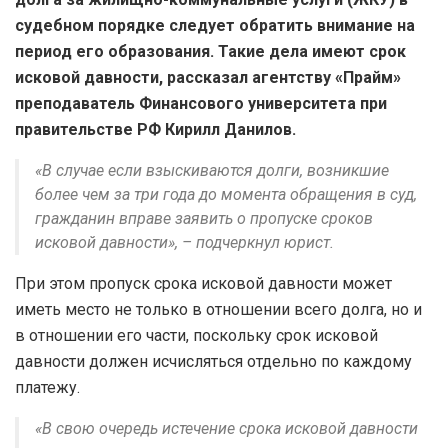
судебном порядке следует обратить внимание на
период его образования. Такие дела имеют срок
исковой давности, рассказал агентству «Прайм»
преподаватель Финансового университета при
правительстве РФ Кирилл Данилов.
«В случае если взыскиваются долги, возникшие
более чем за три года до момента обращения в суд,
гражданин вправе заявить о пропуске сроков
исковой давности», – подчеркнул юрист.
При этом пропуск срока исковой давности может
иметь место не только в отношении всего долга, но и
в отношении его части, поскольку срок исковой
давности должен исчисляться отдельно по каждому
платежу.
«В свою очередь истечение срока исковой давности