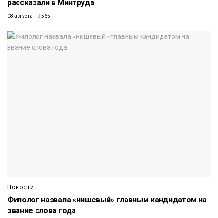
рассказали в Минтруда
08 августа
565
Новости
Филолог назвала «нишевый» главным кандидатом на
звание слова года