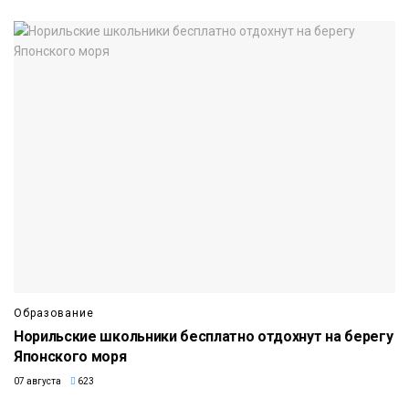
Образование
Норильские школьники бесплатно отдохнут на берегу
Японского моря
07 августа
623