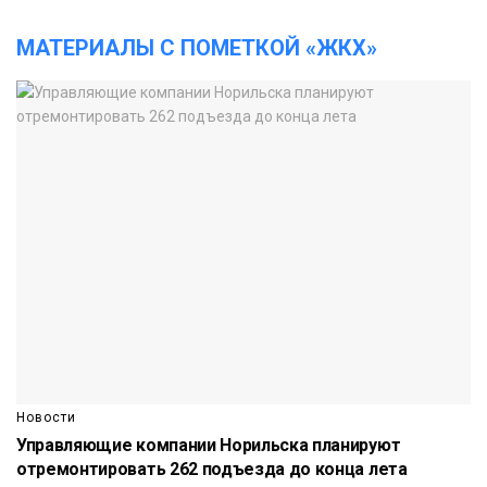
МАТЕРИАЛЫ С ПОМЕТКОЙ «ЖКХ»
Новости
Управляющие компании Норильска планируют
отремонтировать 262 подъезда до конца лета