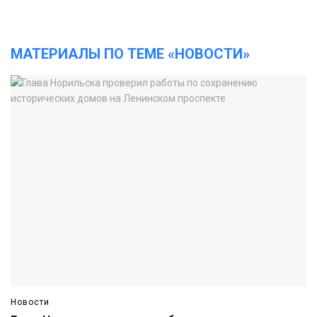
МАТЕРИАЛЫ ПО ТЕМЕ «НОВОСТИ»
Новости