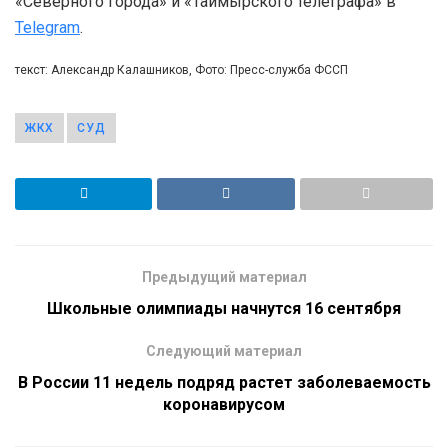
«Северного города» и «Таймырского телеграфа» в
Telegram
.
текст: Александр Калашников, Фото: Пресс-служба ФССП
ЖКХ
СУД
Предыдущий материал
Школьные олимпиады начнутся 16 сентября
Следующий материал
В России 11 недель подряд растет заболеваемость
коронавирусом