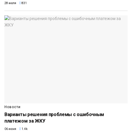
28 июля
831
Новости
Варианты решения проблемы с ошибочным
платежом за ЖКУ
06 июня
1.4k