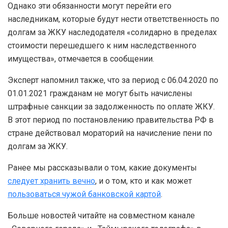
Однако эти обязанности могут перейти его
наследникам, которые будут нести ответственность по
долгам за ЖКУ наследодателя «солидарно в пределах
стоимости перешедшего к ним наследственного
имущества», отмечается в сообщении.
Эксперт напомнил также, что за период с 06.04.2020 по
01.01.2021 гражданам не могут быть начислены
штрафные санкции за задолженность по оплате ЖКУ.
В этот период по постановлению правительства РФ в
стране действовал мораторий на начисление пени по
долгам за ЖКУ.
Ранее мы рассказывали о том, какие документы
следует хранить вечно
, и о том, кто и как может
пользоваться чужой банковской картой
.
Больше новостей читайте на совместном канале