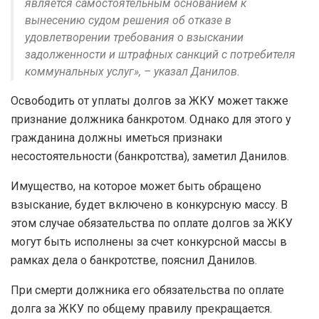
является самостоятельным основанием к
вынесению судом решения об отказе в
удовлетворении требования о взыскании
задолженности и штрафных санкций с потребителя
коммунальных услуг», – указал Данилов.
Освободить от уплаты долгов за ЖКУ может также
признание должника банкротом. Однако для этого у
гражданина должны иметься признаки
несостоятельности (банкротства), заметил Данилов.
Имущество, на которое может быть обращено
взыскание, будет включено в конкурсную массу. В
этом случае обязательства по оплате долгов за ЖКУ
могут быть исполнены за счет конкурсной массы в
рамках дела о банкротстве, пояснил Данилов.
При смерти должника его обязательства по оплате
долга за ЖКУ по общему правилу прекращается.