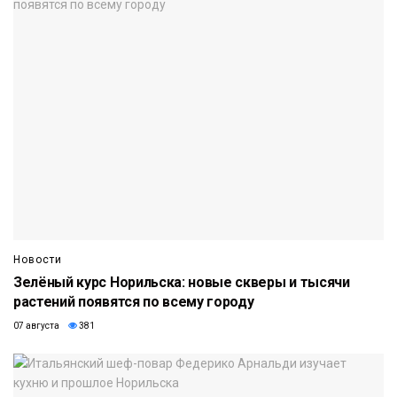
Новости
Зелёный курс Норильска: новые скверы и тысячи
растений появятся по всему городу
07 августа
381