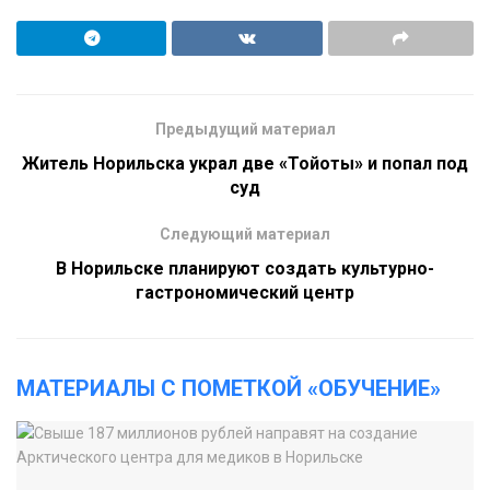
Предыдущий материал
Житель Норильска украл две «Тойоты» и попал под
суд
Следующий материал
В Норильске планируют создать культурно-
гастрономический центр
МАТЕРИАЛЫ С ПОМЕТКОЙ «ОБУЧЕНИЕ»