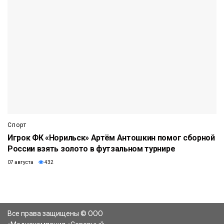
Спорт
Игрок ФК «Норильск» Артём Антошкин помог сборной
России взять золото в футзальном турнире
07 августа
432
Все права защищены © ООО