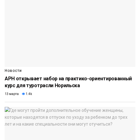
Новости
АРН открывает набор на практико-ориентированный
курс для туротрасли Норильска
13 марта
1.4k