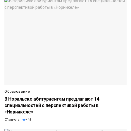
Образование
В Норильске абитуриентам предлагают 14
специальностей с перспективой работы в
«Норникеле»
07 августа
445