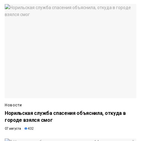
Новости
Норильская служба спасения объяснила, откуда в
городе взялся смог
07 августа
432