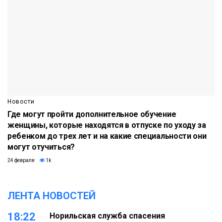
Новости
Где могут пройти дополнительное обучение
женщины, которые находятся в отпуске по уходу за
ребенком до трех лет и на какие специальности они
могут отучиться?
24 февраля
1k
ЛЕНТА НОВОСТЕЙ
18:22
Норильская служба спасения