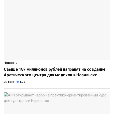
Новости
Свыше 187 миллионов рублей направят на создание
Арктического центра для медиков в Норильске
25 июня
1.2k