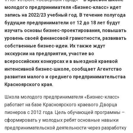
молодого предпринимателя «Бизнес-класс» идет
запись на 2022/23 учебный год. В течение полугода
будущие предприниматели от 12 до 18 лет будут
изучать основы бизнес-проектирования, повышать
уровень своей финансовой грамотности, развивать
собственные бизнес-идеи. Их также ждут
экскурсии на предприятия, участие во
всероссийских конкурсах и в выездной краевой
интенсивной бизнес-школе, сообщает Агентство
развития малого и среднего предпринимательства
Красноярского края.
Школа молодого предпринимателя «Бизнес-класс»
работает на базе Красноярского краевого Дворца
пионеров с 2012 года. Цель обучающей программы –
сформировать у молодых ребят основные навыки
предпринимательской деятельности через разработку