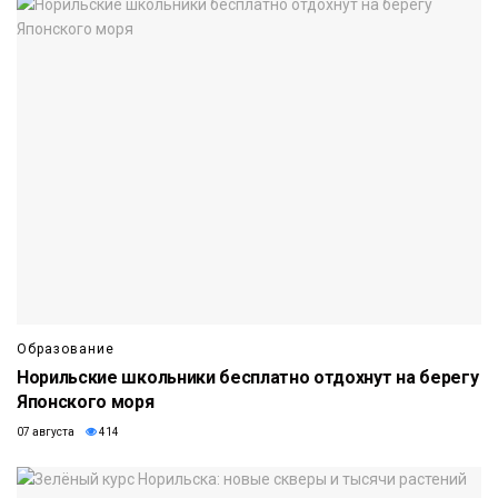
Образование
Норильские школьники бесплатно отдохнут на берегу
Японского моря
07 августа
414