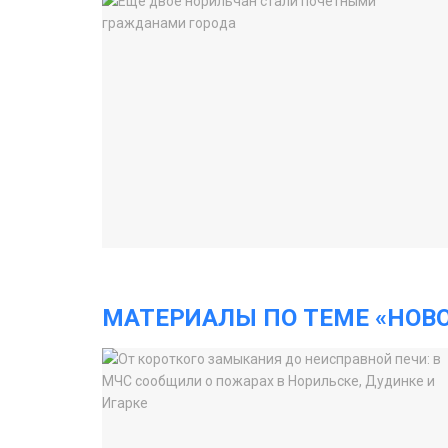
МАТЕРИАЛЫ ПО ТЕМЕ «НОВ