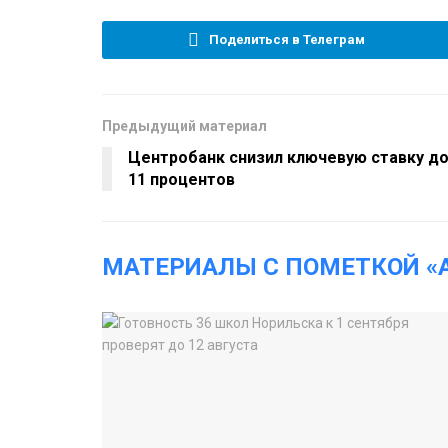
Поделиться в Телеграм
Предыдущий материал
Центробанк снизил ключевую ставку д
11 процентов
МАТЕРИАЛЫ С ПОМЕТКОЙ «