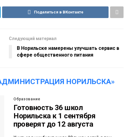
Поделиться в ВКонтакте
Следующий материал
о
В Норильске намерены улучшать сервис в
сфере общественного питания
АДМИНИСТРАЦИЯ НОРИЛЬСКА»
Образование
Готовность 36 школ
Норильска к 1 сентября
проверят до 12 августа