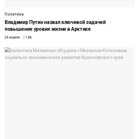
Политика
Владимир Путин назвал ключевой задачей
повышение уровня жизни в Арктике
24 апреля
1.8k