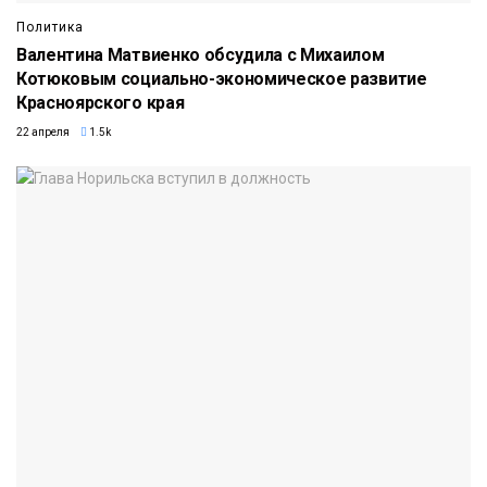
Политика
Валентина Матвиенко обсудила с Михаилом
Котюковым социально-экономическое развитие
Красноярского края
22 апреля
1.5k