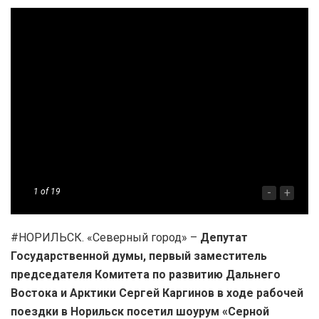
-
+
1
of 19
#НОРИЛЬСК. «Северный город» –
Депутат
Государственной думы, первый заместитель
председателя Комитета по развитию Дальнего
Востока и Арктики Сергей Каргинов в ходе рабочей
поездки в Норильск посетил шоурум «Серной