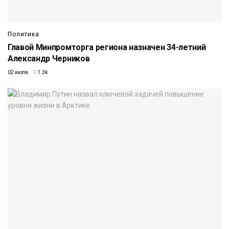
Политика
Главой Минпромторга региона назначен 34-летний
Александр Черников
02 июля
1.3k