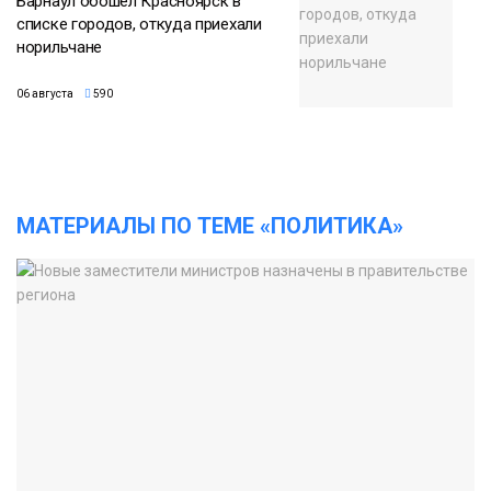
Барнаул обошёл Красноярск в
списке городов, откуда приехали
норильчане
06 августа
590
МАТЕРИАЛЫ ПО ТЕМЕ «ПОЛИТИКА»