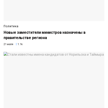
Политика
Новые заместители министров назначены в
правительстве региона
21 июля
1.1k