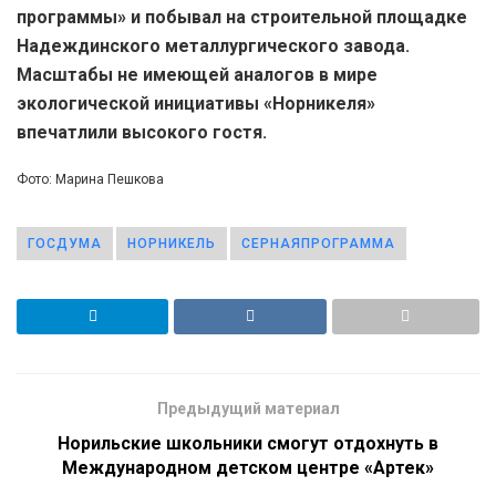
программы» и побывал на строительной площадке
Надеждинского металлургического завода.
Масштабы не имеющей аналогов в мире
экологической инициативы «Норникеля»
впечатлили высокого гостя.
Фото: Марина Пешкова
ГОСДУМА
НОРНИКЕЛЬ
СЕРНАЯПРОГРАММА
Предыдущий материал
Норильские школьники смогут отдохнуть в
Международном детском центре «Артек»