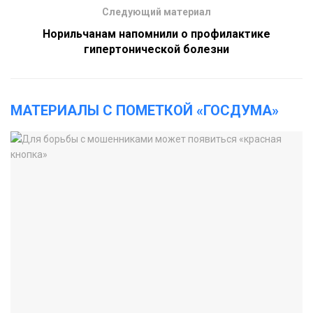
Следующий материал
Норильчанам напомнили о профилактике
гипертонической болезни
МАТЕРИАЛЫ С ПОМЕТКОЙ «ГОСДУМА»