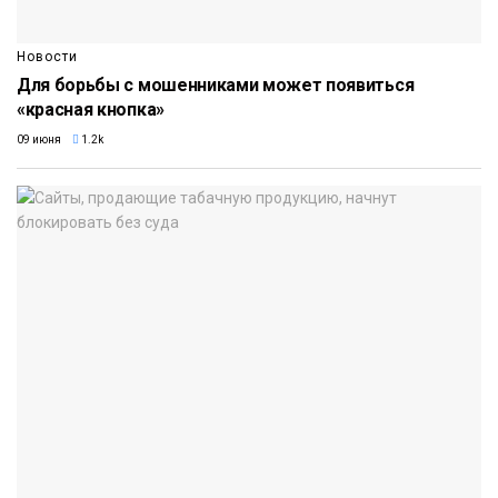
Новости
Для борьбы с мошенниками может появиться
«красная кнопка»
09 июня
1.2k