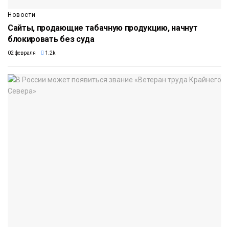
Новости
Сайты, продающие табачную продукцию, начнут
блокировать без суда
02 февраля
1.2k