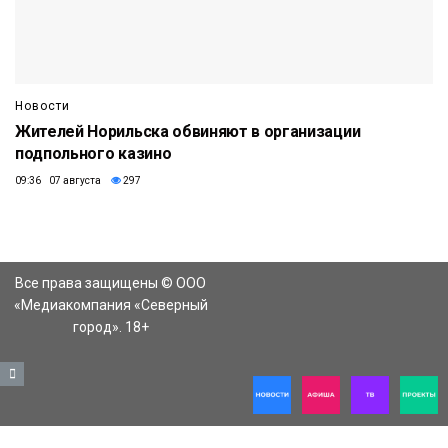
Новости
Жителей Норильска обвиняют в организации
подпольного казино
09:36 07 августа
297
Все права защищены © ООО
«Медиакомпания «Северный
город». 18+