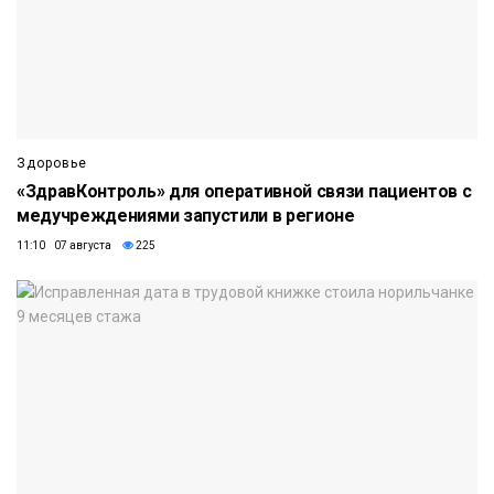
Здоровье
«ЗдравКонтроль» для оперативной связи пациентов с
медучреждениями запустили в регионе
11:10 07 августа
225