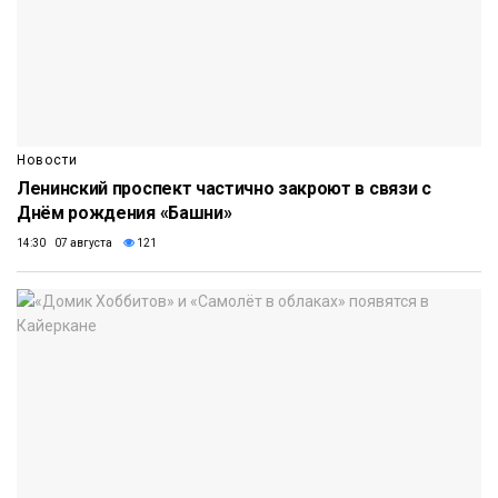
Новости
Ленинский проспект частично закроют в связи с
Днём рождения «Башни»
14:30 07 августа
121