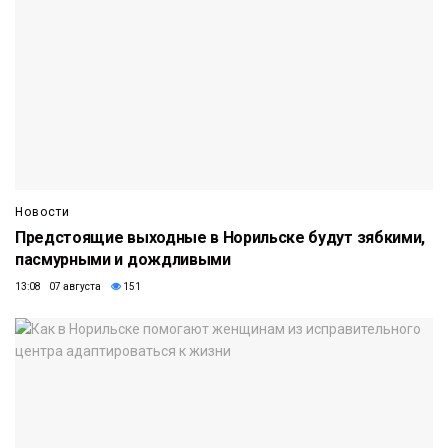
Новости
Предстоящие выходные в Норильске будут зябкими,
пасмурными и дождливыми
13:08 07 августа
151