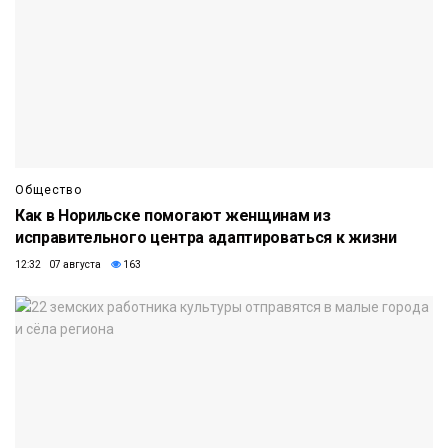
Общество
Как в Норильске помогают женщинам из
исправительного центра адаптироваться к жизни
12:32 07 августа
163