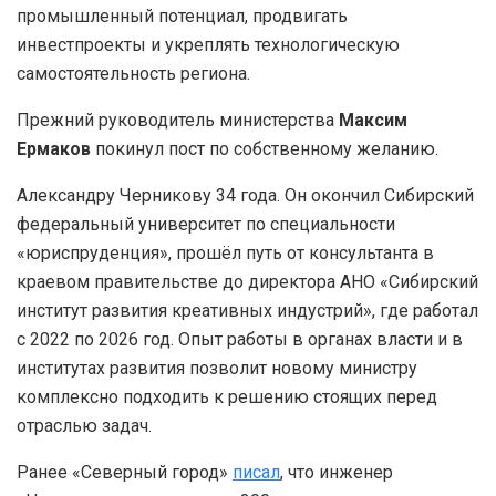
промышленный потенциал, продвигать
инвестпроекты и укреплять технологическую
самостоятельность региона.
Прежний руководитель министерства
Максим
Ермаков
покинул пост по собственному желанию.
Александру Черникову 34 года. Он окончил Сибирский
федеральный университет по специальности
«юриспруденция», прошёл путь от консультанта в
краевом правительстве до директора АНО «Сибирский
институт развития креативных индустрий», где работал
с 2022 по 2026 год. Опыт работы в органах власти и в
институтах развития позволит новому министру
комплексно подходить к решению стоящих перед
отраслью задач.
Ранее «Северный город»
писал
, что инженер