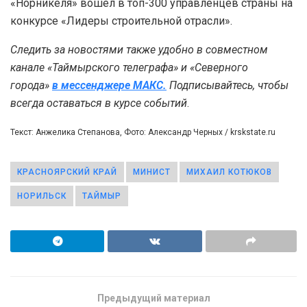
«Норникеля» вошел в топ-300 управленцев страны на
конкурсе «Лидеры строительной отрасли».
Следить за новостями также удобно в совместном
канале «Таймырского телеграфа»
и
«Северного
города»
в мессенджере МАКС.
Подписывайтесь, чтобы
всегда оставаться в курсе событий
.
Текст: Анжелика Степанова, Фото: Александр Черных / krskstate.ru
КРАСНОЯРСКИЙ КРАЙ
МИНИСТ
МИХАИЛ КОТЮКОВ
НОРИЛЬСК
ТАЙМЫР
Предыдущий материал