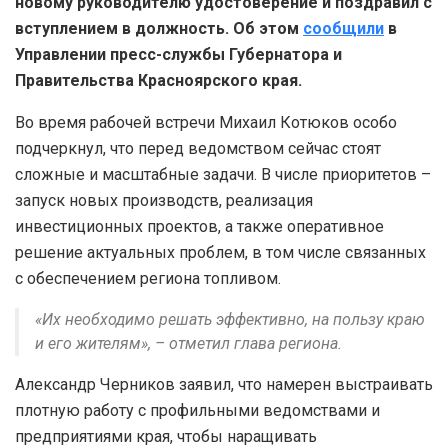
новому руководителю удостоверение и поздравил с
вступлением в должность. Об этом
сообщили
в
Управлении пресс-службы Губернатора и
Правительства Красноярского края.
Во время рабочей встречи Михаил Котюков особо
подчеркнул, что перед ведомством сейчас стоят
сложные и масштабные задачи. В числе приоритетов –
запуск новых производств, реализация
инвестиционных проектов, а также оперативное
решение актуальных проблем, в том числе связанных
с обеспечением региона топливом.
«Их необходимо решать эффективно, на пользу краю
и его жителям», – отметил глава региона.
Александр Черников заявил, что намерен выстраивать
плотную работу с профильными ведомствами и
предприятиями края, чтобы наращивать