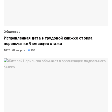
Общество
Исправленная дата в трудовой книжке стоила
норильчанке 9 месяцев стажа
10:25 07 августа
298