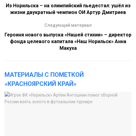
Из Норильска – на олимпийский пьедестал: ушёл из
жизни двукратный чемпион ОИ Артур Дмитриев
Следующий материал
Героиня нового выпуска «Нашей стихии» – директор
фонда целевого капитала «Наш Норильск» Анна
Макуха
МАТЕРИАЛЫ С ПОМЕТКОЙ
«КРАСНОЯРСКИЙ КРАЙ»