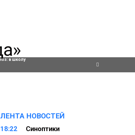
ровки
ноз:
в школу
ЛЕНТА НОВОСТЕЙ
18:22
Синоптики