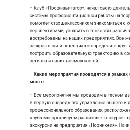
– Клуб «Профнавигатор», начал свою деятельн
системы профориентационной работы на терри
помогает старшеклассникам знакомиться с к
перспективами, узнавать о тонкостях различ
востребованы на наших предприятиях. Все м
раскрыть свой потенциал и определить круг 
построить образовательную траекторию в со
региона и своих возможностей.
– Какие мероприятия проводятся в рамках 
много.
– Все мероприятия мы проводим в тесном вз
в первую очередь это управление общего и 
профессионального образования, расположен
клуба мы организуем различные конкурсы: 
экскурсии на предприятия «Норникеля». Начи