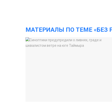
МАТЕРИАЛЫ ПО ТЕМЕ «БЕЗ 