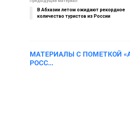
Предыдущий материал
В Абхазии летом ожидают рекордное
количество туристов из России
МАТЕРИАЛЫ С ПОМЕТКОЙ «
РОСС
...