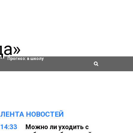
Актировки
Прогноз:
в школу
ЛЕНТА НОВОСТЕЙ
14:33
Можно ли уходить с