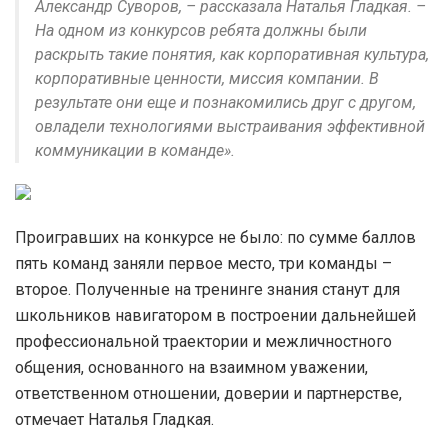
Александр Суворов, – рассказала Наталья Гладкая. –
На одном из конкурсов ребята должны были
раскрыть такие понятия, как корпоративная культура,
корпоративные ценности, миссия компании. В
результате они еще и познакомились друг с другом,
овладели технологиями выстраивания эффективной
коммуникации в команде».
Проигравших на конкурсе не было: по сумме баллов
пять команд заняли первое место, три команды –
второе. Полученные на тренинге знания станут для
школьников навигатором в построении дальнейшей
профессиональной траектории и межличностного
общения, основанного на взаимном уважении,
ответственном отношении, доверии и партнерстве,
отмечает Наталья Гладкая.