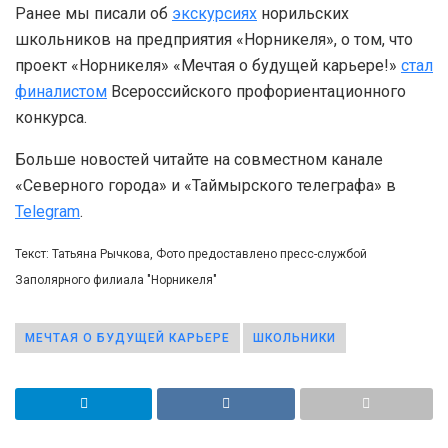
Ранее мы писали об
экскурсиях
норильских
школьников на предприятия «Норникеля», о том, что
проект «Норникеля» «Мечтая о будущей карьере!»
стал
финалистом
Всероссийского профориентационного
конкурса.
Больше новостей читайте на совместном канале
«Северного города» и «Таймырского телеграфа» в
Telegram
.
Текст: Татьяна Рычкова, Фото предоставлено пресс-службой
Заполярного филиала "Норникеля"
МЕЧТАЯ О БУДУЩЕЙ КАРЬЕРЕ
ШКОЛЬНИКИ