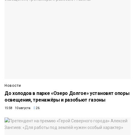
Новости
До холодов в парке «Озеро Долгое» установят опоры
освещения, тренажёры и разобьют газоны
15:58 10 августа
26