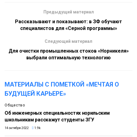
Предыдущий материал
Рассказывают и показывают: в ЗФ обучают
специалистов для «Серной программы»
Следующий материал
Для очистки промышленных стоков «Норникеля»
выбрали оптимальную технологию
МАТЕРИАЛЫ С ПОМЕТКОЙ «МЕЧТАЯ О
БУДУЩЕЙ КАРЬЕРЕ»
Общество
Об инженерных специальностях норильским
школьникам расскажут студенты ЗГУ
14 октября 2022
1.9k