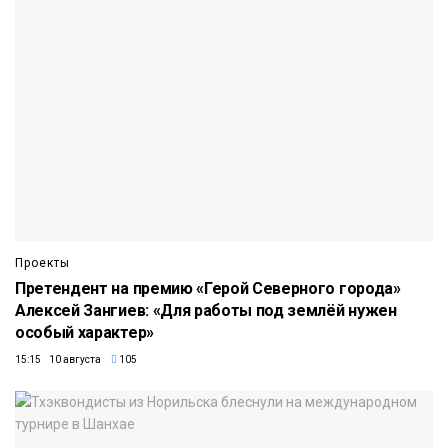
Проекты
Претендент на премию «Герой Северного города»
Алексей Зангиев: «Для работы под землёй нужен
особый характер»
15:15 10 августа
105