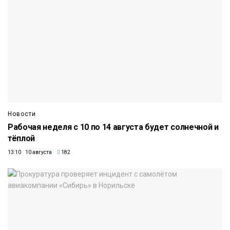
Новости
Рабочая неделя с 10 по 14 августа будет солнечной и
тёплой
13:10 10 августа
182