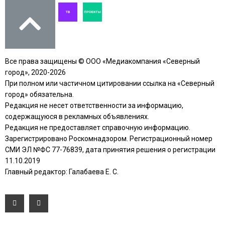
Все права защищены © ООО «Медиакомпания «Северный
город», 2020-2026
При полном или частичном цитировании ссылка на «Северный
город» обязательна.
Редакция не несет ответственности за информацию,
содержащуюся в рекламных объявлениях.
Редакция не предоставляет справочную информацию.
Зарегистрировано Роскомнадзором. Регистрационный номер
СМИ ЭЛ №ФС 77-76839, дата принятия решения о регистрации
11.10.2019
Главный редактор: Галабаева Е. С.