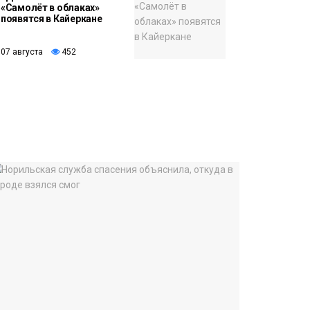
«Самолёт в облаках»
появятся в Кайеркане
07 августа
452