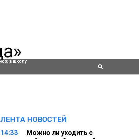
ровки
ноз:
в школу
ЛЕНТА НОВОСТЕЙ
14:33
Можно ли уходить с