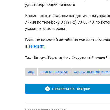
удостоверяющий личность.
Кроме того, в Главном следственном управле
линия по телефону 8 (391-2) 73-03-48, по ко
указанным вопросам.
Больше новостей читайте на совместном кан
в
Telegram
.
Текст: Виктория Бережная, Фото: Следственный комитет РФ
МВД
ПРИЕМГРАЖДАН
СЛЕДСТВЕННЫЙ КОМ
Поделиться в Телеграм
Предыдущий материал