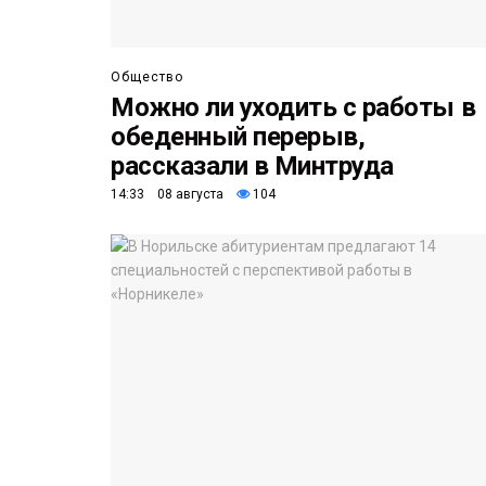
Общество
Можно ли уходить с работы в
обеденный перерыв,
рассказали в Минтруда
14:33 08 августа
104