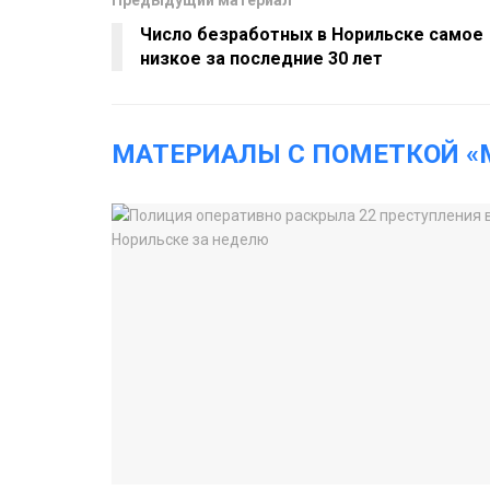
Число безработных в Норильске самое
низкое за последние 30 лет
МАТЕРИАЛЫ С ПОМЕТКОЙ «