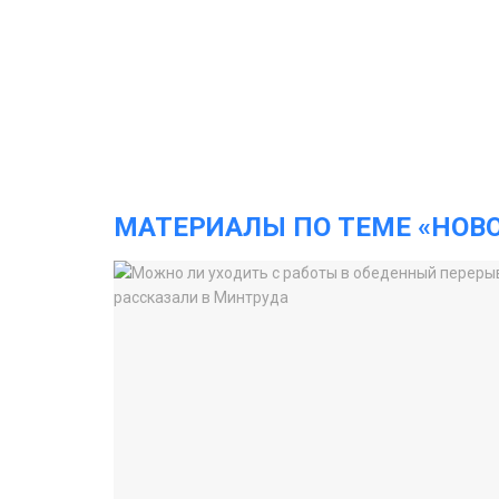
МАТЕРИАЛЫ ПО ТЕМЕ «НОВ