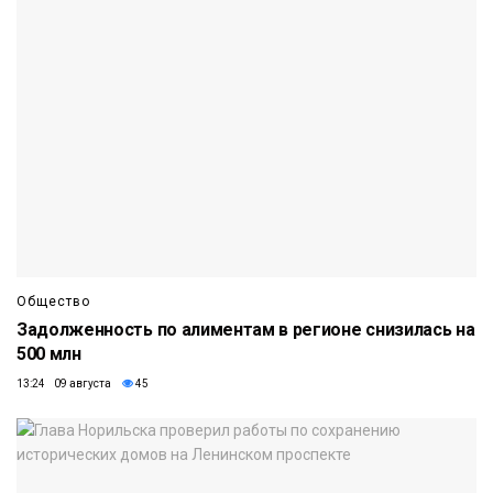
Общество
Задолженность по алиментам в регионе снизилась на
500 млн
13:24 09 августа
45