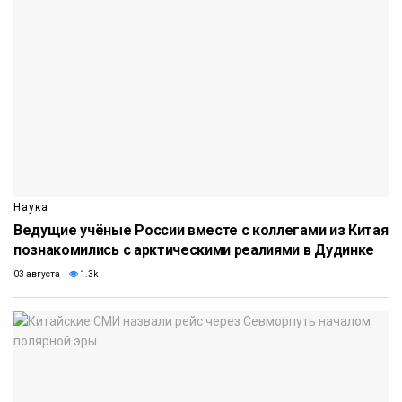
Наука
Ведущие учёные России вместе с коллегами из Китая
познакомились с арктическими реалиями в Дудинке
03 августа
1.3k