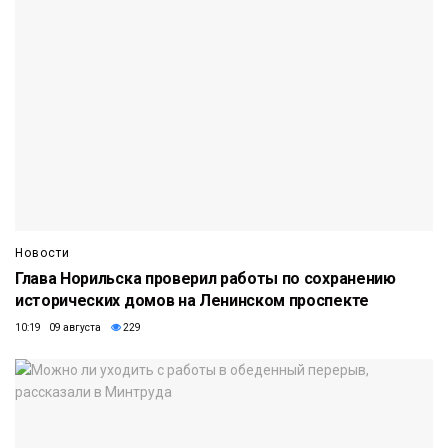
Новости
Глава Норильска проверил работы по сохранению
исторических домов на Ленинском проспекте
10:19 09 августа
229