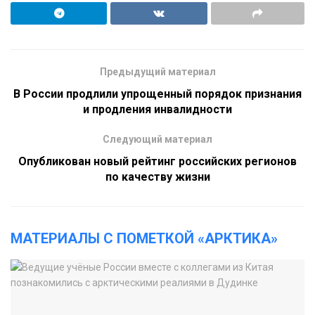
Предыдущий материал
В России продлили упрощенный порядок признания
и продления инвалидности
Следующий материал
Опубликован новый рейтинг российских регионов
по качеству жизни
МАТЕРИАЛЫ С ПОМЕТКОЙ «АРКТИКА»