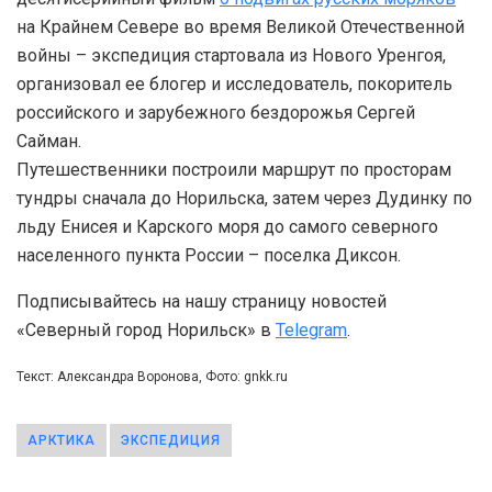
на Крайнем Севере во время Великой Отечественной
войны – экспедиция стартовала из Нового Уренгоя,
организовал ее блогер и исследователь, покоритель
российского и зарубежного бездорожья Сергей
Сайман.
Путешественники построили маршрут по просторам
тундры сначала до Норильска, затем через Дудинку по
льду Енисея и Карского моря до самого северного
населенного пункта России – поселка Диксон.
Подписывайтесь на нашу страницу новостей
«Северный город Норильск» в
Telegram
.
Текст: Александра Воронова, Фото: gnkk.ru
АРКТИКА
ЭКСПЕДИЦИЯ