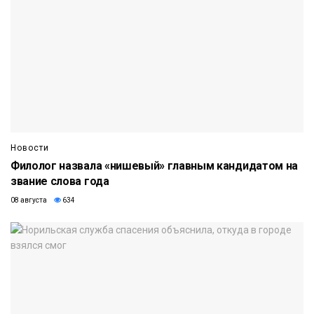
Новости
Филолог назвала «нишевый» главным кандидатом на
звание слова года
08 августа
634