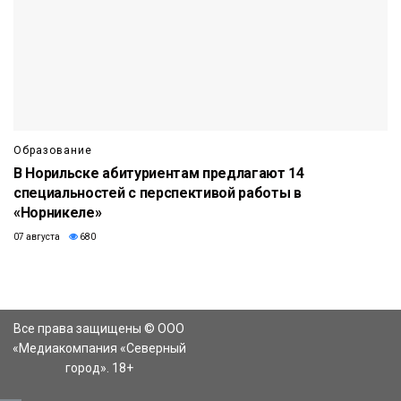
Образование
В Норильске абитуриентам предлагают 14
специальностей с перспективой работы в
«Норникеле»
07 августа
680
Все права защищены © ООО
«Медиакомпания «Северный
город». 18+