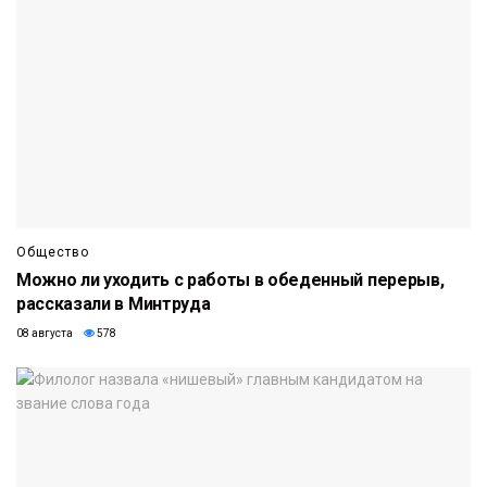
Общество
Можно ли уходить с работы в обеденный перерыв,
рассказали в Минтруда
08 августа
578