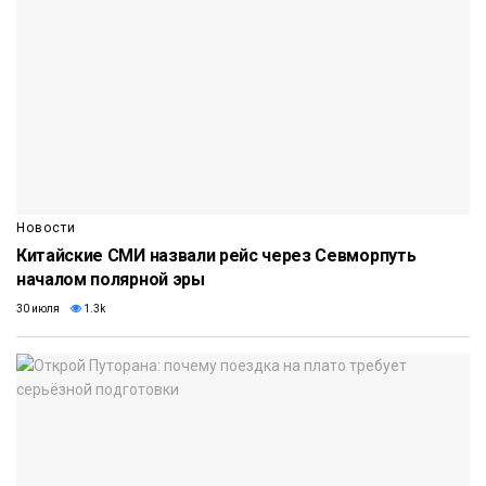
Новости
Китайские СМИ назвали рейс через Севморпуть
началом полярной эры
30 июля
1.3k