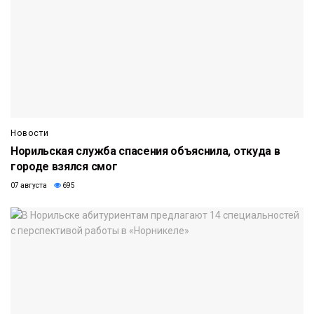
Новости
Норильская служба спасения объяснила, откуда в
городе взялся смог
07 августа
695