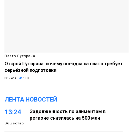
Плато Путорана
Открой Путорана: почему поездка на плато требует
серьёзной подготовки
30 июля
1.3k
ЛЕНТА НОВОСТЕЙ
13:24
Задолженность по алиментам в
регионе снизилась на 500 млн
Общество