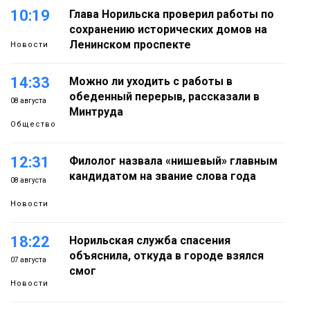
10:19
Глава Норильска проверил работы по
сохранению исторических домов на
Ленинском проспекте
Новости
14:33
Можно ли уходить с работы в
обеденный перерыв, рассказали в
08 августа
Минтруда
Общество
12:31
Филолог назвала «нишевый» главным
кандидатом на звание слова года
08 августа
Новости
18:22
Норильская служба спасения
объяснила, откуда в городе взялся
07 августа
смог
Новости