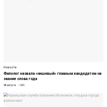
Новости
Филолог назвала «нишевый» главным кандидатом на
звание слова года
08 августа
655