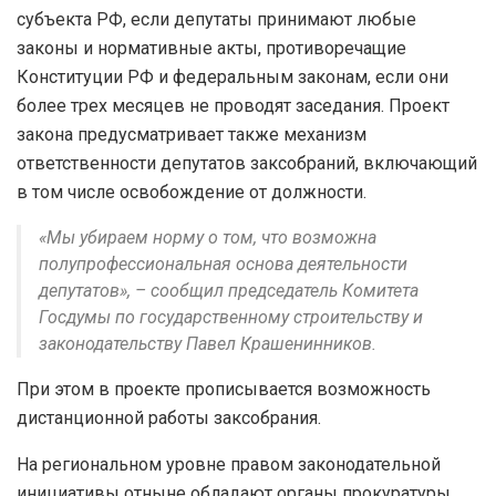
субъекта РФ, если депутаты принимают любые
законы и нормативные акты, противоречащие
Конституции РФ и федеральным законам, если они
более трех месяцев не проводят заседания. Проект
закона предусматривает также механизм
ответственности депутатов заксобраний, включающий
в том числе освобождение от должности.
«Мы убираем норму о том, что возможна
полупрофессиональная основа деятельности
депутатов», – сообщил председатель Комитета
Госдумы по государственному строительству и
законодательству Павел Крашенинников.
При этом в проекте прописывается возможность
дистанционной работы заксобрания.
На региональном уровне правом законодательной
инициативы отныне обладают органы прокуратуры