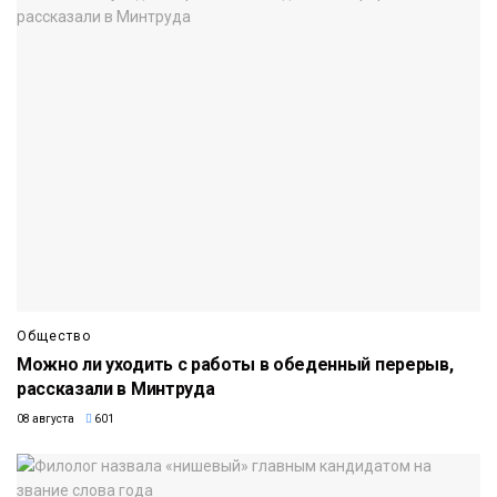
Общество
Можно ли уходить с работы в обеденный перерыв,
рассказали в Минтруда
08 августа
601