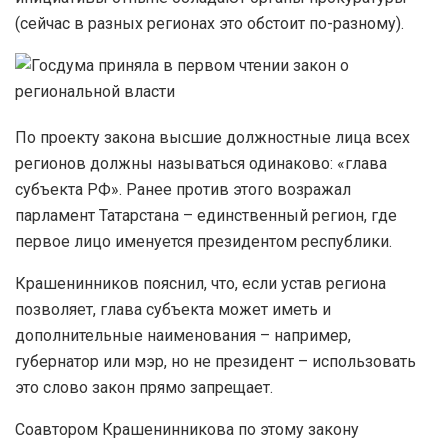
(сейчас в разных регионах это обстоит по-разному).
По проекту закона высшие должностные лица всех
регионов должны называться одинаково: «глава
субъекта РФ». Ранее против этого возражал
парламент Татарстана – единственный регион, где
первое лицо именуется президентом республики.
Крашенинников пояснил, что, если устав региона
позволяет, глава субъекта может иметь и
дополнительные наименования – например,
губернатор или мэр, но не президент – использовать
это слово закон прямо запрещает.
Соавтором Крашенинникова по этому закону