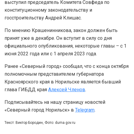
выступил председатель Комитета Совфеда по
конституционному законодательству и
госстроительству Андрей Клишас.
По мнению Крашенинникова, закон должен быть
принят уже в декабре. Он вступит в силу со дня
официального опубликования, некоторые главы – с 1
июня 2022 года или с 1 апреля 2023 года.
Ранее «Северный город» сообщал, что с конца октября
полномочным представителем губернатора
Красноярского края в Норильске является бывший
глава ГИБДД края
Алексей Членов
.
Подписывайтесь на нашу страницу новостей
«Северный город Норильск» в
Telegram
.
Текст: Виктор Бородин, Фото: duma.gov.ru