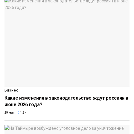
Бизнес
Какие изменения в законодательстве ждут россиян в
июне 2026 года?
29 мая
1.8k