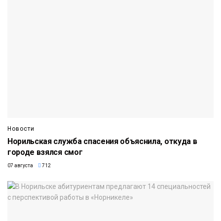
Новости
Норильская служба спасения объяснила, откуда в
городе взялся смог
07 августа
712