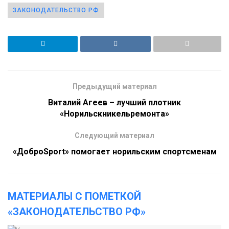
ЗАКОНОДАТЕЛЬСТВО РФ
Предыдущий материал
Виталий Агеев – лучший плотник
«Норильскникельремонта»
Следующий материал
«ДоброSport» помогает норильским спортсменам
МАТЕРИАЛЫ С ПОМЕТКОЙ
«ЗАКОНОДАТЕЛЬСТВО РФ»