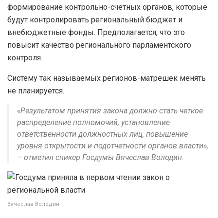
формирование контрольно-счетных органов, которые
будут контролировать региональный бюджет и
внебюджетные фонды. Предполагается, что это
повысит качество регионального парламентского
контроля.
Систему так называемых регионов-матрешек менять
не планируется.
«Результатом принятия закона должно стать четкое
распределение полномочий, установление
ответственности должностных лиц, повышение
уровня открытости и подотчетности органов власти»,
– отметил спикер Госдумы Вячеслав Володин.
Вячеслав Володин