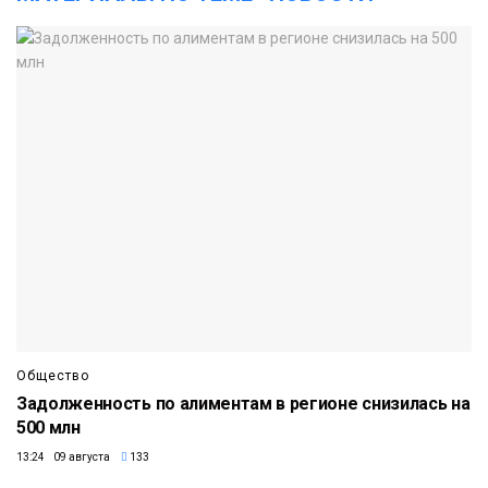
Общество
Задолженность по алиментам в регионе снизилась на
500 млн
13:24 09 августа
133