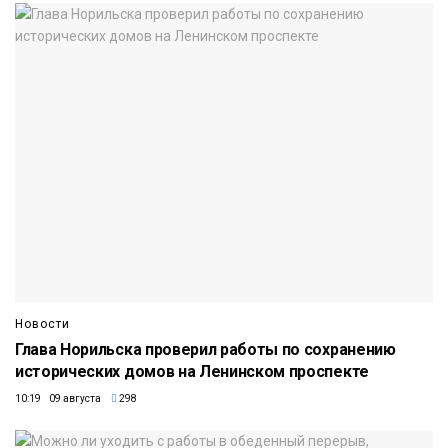
Новости
Глава Норильска проверил работы по сохранению
исторических домов на Ленинском проспекте
10:19 09 августа
298