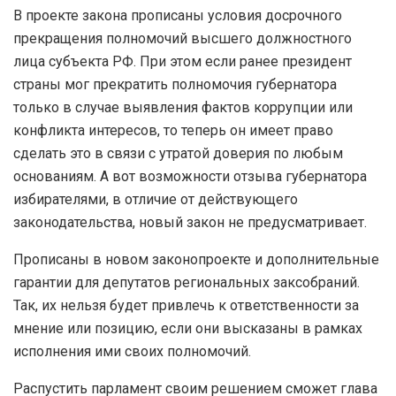
В проекте закона прописаны условия досрочного
прекращения полномочий высшего должностного
лица субъекта РФ. При этом если ранее президент
страны мог прекратить полномочия губернатора
только в случае выявления фактов коррупции или
конфликта интересов, то теперь он имеет право
сделать это в связи с утратой доверия по любым
основаниям. А вот возможности отзыва губернатора
избирателями, в отличие от действующего
законодательства, новый закон не предусматривает.
Прописаны в новом законопроекте и дополнительные
гарантии для депутатов региональных заксобраний.
Так, их нельзя будет привлечь к ответственности за
мнение или позицию, если они высказаны в рамках
исполнения ими своих полномочий.
Распустить парламент своим решением сможет глава