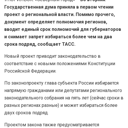
Государственная дума приняла в первом чтении
проект о региональной власти. Помимо прочего,
документ определяет полномочия регионов,
вводит единый срок полномочий для губернаторов
и снимает запрет избираться более чем на два
срока подряд, сообщает ТАСС.
Новый проект приводит законодательство в
соответствие с новыми положениями Конституции
Российской Федерации.
По законопроекту глава субъекта России избирается
напрямую гражданами или депутатами регионального
законодательного собрания на пять лет (сейчас сроки в
разных регионах разные) и может избираться более
двух сроков подряд.
Проектом закона также предусматривается