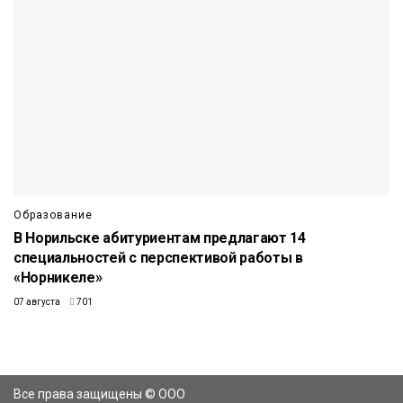
Образование
В Норильске абитуриентам предлагают 14
специальностей с перспективой работы в
«Норникеле»
07 августа
701
Все права защищены © ООО