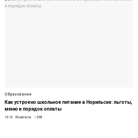
Образование
Как устроено школьное питание в Норильске: льготы,
меню и порядок оплаты
15:15 06 августа
338