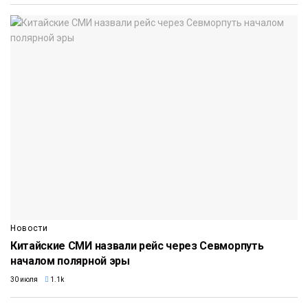
Новости
Китайские СМИ назвали рейс через Севморпуть
началом полярной эры
30 июля
1.1k