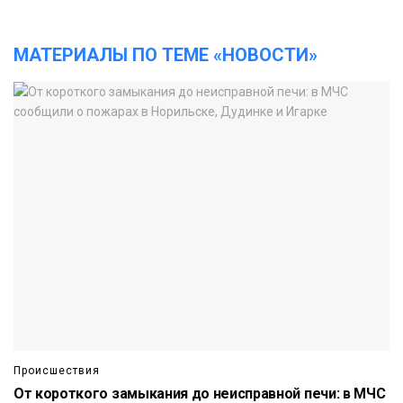
МАТЕРИАЛЫ ПО ТЕМЕ «НОВОСТИ»
Происшествия
От короткого замыкания до неисправной печи: в МЧС