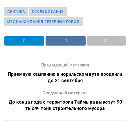
АРКТИКА
ИССЛЕДОВАНИЯ
МЕДИАКОМПАНИЯ СЕВЕРНЫЙ ГОРОД
Предыдущий материал
Приемную кампанию в норильском вузе продлили
до 21 сентября
Следующий материал
До конца года с территории Таймыра вывезут 90
тысяч тонн строительного мусора