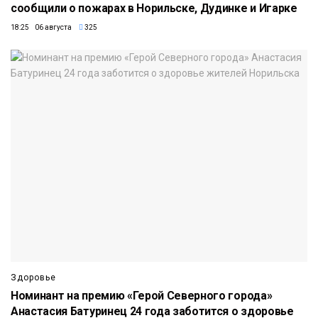
сообщили о пожарах в Норильске, Дудинке и Игарке
18:25 06 августа
325
Здоровье
Номинант на премию «Герой Северного города»
Анастасия Батуринец 24 года заботится о здоровье