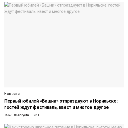
Новости
Первый юбилей «Башни» отпразднуют в Норильске:
гостей ждут фестиваль, квест и многое другое
15:57 06 августа
381