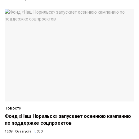
Новости
Фонд «Наш Норильск» запускает осеннюю кампанию
по поддержке соцпроектов
16:39 06 августа
330