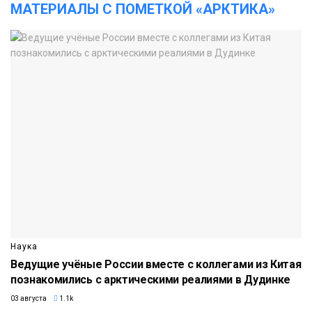
МАТЕРИАЛЫ С ПОМЕТКОЙ «АРКТИКА»
Наука
Ведущие учёные России вместе с коллегами из Китая
познакомились с арктическими реалиями в Дудинке
03 августа
1.1k