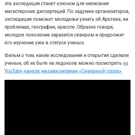
эта экспедиция станет ключом для написания
магистерских диссертаций. По задумке организаторов,
экспедиция поможет молодежи узнать об Арктике, ее
проблемах, географии, красоте. Образно говоря,
молодое поколение заразится севером и продолжит
его изучение уже в статусе ученых.
Фильм о том, какие исследования и открытия сделали
ученые, об их быте на ледоколе можно посмотреть
на
YouTube-канале медиакомпании «Северный город»
.