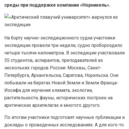
среды при поддержке компании «Норникель».
На борту научно-экспедиционного судна участники
экспедиции провели три недели, судно пробороздило
четыре тысячи километров. В экспедиции участвовали
55 студентов, аспирантов, преподавателей из
нескольких городов России: Москвы, Санкт-
Петербурга, Архангельска, Саратова, Норильска. Они
побывали на берегах Новой Земли и Земли Франца-
Иосифа для изучения климата, экологии,
растительности, фауны, исторических построек на
арктических архипелагах и многого другого.
По итогам участники подготовят научные публикации и
доклады о проведенных исследованиях. А для кого-то