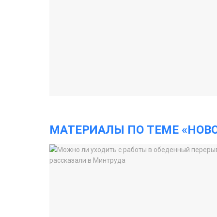
МАТЕРИАЛЫ ПО ТЕМЕ «НОВ