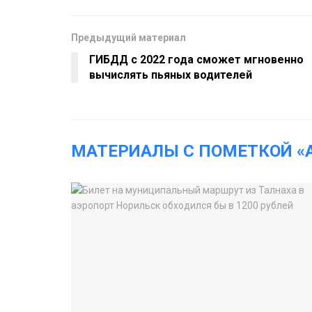
Предыдущий материал
ГИБДД с 2022 года сможет мгновенно
вычислять пьяных водителей
МАТЕРИАЛЫ С ПОМЕТКОЙ «