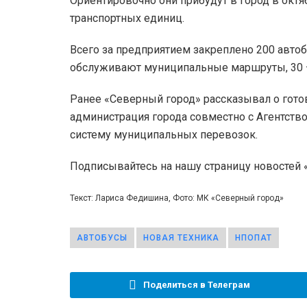
Ориентировочно они прибудут в город в октя
транспортных единиц.
Всего за предприятием закреплено 200 автоб
обслуживают муниципальные маршруты, 30 
Ранее «Северный город» рассказывал о гот
администрация города совместно с Агентст
систему муниципальных перевозок.
Подписывайтесь на нашу страницу новостей
Текст: Лариса Федишина, Фото: МК «Северный город»
АВТОБУСЫ
НОВАЯ ТЕХНИКА
НПОПАТ
Поделиться в Телеграм