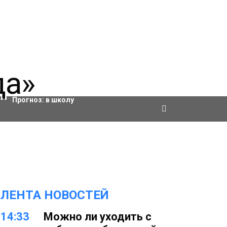
Актировки
Прогноз:
в школу
ЛЕНТА НОВОСТЕЙ
14:33
Можно ли уходить с