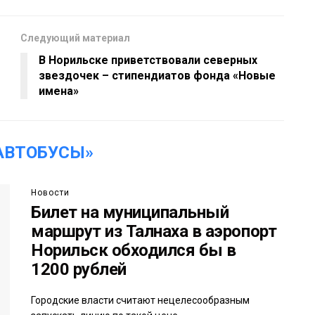
Следующий материал
В Норильске приветствовали северных
звездочек – стипендиатов фонда «Новые
имена»
АВТОБУСЫ»
Новости
Билет на муниципальный
маршрут из Талнаха в аэропорт
Норильск обходился бы в
1200 рублей
Городские власти считают нецелесообразным