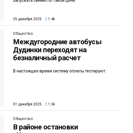
запускать линию по такой цене.
25 декабря 2025
1.4k
Общество
Междугородние автобусы
Дудинки переходят на
безналичный расчет
В настоящее время систему оплаты тестируют.
01 декабря 2025
1.3k
Общество
В районе остановки