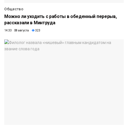
Общество
Можно ли уходить с работы в обеденный перерыв,
рассказали в Минтруда
14:33 08 августа
323