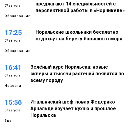
предлагают 14 специальностей с
07 августа
перспективой работы в «Норникеле»
Образование
17:25
Норильские школьники бесплатно
отдохнут на берегу Японского моря
07 августа
Образование
16:41
Зелёный курс Норильска: новые
скверы и тысячи растений появятся по
07 августа
всему городу
Новости
15:56
Итальянский шеф-повар Федерико
Арнальди изучает кухню и прошлое
07 августа
Норильска
Еда