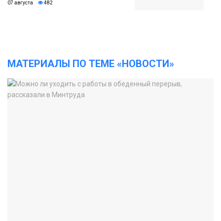
07 августа
482
МАТЕРИАЛЫ ПО ТЕМЕ «НОВОСТИ»