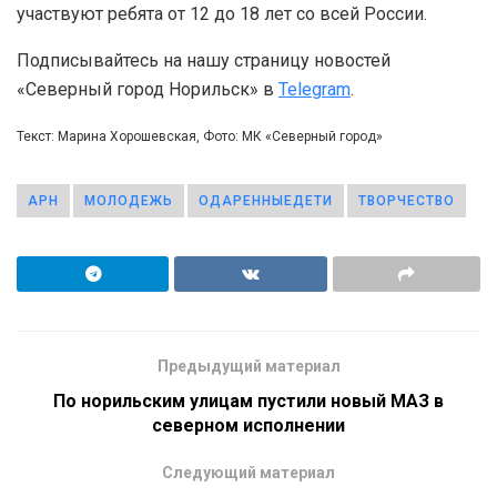
участвуют ребята от 12 до 18 лет со всей России.
Подписывайтесь на нашу страницу новостей
«Северный город Норильск» в
Telegram
.
Текст: Марина Хорошевская, Фото: МК «Северный город»
АРН
МОЛОДЕЖЬ
ОДАРЕННЫЕДЕТИ
ТВОРЧЕСТВО
Предыдущий материал
По норильским улицам пустили новый МАЗ в
северном исполнении
Следующий материал