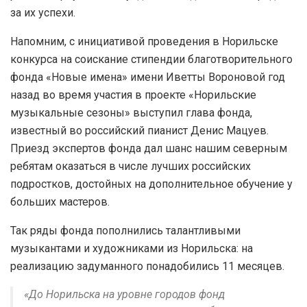
за их успехи.
Напомним, с инициативой проведения в Норильске
конкурса на соискание стипендии благотворительного
фонда «Новые имена» имени Иветты Вороновой год
назад во время участия в проекте «Норильские
музыкальные сезоны» выступил глава фонда,
известный во российский пианист Денис Мацуев.
Приезд экспертов фонда дал шанс нашим северным
ребятам оказаться в числе лучших российских
подростков, достойных на дополнительное обучение у
больших мастеров.
Так ряды фонда пополнились талантливыми
музыкантами и художниками из Норильска: на
реализацию задуманного понадобились 11 месяцев.
«До Норильска на уровне городов фонд