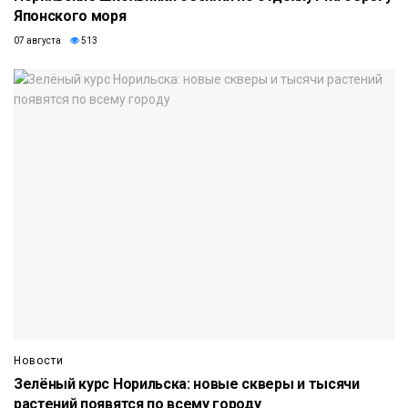
Японского моря
07 августа
513
Новости
Зелёный курс Норильска: новые скверы и тысячи
растений появятся по всему городу