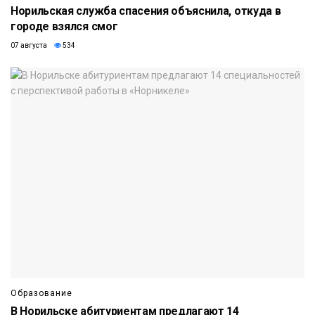
Норильская служба спасения объяснила, откуда в
городе взялся смог
07 августа
534
Образование
В Норильске абитуриентам предлагают 14