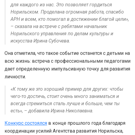
для каждого из нас. Это позволяет гордиться
Норильском. Проделана огромная работа, спасибо
АРН и всем, кто помогал в достижении благой цели»,
– сказала на встрече с ребятами начальник
Норильского управления по делам культуры и
искусства Ирина Субочева.
Она отметила, что такое событие останется с детьми на
всю жизнь: встреча с профессиональными педагогами
дает определенную импульсивную точку для развития
личности.
«К тому же это хороший пример для других: чтобы
чего-то достичь, стоит очень много заниматься и
всегда стремиться сталь лучше и больше, чем ты
есть», – добавила Ирина Николаевна.
Конкурс состоялся
в конце прошлого года благодаря
координации усилий Агентства развития Норильска,