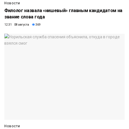
Новости
Филолог назвала «нишевый» главным кандидатом на
звание слова года
12:31 08 августа
369
Новости