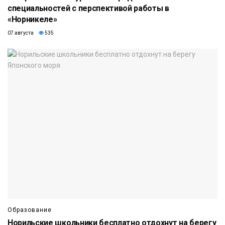
специальностей с перспективой работы в
«Норникеле»
07 августа
535
Образование
Норильские школьники бесплатно отдохнут на берегу