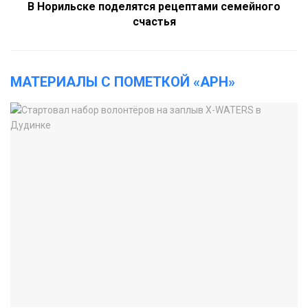
В Норильске поделятся рецептами семейного
счастья
МАТЕРИАЛЫ С ПОМЕТКОЙ «АРН»