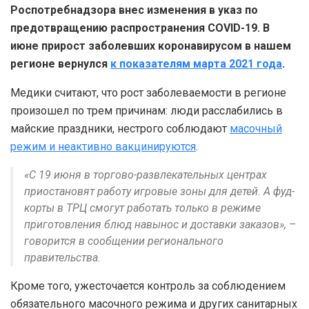
Роспотребнадзора внес изменения в указ по
предотвращению распространения COVID-19. В
июне прирост заболевших коронавирусом в нашем
регионе вернулся
к показателям марта 2021 года
.
Медики считают, что рост заболеваемости в регионе
произошел по трем причинам: люди расслабились в
майские праздники, нестрого соблюдают
масочный
режим и неактивно вакцинируются
.
«С 19 июня в торгово-развлекательных центрах
приостановят работу игровые зоны для детей. А фуд-
корты в ТРЦ смогут работать только в режиме
приготовления блюд навынос и доставки заказов», –
говорится в сообщении регионального
правительства.
Кроме того, ужесточается контроль за соблюдением
обязательного масочного режима и других санитарных