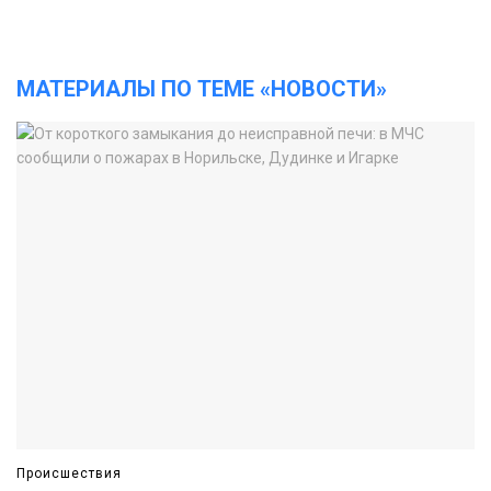
МАТЕРИАЛЫ ПО ТЕМЕ «НОВОСТИ»
Происшествия