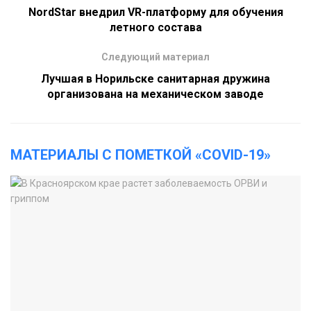
NordStar внедрил VR-платформу для обучения
летного состава
Следующий материал
Лучшая в Норильске санитарная дружина
организована на механическом заводе
МАТЕРИАЛЫ С ПОМЕТКОЙ «COVID-19»