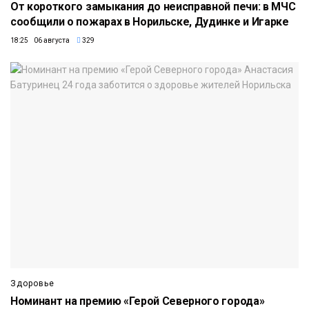
От короткого замыкания до неисправной печи: в МЧС
сообщили о пожарах в Норильске, Дудинке и Игарке
18:25 06 августа
329
Здоровье
Номинант на премию «Герой Северного города»