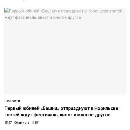
Новости
Первый юбилей «Башни» отпразднуют в Норильске:
гостей ждут фестиваль, квест и многое другое
15:57 06 августа
381