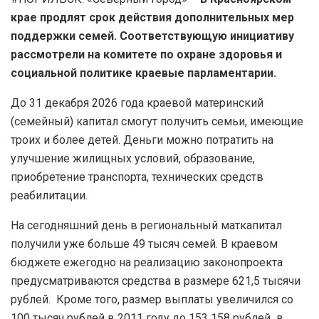
крае продлят срок действия дополнительных мер
поддержки семей. Соответствующую инициативу
рассмотрели на комитете по охране здоровья и
социальной политике краевые парламентарии.
До 31 декабря 2026 года краевой материнский
(семейный) капитал смогут получить семьи, имеющие
троих и более детей. Деньги можно потратить на
улучшение жилищных условий, образование,
приобретение транспорта, технических средств
реабилитации.
На сегодняшний день в региональный маткапитал
получили уже больше 49 тысяч семей. В краевом
бюджете ежегодно на реализацию законопроекта
предусматриваются средства в размере 621,5 тысячи
рублей. Кроме того, размер выплаты увеличился со
100 тысяч рублей в 2011 году до 153 158 рублей в