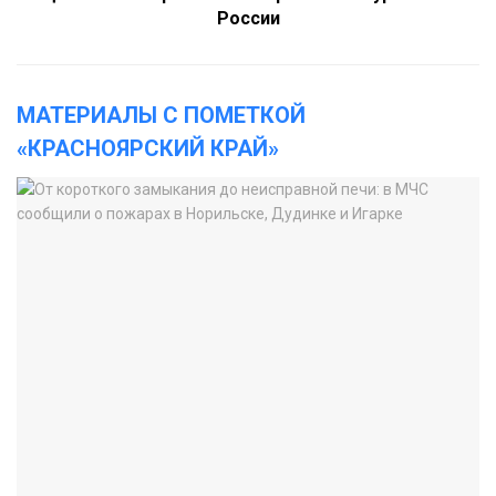
России
МАТЕРИАЛЫ С ПОМЕТКОЙ
«КРАСНОЯРСКИЙ КРАЙ»