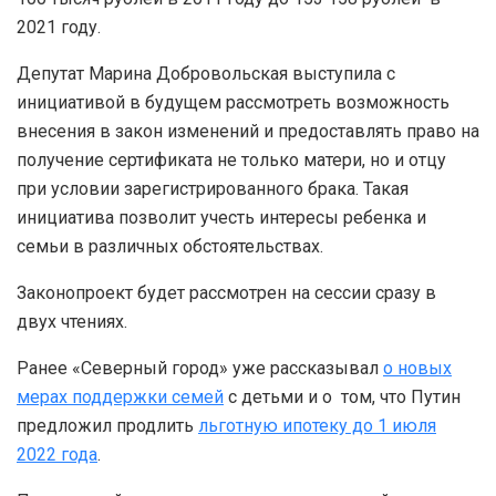
2021 году.
Депутат Марина Добровольская выступила с
инициативой в будущем рассмотреть возможность
внесения в закон изменений и предоставлять право на
получение сертификата не только матери, но и отцу
при условии зарегистрированного брака. Такая
инициатива позволит учесть интересы ребенка и
семьи в различных обстоятельствах.
Законопроект будет рассмотрен на сессии сразу в
двух чтениях.
Ранее «Северный город» уже рассказывал
о новых
мерах поддержки семей
с детьми и о том, что Путин
предложил продлить
льготную ипотеку до 1 июля
2022 года
.