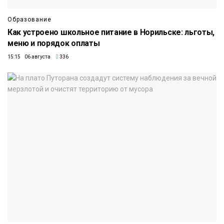
Образование
Как устроено школьное питание в Норильске: льготы,
меню и порядок оплаты
15:15 06 августа
336