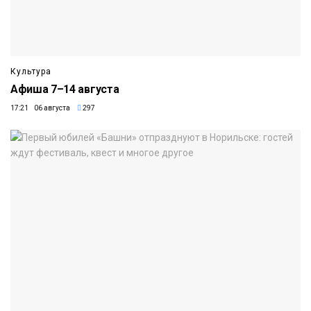
Культура
Афиша 7–14 августа
17:21 06 августа
297