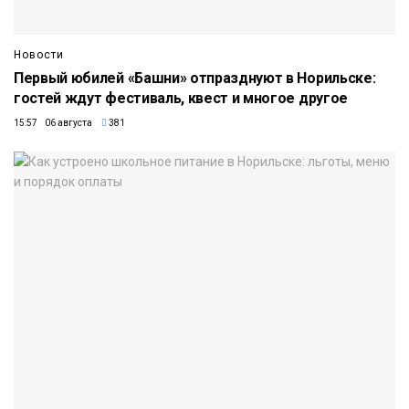
Новости
Первый юбилей «Башни» отпразднуют в Норильске:
гостей ждут фестиваль, квест и многое другое
15:57 06 августа
381