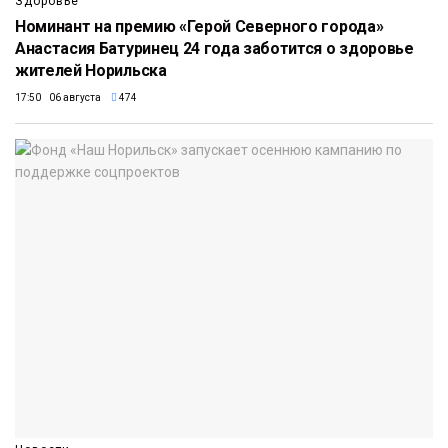
Здоровье
Номинант на премию «Герой Северного города»
Анастасия Батуринец 24 года заботится о здоровье
жителей Норильска
17:50 06 августа
474