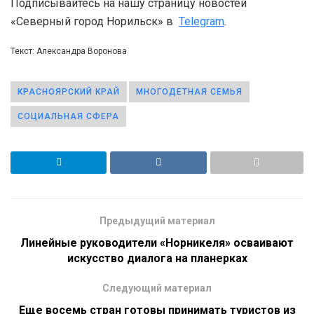
Подписывайтесь на нашу страницу новостей
«Северный город Норильск» в
Telegram
.
Текст: Александра Воронова
КРАСНОЯРСКИЙ КРАЙ
МНОГОДЕТНАЯ СЕМЬЯ
СОЦИАЛЬНАЯ СФЕРА
Предыдущий материал
Линейные руководители «Норникеля» осваивают
искусство диалога на планерках
Следующий материал
Еще восемь стран готовы принимать туристов из