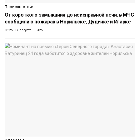
Происшествия
От короткого замыкания до неисправной печи: в МЧС
сообщили о пожарах в Норильске, Дудинке и Игарке
18:25 06 августа
325