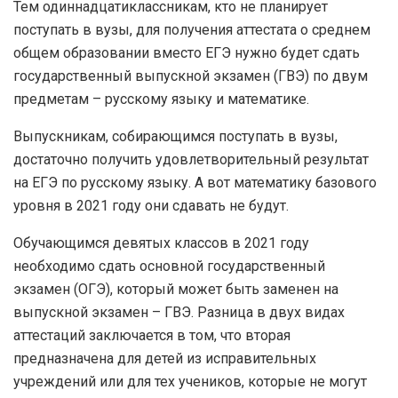
Тем одиннадцатиклассникам, кто не планирует
поступать в вузы, для получения аттестата о среднем
общем образовании вместо ЕГЭ нужно будет сдать
государственный выпускной экзамен (ГВЭ) по двум
предметам – русскому языку и математике.
Выпускникам, собирающимся поступать в вузы,
достаточно получить удовлетворительный результат
на ЕГЭ по русскому языку. А вот математику базового
уровня в 2021 году они сдавать не будут.
Обучающимся девятых классов в 2021 году
необходимо сдать основной государственный
экзамен (ОГЭ), который может быть заменен на
выпускной экзамен – ГВЭ. Разница в двух видах
аттестаций заключается в том, что вторая
предназначена для детей из исправительных
учреждений или для тех учеников, которые не могут