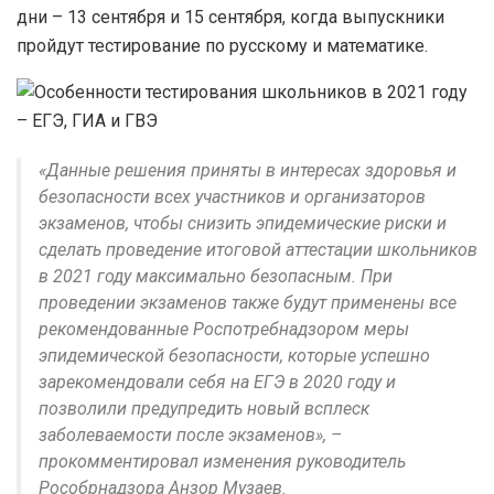
дни – 13 сентября и 15 сентября, когда выпускники
пройдут тестирование по русскому и математике.
«Данные решения приняты в интересах здоровья и
безопасности всех участников и организаторов
экзаменов, чтобы снизить эпидемические риски и
сделать проведение итоговой аттестации школьников
в 2021 году максимально безопасным. При
проведении экзаменов также будут применены все
рекомендованные Роспотребнадзором меры
эпидемической безопасности, которые успешно
зарекомендовали себя на ЕГЭ в 2020 году и
позволили предупредить новый всплеск
заболеваемости после экзаменов», –
прокомментировал изменения руководитель
Рособрнадзора Анзор Музаев.