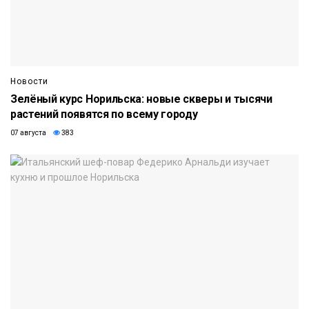
Новости
Зелёный курс Норильска: новые скверы и тысячи
растений появятся по всему городу
07 августа
383