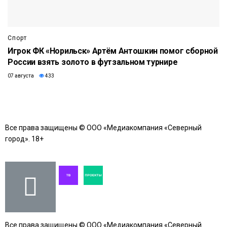
Спорт
Игрок ФК «Норильск» Артём Антошкин помог сборной
России взять золото в футзальном турнире
07 августа
433
Все права защищены © ООО «Медиакомпания «Северный
город». 18+
Все права защищены © ООО «Медиакомпания «Северный