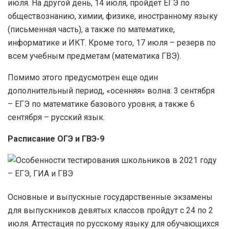
июля. На другой день, 14 июля, пройдет ЕГЭ по
обществознанию, химии, физике, иностранному языку
(письменная часть), а также по математике,
информатике и ИКТ. Кроме того, 17 июля – резерв по
всем учебным предметам (математика ГВЭ).
Помимо этого предусмотрен еще один
дополнительный период, «осенняя» волна: 3 сентября
– ЕГЭ по математике базового уровня; а также 6
сентября – русский язык.
Расписание ОГЭ и ГВЭ-9
Основные и выпускные государственные экзамены
для выпускников девятых классов пройдут с 24 по 2
июля. Аттестация по русскому языку для обучающихся