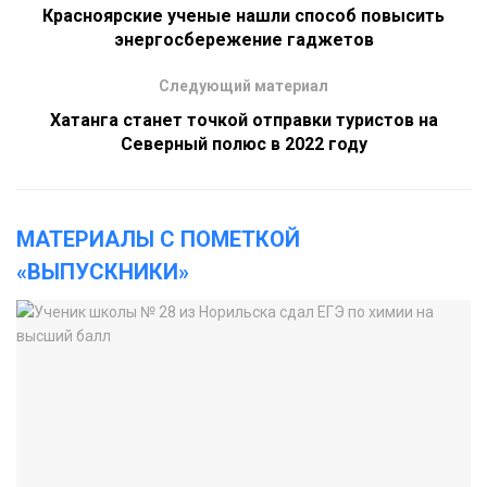
Красноярские ученые нашли способ повысить
энергосбережение гаджетов
Следующий материал
Хатанга станет точкой отправки туристов на
Северный полюс в 2022 году
МАТЕРИАЛЫ С ПОМЕТКОЙ
«ВЫПУСКНИКИ»