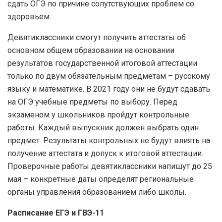
сдать ОГЭ по причине сопутствующих проблем со
здоровьем.
Девятиклассники смогут получить аттестаты об
основном общем образовании на основании
результатов государственной итоговой аттестации
только по двум обязательным предметам – русскому
языку и математике. В 2021 году они не будут сдавать
на ОГЭ учебные предметы по выбору. Перед
экзаменом у школьников пройдут контрольные
работы. Каждый выпускник должен выбрать один
предмет. Результаты контрольных не будут влиять на
получение аттестата и допуск к итоговой аттестации.
Проверочные работы девятиклассники напишут до 25
мая – конкретные даты определят региональные
органы управления образованием либо школы.
Расписание ЕГЭ и ГВЭ-11