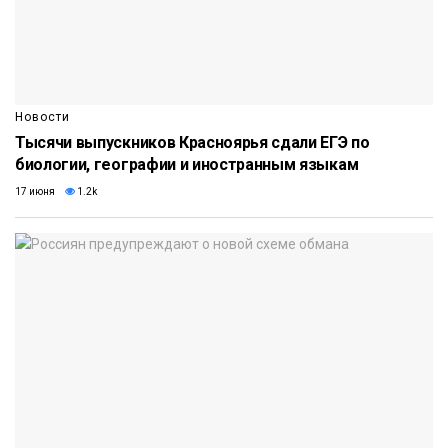
Новости
Тысячи выпускников Красноярья сдали ЕГЭ по
биологии, географии и иностранным языкам
17 июня
1.2k