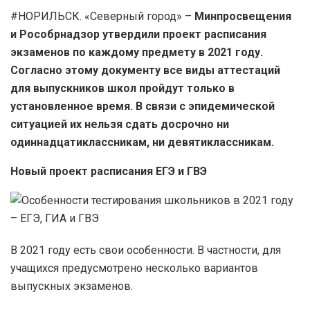
#НОРИЛЬСК. «Северный город» –
Минпросвещения
и Рособрнадзор утвердили проект расписания
экзаменов по каждому предмету в 2021 году.
Согласно этому документу все виды аттестаций
для выпускников школ пройдут только в
установленное время. В связи с эпидемической
ситуацией их нельзя сдать досрочно ни
одиннадцатиклассникам, ни девятиклассникам.
Новый проект расписания ЕГЭ и ГВЭ
В 2021 году есть свои особенности. В частности, для
учащихся предусмотрено несколько вариантов
выпускных экзаменов.