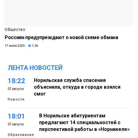
Общество
Россиян предупреждают о новой схеме обмана
17 июля 2025
1.3k
ЛЕНТА НОВОСТЕЙ
18:22
Норильская служба спасения
объяснила, откуда в городе взялся
07 августа
смог
Новости
18:01
В Норильске абитуриентам
предлагают 14 специальностей с
07 августа
перспективой работы в «Норникеле»
Образование