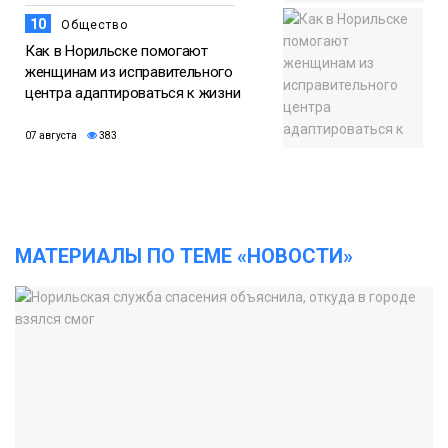
10
Общество
Как в Норильске помогают
женщинам из исправительного
центра адаптироваться к жизни
07 августа
383
МАТЕРИАЛЫ ПО ТЕМЕ «НОВОСТИ»