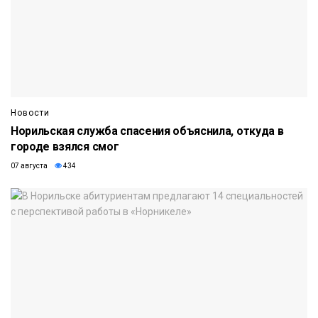
Новости
Норильская служба спасения объяснила, откуда в
городе взялся смог
07 августа
434