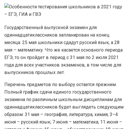
Государственный выпускной экзамен для
одиннадцатиклассников запланирован на конец
месяца: 25 мая школьники сдадут русский язык, а 28
мая – математику. Что же касается основного периода
ЕГЭ, то он пройдет в период с 31 мая по 2 июля 2021
года для всех участников экзаменов, в том числе для
выпускников прошлых лет.
Перечень предметов по выбору остается прежним.
Полный график сдачи единого государственного
экзамена по различным школьным дисциплинам для
одиннадцатиклассников будет выглядеть следующим
образом: 31 мая – география, литература, химия; 3–4
июня – русский язык; 7 июня – математика; 11 июня –