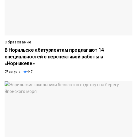
Образование
В Норильске абитуриентам предлагают 14
специальностей с перспективой работы в
«Норникеле»
07 августа
447