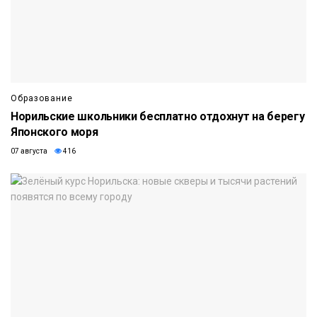
Образование
Норильские школьники бесплатно отдохнут на берегу
Японского моря
07 августа
416