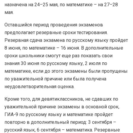
назначена на 24–25 мая, по математике – на 27–28
мая.
Оставшийся период проведения экзаменов
предполагает резервные сроки тестирования.
Резервная сдача экзамена по русскому языку пройдет
8 июня, по математике – 16 июня. В дополнительные
сроки школьники смогут еще раз показать свои
знания 30 июня по русскому языку, 2 июля по
математике, если до этого экзамены были пропущены
по уважительной причине или была получена
неудовлетворительная оценка.
Кроме того, для девятиклассников, не сдавших по
уважительной причине экзамены в основной срок,
ГИА-9 по русскому языку и математике пройдет
повторно в дополнительный период: 3 сентября –
русский язык, 6 сентября – математика. Резервные