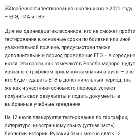
Для тех одиннадцатиклассников, кто не сможет пройти
тестирование в основные сроки по болезни или иной
уважительной причине, предусмотрен также
дополнительный период проведения ЕГЭ – в середине
июля. Эти сроки, как отмечают в Рособрнадзоре, будут
увязаны с графиком приемной кампании в вузы – все,
кто будет сдавать ЕГЭ в дополнительный период, так
же как и участники основного периода, успеют
получить свои результаты и подать документы в
выбранные учебные заведения.
На 12 июля планируется тестирование по географии,
литературе, иностранному языку (устная часть),
биологии, истории. Русский язык можно сдать 13