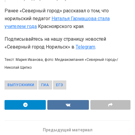
Ранее «Северный город» рассказал о том, что
норильский педагог
Наталья Гармашова стала
учителем года
Красноярского края.
Подписывайтесь на нашу страницу новостей
«Северный город Норильск» в
Telegram
.
Текст: Мария Иванова, фото: Медиакомпания «Северный город»/
Николай Щипко
ВЫПУСКНИКИ
ГИА
ЕГЭ
Предыдущий материал