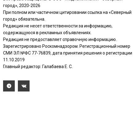
город», 2020-2026
При полном или частичном цитировании ссылка на «Северный
город» обязательна.
Редакция не несет ответственности за информацию,
содержащуюся в рекламных объявлениях.
Редакция не предоставляет справочную информацию.
Зарегистрировано Роскомнадзором. Регистрационный номер
СМИ ЭЛ №ФС 77-76839, дата принятия решения о регистрации
11.10.2019
Главный редактор: Галабаева Е. С.