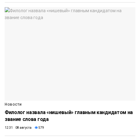
Новости
Филолог назвала «нишевый» главным кандидатом на
звание слова года
12:31 08 августа
579