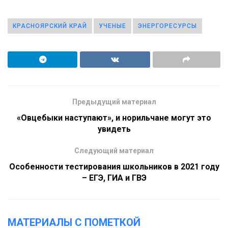
КРАСНОЯРСКИЙ КРАЙ
УЧЕНЫЕ
ЭНЕРГОРЕСУРСЫ
Предыдущий материал
«Овцебыки наступают», и норильчане могут это
увидеть
Следующий материал
Особенности тестирования школьников в 2021 году
– ЕГЭ, ГИА и ГВЭ
МАТЕРИАЛЫ С ПОМЕТКОЙ