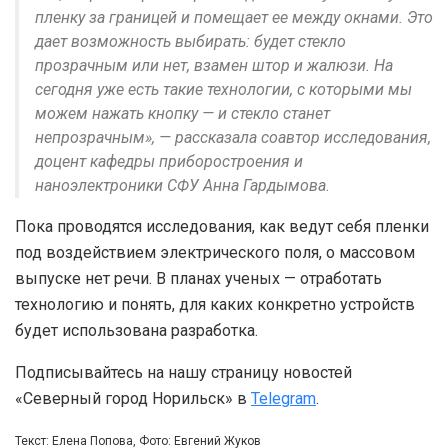
пленку за границей и помещает ее между окнами. Это
дает возможность выбирать: будет стекло
прозрачным или нет, взамен штор и жалюзи. На
сегодня уже есть такие технологии, с которыми мы
можем нажать кнопку — и стекло станет
непрозрачным», — рассказала соавтор исследования,
доцент кафедры приборостроения и
наноэлектроники СФУ Анна Гардымова.
Пока проводятся исследования, как ведут себя пленки
под воздействием электрического поля, о массовом
выпуске нет речи. В планах ученых — отработать
технологию и понять, для каких конкретно устройств
будет использована разработка.
Подписывайтесь на нашу страницу новостей
«Северный город Норильск» в
Telegram
.
Текст: Елена Попова, Фото: Евгений Жуков