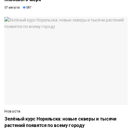
07 августа
587
Новости
Зелёный курс Норильска: новые скверы и тысячи
растений появятся по всему городу