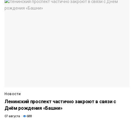
Новости
Ленинский проспект частично закроют в связи с
Днём рождения «Башни»
07 августа
688