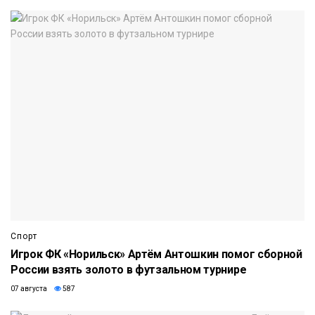
Спорт
Игрок ФК «Норильск» Артём Антошкин помог сборной
России взять золото в футзальном турнире
07 августа
587