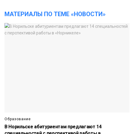
МАТЕРИАЛЫ ПО ТЕМЕ «НОВОСТИ»
Образование
В Норильске абитуриентам предлагают 14
специальностей с перспективой работы в