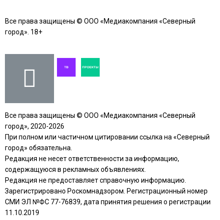
Все права защищены © ООО «Медиакомпания «Северный
город». 18+
Все права защищены © ООО «Медиакомпания «Северный
город», 2020-2026
При полном или частичном цитировании ссылка на «Северный
город» обязательна.
Редакция не несет ответственности за информацию,
содержащуюся в рекламных объявлениях.
Редакция не предоставляет справочную информацию.
Зарегистрировано Роскомнадзором. Регистрационный номер
СМИ ЭЛ №ФС 77-76839, дата принятия решения о регистрации
11.10.2019