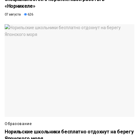
«Норникеле»
07 августа
626
Образование
Норильские школьники бесплатно отдохнут на берегу
Японского моря