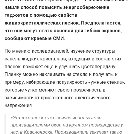
нашли способ повысить энергосбережение
гаджетов с помощью свойств
жидкокристаллических пленок. Предполагается,
что они могут стать основой для гибких экранов,
сообщают краевые СМИ.
По мнению исследователей, изучение структуры
капель жидких кристаллов, входящих в состав этих
пленок, поможет еще и улучшать цветопередачу.
Пленку можно наклеивать на стекло и получать, к
примеру, набирающие популярность «умные стекла»,
которые чутко меняют свою прозрачность в
зависимости от приложенного электрического
напряжения.
«Эта технология уже сейчас используется
производителями окон на крупном производстве у
нас, в Красноярске. Производитель закупает такую