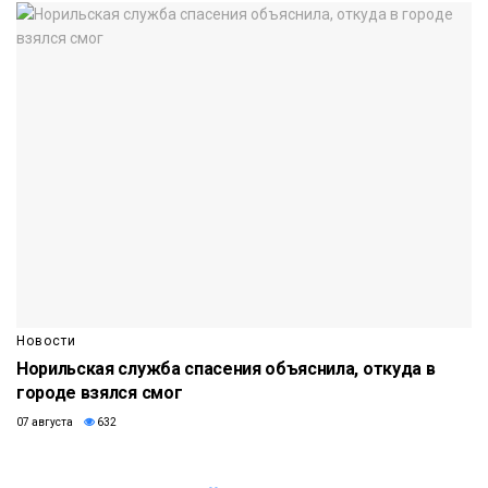
Новости
Норильская служба спасения объяснила, откуда в
городе взялся смог
07 августа
632