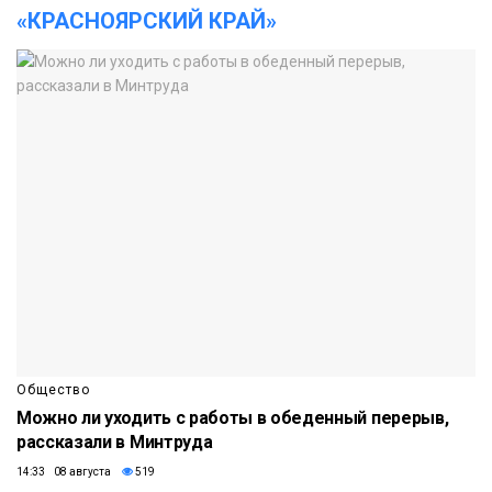
«КРАСНОЯРСКИЙ КРАЙ»
Общество
Можно ли уходить с работы в обеденный перерыв,
рассказали в Минтруда
14:33 08 августа
519