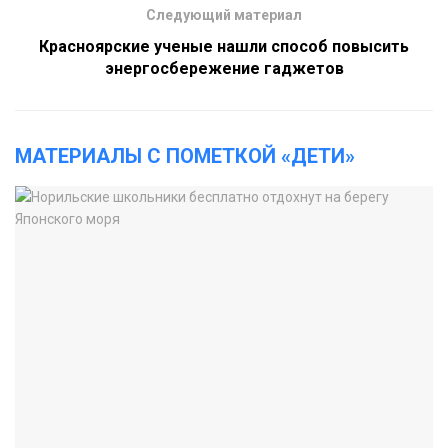
Следующий материал
Красноярские ученые нашли способ повысить
энергосбережение гаджетов
МАТЕРИАЛЫ С ПОМЕТКОЙ «ДЕТИ»