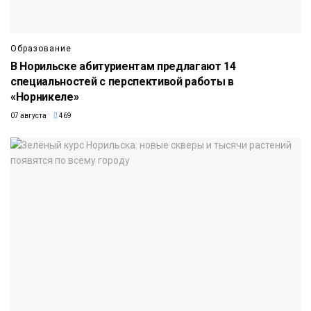
Образование
В Норильске абитуриентам предлагают 14
специальностей с перспективой работы в
«Норникеле»
07 августа
469