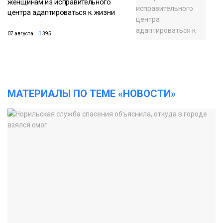
женщинам из исправительного
центра адаптироваться к жизни
07 августа
395
МАТЕРИАЛЫ ПО ТЕМЕ «НОВОСТИ»