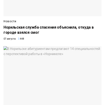
Новости
Норильская служба спасения объяснила, откуда в
городе взялся смог
07 августа
448