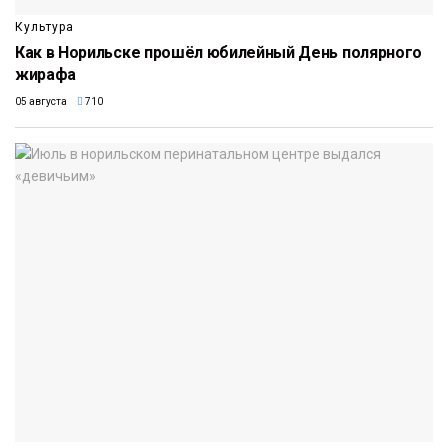
Культура
Как в Норильске прошёл юбилейный День полярного
жирафа
05 августа
710