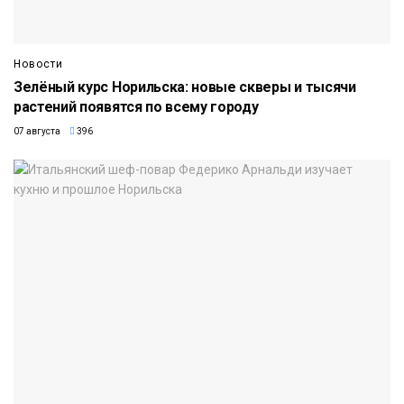
Новости
Зелёный курс Норильска: новые скверы и тысячи
растений появятся по всему городу
07 августа
396