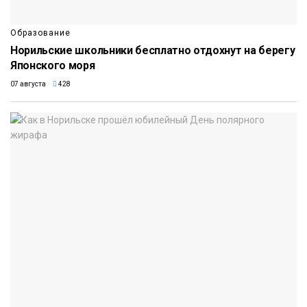
Образование
Норильские школьники бесплатно отдохнут на берегу
Японского моря
07 августа
428