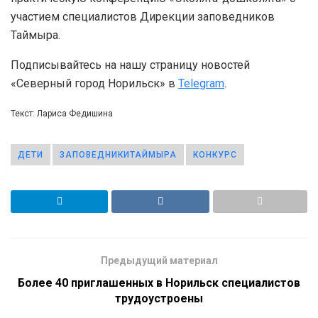
участием специалистов Дирекции заповедников
Таймыра.
Подписывайтесь на нашу страницу новостей
«Северный город Норильск» в
Telegram
.
Текст: Лариса Федишина
ДЕТИ
ЗАПОВЕДНИКИТАЙМЫРА
КОНКУРС
Предыдущий материал
Более 40 приглашенных в Норильск специалистов
трудоустроены