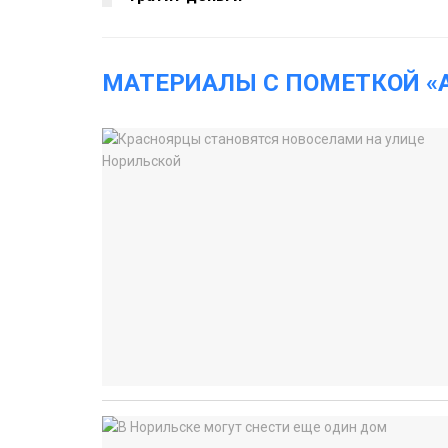
МАТЕРИАЛЫ С ПОМЕТКОЙ «