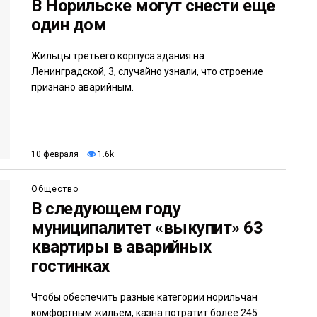
В Норильске могут снести еще
один дом
Жильцы третьего корпуса здания на
Ленинградской, 3, случайно узнали, что строение
признано аварийным.
10 февраля
1.6k
Общество
В следующем году
муниципалитет «выкупит» 63
квартиры в аварийных
гостинках
Чтобы обеспечить разные категории норильчан
комфортным жильем, казна потратит более 245