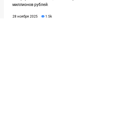
миллионов рублей.
28 ноября 2025
1.5k