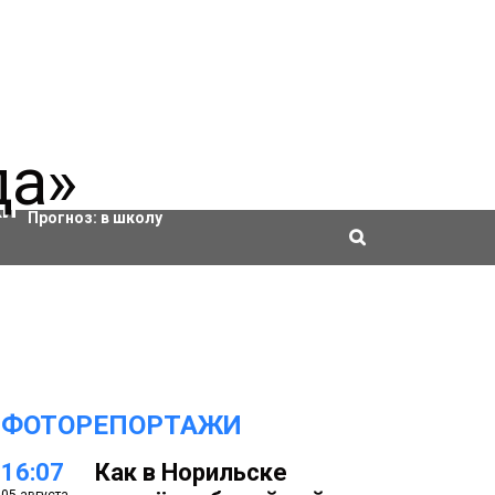
Актировки
Прогноз:
в школу
ФОТОРЕПОРТАЖИ
16:07
Как в Норильске