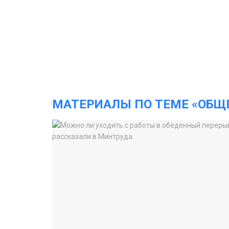
МАТЕРИАЛЫ ПО ТЕМЕ «ОБЩ