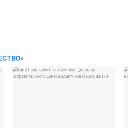
ЕСТВО»