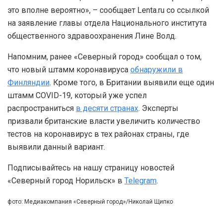
это вполне вероятно», – сообщает Lenta.ru со ссылкой
на заявление главы отдела Национального института
общественного здравоохранения Лине Волд.
Напомним, ранее «Северный город» сообщал о том,
что новый штамм коронавируса
обнаружили в
Финляндии
. Кроме того, в Британии выявили еще один
штамм COVID-19, который уже успел
распространиться
в десяти странах
. Эксперты
призвали британские власти увеличить количество
тестов на коронавирус в тех районах страны, где
выявили данный вариант.
Подписывайтесь на нашу страницу новостей
«Северный город Норильск» в
Telegram
.
фото: Медиакомпания «Северный город»/Николай Щипко