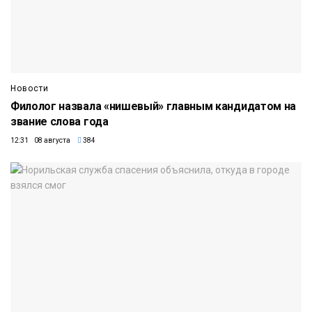
Новости
Филолог назвала «нишевый» главным кандидатом на
звание слова года
12:31 08 августа
384