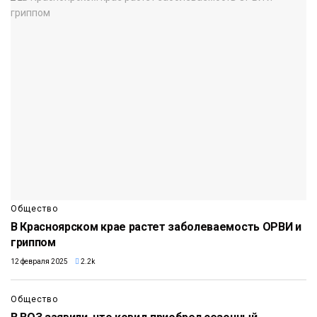
Общество
В Красноярском крае растет заболеваемость ОРВИ и
гриппом
12 февраля 2025
2.2k
Общество