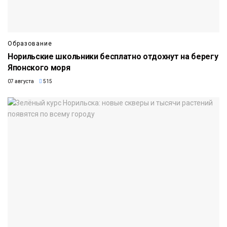
Образование
Норильские школьники бесплатно отдохнут на берегу
Японского моря
07 августа
515