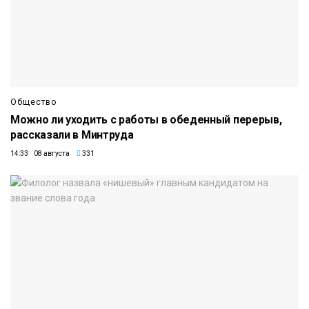
Общество
Можно ли уходить с работы в обеденный перерыв,
рассказали в Минтруда
14:33 08 августа
331