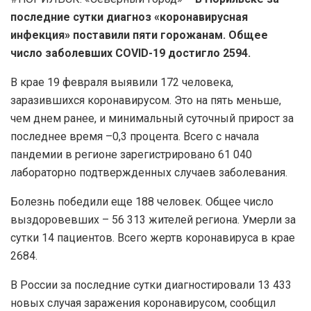
последние сутки диагноз «коронавирусная
инфекция» поставили пяти горожанам. Общее
число заболевших COVID-19 достигло 2594.
В крае 19 февраля выявили 172 человека,
заразившихся коронавирусом. Это на пять меньше,
чем днем ранее, и минимальный суточный прирост за
последнее время –0,3 процента. Всего с начала
пандемии в регионе зарегистрировано 61 040
лабораторно подтвержденных случаев заболевания.
Болезнь победили еще 188 человек. Общее число
выздоровевших – 56 313 жителей региона. Умерли за
сутки 14 пациентов. Всего жертв коронавируса в крае
2684.
В России за последние сутки диагностировали 13 433
новых случая заражения коронавирусом, сообщил