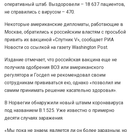
оперативный штаб. Выздоровели – 18 637 пациентов,
не справились с вирусом – 470.
Некоторые американские дипломаты, работающие в
Москве, обратились к российским властям с просьбой
привить их вакциной «Спутник V», сообщает РИА
Новости со ссылкой на газету Washington Post.
Издание отмечает, что российская вакцина еще не
получила одобрения ВОЗ или американского
регулятора и Госдеп не рекомендовал своим
сотрудникам прививаться ею, однако «позволил им
самим принимать решение касательно здоровья».
В Норвегии обнаружили новый штамм коронавируса
под названием В.1.525. Уже известно о примерно
десяти случаях заражения.
«Мы пока не знаем, является ли он более заразным, но