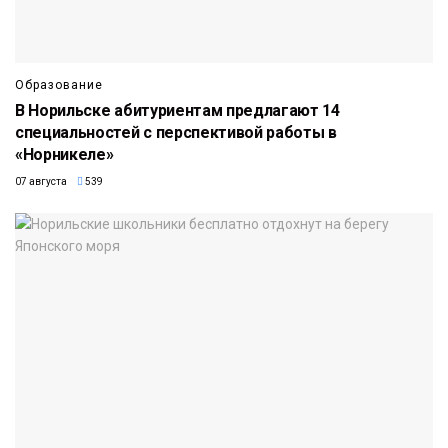
Образование
В Норильске абитуриентам предлагают 14
специальностей с перспективой работы в
«Норникеле»
07 августа
539