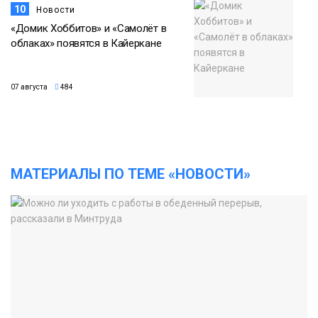
10
Новости
«Домик Хоббитов» и «Самолёт в
облаках» появятся в Кайеркане
07 августа
484
МАТЕРИАЛЫ ПО ТЕМЕ «НОВОСТИ»