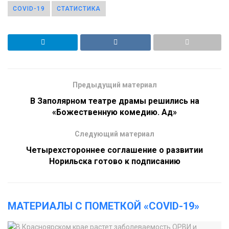
COVID-19
СТАТИСТИКА
Предыдущий материал
В Заполярном театре драмы решились на
«Божественную комедию. Ад»
Следующий материал
Четырехстороннее соглашение о развитии
Норильска готово к подписанию
МАТЕРИАЛЫ С ПОМЕТКОЙ «COVID-19»