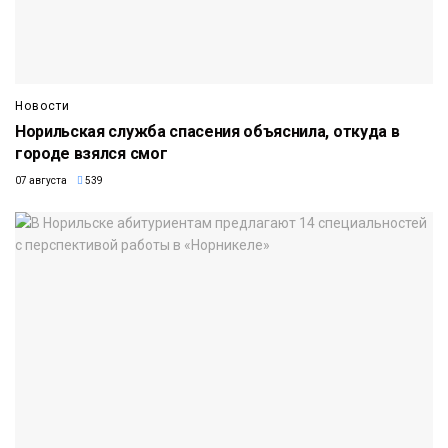
Новости
Норильская служба спасения объяснила, откуда в
городе взялся смог
07 августа
539