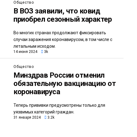
Общество
В ВОЗ заявили, что ковид
приобрел сезонный характер
Во многих странах продолжают фиксировать
случаи заражения коронавирусом, в том числе с
летальным исходом.
14 июня 2024
3k
Общество
Минздрав России отменил
обязательную вакцинацию от
коронавируса
Теперь прививки предусмотрены только для
уязвимых категорий граждан.
31 января 2024
3.2k