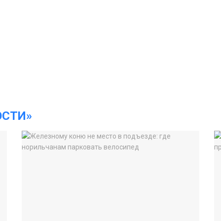
ОСТИ»