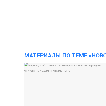
МАТЕРИАЛЫ ПО ТЕМЕ «НОВ