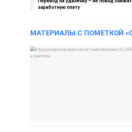
Перевод на удаленку – не повод снижа
заработную плату
МАТЕРИАЛЫ С ПОМЕТКОЙ «C