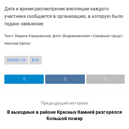
Дата и время рассмотрения апелляции каждого
участника сообщается в организацию, в которую было
подано заявление.
Текст: Марина Хорошевская, фото: Медиакомпания «Северный город»/
Николай Щипко
COVID-19
ЕГЭ
Предыдущий материал
В выходные в районе Красных Камней разгорелся
большой пожар