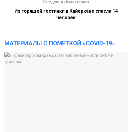
Следующий материал
Из горящей гостинки в Кайеркане спасли 14
человек
МАТЕРИАЛЫ С ПОМЕТКОЙ «COVID-19»