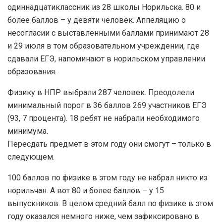
одиннадцатиклассник из 28 школы Норильска. 80 и
более баллов – у девяти человек. Аппеляцию о
несогласии с выставленными баллами принимают 28
и 29 июля в том образовательном учреждении, где
сдавали ЕГЭ, напоминают в норильском управлении
образования.
Физику в НПР выбрали 287 человек. Преодолели
минимальный порог в 36 баллов 269 участников ЕГЭ
(93, 7 процента). 18 ребят не набрали необходимого
минимума.
Пересдать предмет в этом году они смогут – только в
следующем.
100 баллов по физике в этом году не набрал никто из
норильчан. А вот 80 и более баллов – у 15
выпускников. В целом средний балл по физике в этом
году оказался немного ниже, чем зафиксировано в