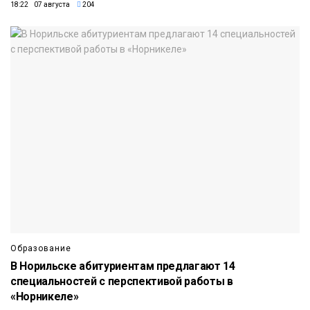
18:22 07 августа
204
Образование
В Норильске абитуриентам предлагают 14
специальностей с перспективой работы в
«Норникеле»