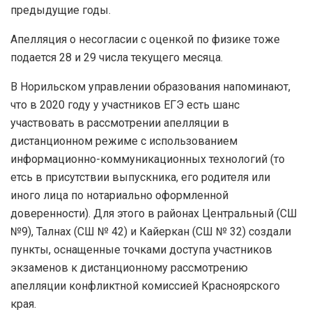
предыдущие годы.
Апелляция о несогласии с оценкой по физике тоже
подается 28 и 29 числа текущего месяца.
В Норильском управлении образования напоминают,
что в 2020 году у участников ЕГЭ есть шанс
участвовать в рассмотрении апелляции в
дистанционном режиме с использованием
информационно-коммуникационных технологий (то
етсь в присутствии выпускника, его родителя или
иного лица по нотариально оформленной
доверенности). Для этого в районах Центральный (СШ
№9), Талнах (СШ № 42) и Кайеркан (СШ № 32) создали
пункты, оснащенные точками доступа участников
экзаменов к дистанционному рассмотрению
апелляции конфликтной комиссией Красноярского
края.