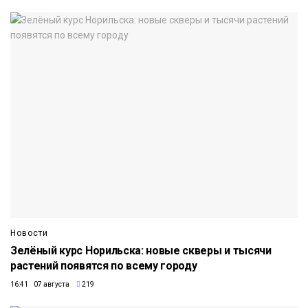
Новости
Зелёный курс Норильска: новые скверы и тысячи
растений появятся по всему городу
16:41 07 августа
219