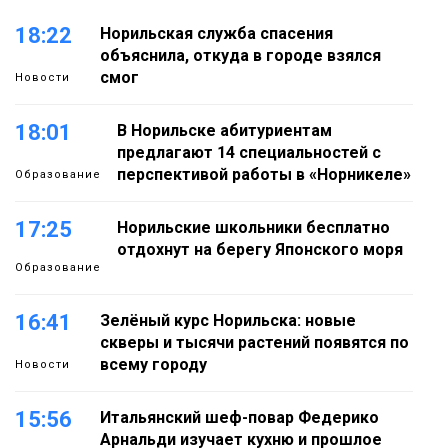
18:22
Норильская служба спасения
объяснила, откуда в городе взялся
смог
Новости
18:01
В Норильске абитуриентам
предлагают 14 специальностей с
перспективой работы в «Норникеле»
Образование
17:25
Норильские школьники бесплатно
отдохнут на берегу Японского моря
Образование
16:41
Зелёный курс Норильска: новые
скверы и тысячи растений появятся по
всему городу
Новости
15:56
Итальянский шеф-повар Федерико
Арнальди изучает кухню и прошлое