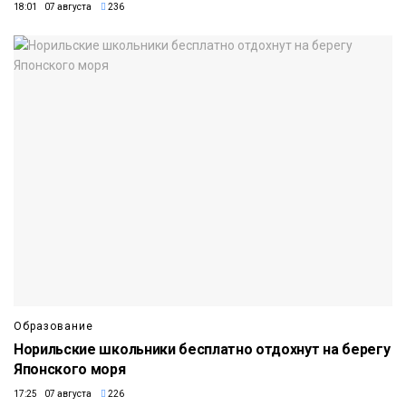
18:01 07 августа
236
Образование
Норильские школьники бесплатно отдохнут на берегу
Японского моря
17:25 07 августа
226