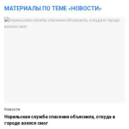
МАТЕРИАЛЫ ПО ТЕМЕ «НОВОСТИ»
Новости
Норильская служба спасения объяснила, откуда в
городе взялся смог