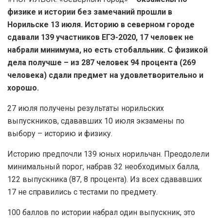
физике и истории без замечаний прошли в
Норильске 13 июля. Историю в северном городе
сдавали 139 участников ЕГЭ-2020, 17 человек не
набрали минимума, но есть стобалльник. С физикой
дела получше – из 287 человек 94 процента (269
человека) сдали предмет на удовлетворительно и
хорошо.
27 июля получены результаты норильских
выпускников, сдававших 10 июля экзамены по
выбору – историю и физику.
Историю предпочли 139 юных норильчан. Преодолели
минимальный порог, набрав 32 необходимых балла,
122 выпускника (87, 8 процента). Из всех сдававших
17 не справились с тестами по предмету.
100 баллов по истории набрал один выпускник, это