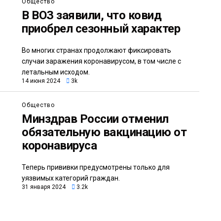
Общество
В ВОЗ заявили, что ковид
приобрел сезонный характер
Во многих странах продолжают фиксировать
случаи заражения коронавирусом, в том числе с
летальным исходом.
14 июня 2024
3k
Общество
Минздрав России отменил
обязательную вакцинацию от
коронавируса
Теперь прививки предусмотрены только для
уязвимых категорий граждан.
31 января 2024
3.2k