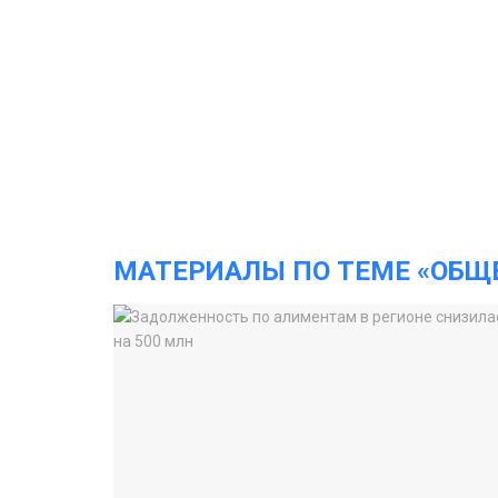
МАТЕРИАЛЫ ПО ТЕМЕ «ОБЩ