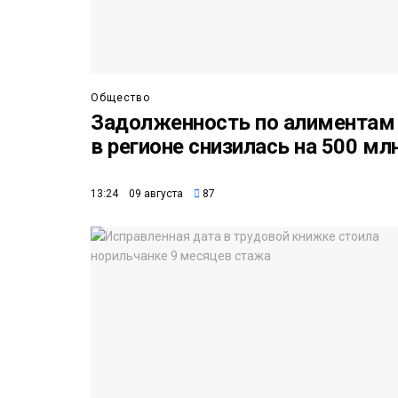
Общество
Задолженность по алиментам
в регионе снизилась на 500 мл
13:24 09 августа
87