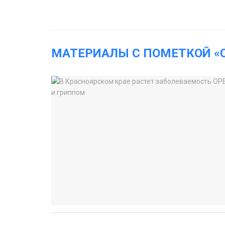
МАТЕРИАЛЫ С ПОМЕТКОЙ «C