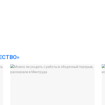
ЕСТВО»