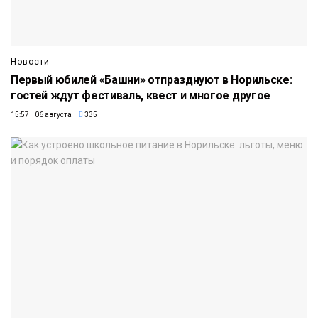
Новости
Первый юбилей «Башни» отпразднуют в Норильске:
гостей ждут фестиваль, квест и многое другое
15:57 06 августа
335