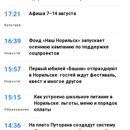
17:21
Афиша 7–14 августа
Культура
16:39
Фонд «Наш Норильск» запускает
осеннюю кампанию по поддержке
соцпроектов
Новости
15:57
Первый юбилей «Башни» отпразднуют
в Норильске: гостей ждут фестиваль,
квест и многое другое
Новости
15:15
Как устроено школьное питание в
Норильске: льготы, меню и порядок
оплаты
Образование
14:36
На плато Путорана создадут систему