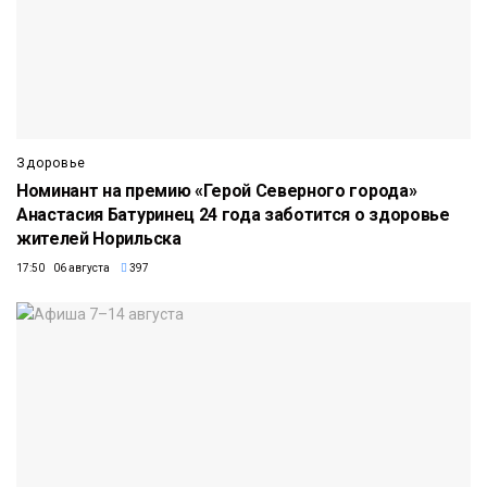
Здоровье
Номинант на премию «Герой Северного города»
Анастасия Батуринец 24 года заботится о здоровье
жителей Норильска
17:50 06 августа
397