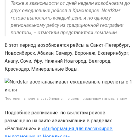
Также в зависимости от дней недели возобновим до
двух ежедневных рейсов в Красноярск. NordStar
готова выполнять каждый день и по одному
региональному рейсу из традиционной географии
полетов», – отметили представители компании.
В этот период возобновятся рейсы в Санкт-Петербург,
Новосибирск, Абакан, Самару, Воронеж, Екатеринбург,
Анапу, Сочи, Уфу, Нижний Новгород, Белгород,
Краснодар, Минеральные Воды.
Постепеннь полеты возобновятся по всем привычным направлениям
Подробное расписание по вылетам рейсов
размещено на сайте авиакомпании в разделах
«Расписание» и
«Информация для пассажиров,
вылетающих из Норильска»
.