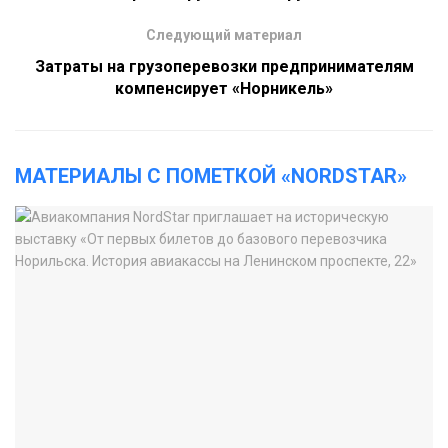
Следующий материал
Затраты на грузоперевозки предпринимателям
компенсирует «Норникель»
МАТЕРИАЛЫ С ПОМЕТКОЙ «NORDSTAR»