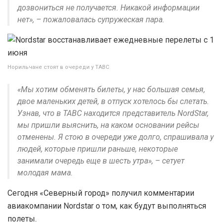
дозвониться не получается. Никакой информации
нет», – пожаловалась супружеская пара.
Норильчане стоят в очереди у ТАВС
«Мы хотим обменять билеты, у нас большая семья,
двое маленьких детей, в отпуск хотелось бы слетать.
Узнав, что в ТАВС находится представитель NordStar,
мы пришли выяснить, на каком основании рейсы
отменены. Я стою в очереди уже долго, спрашивала у
людей, которые пришли раньше, некоторые
занимали очередь еще в шесть утра», – сетует
молодая мама.
Сегодня «Северный город» получил комментарии
авиакомпании Nordstar о том, как будут выполняться
полеты.