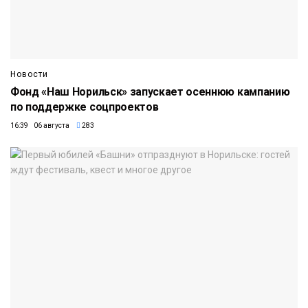
Новости
Фонд «Наш Норильск» запускает осеннюю кампанию
по поддержке соцпроектов
16:39 06 августа
283