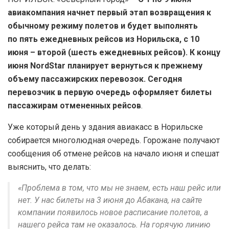
авиакомпания начнет первый этап возвращения к
обычному режиму полетов и будет выполнять
по пять ежедневных рейсов из Норильска, с 10
июня – второй (шесть ежедневных рейсов). К концу
июня NordStar планирует вернуться к прежнему
объему пассажирских перевозок. Сегодня
перевозчик в первую очередь оформляет билеты
пассажирам отмененных рейсов
.
Уже который день у здания авиакасс в Норильске
собирается многолюдная очередь. Горожане получают
сообщения об отмене рейсов на начало июня и спешат
выяснить, что делать:
«Проблема в том, что мы не знаем, есть наш рейс или
нет. У нас билеты на 3 июня до Абакана, на сайте
компании появилось новое расписание полетов, а
нашего рейса там не оказалось. На горячую линию