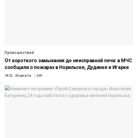
Происшествия
От короткого замыкания до неисправной печи: в МЧС
сообщили о пожарах в Норильске, Дудинке и Игарке
18:25 06 августа
269