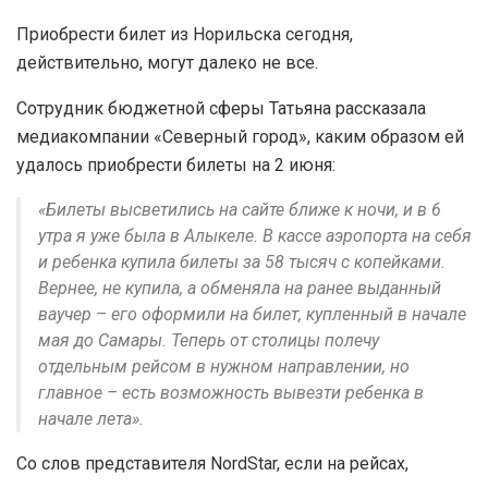
Приобрести билет из Норильска сегодня,
действительно, могут далеко не все.
Сотрудник бюджетной сферы Татьяна рассказала
медиакомпании «Северный город», каким образом ей
удалось приобрести билеты на 2 июня:
«Билеты высветились на сайте ближе к ночи, и в 6
утра я уже была в Алыкеле. В кассе аэропорта на себя
и ребенка купила билеты за 58 тысяч с копейками.
Вернее, не купила, а обменяла на ранее выданный
ваучер – его оформили на билет, купленный в начале
мая до Самары. Теперь от столицы полечу
отдельным рейсом в нужном направлении, но
главное – есть возможность вывезти ребенка в
начале лета».
Со слов представителя NordStar, если на рейсах,