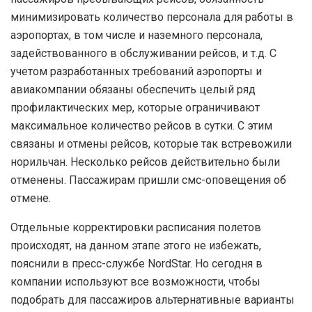
минимизировать количество персонала для работы в
аэропортах, в том числе и наземного персонала,
задействованного в обслуживании рейсов, и т.д. С
учетом разработанных требований аэропорты и
авиакомпании обязаны обеспечить целый ряд
профилактических мер, которые ограничивают
максимальное количество рейсов в сутки. С этим
связаны и отмены рейсов, которые так встревожили
норильчан. Несколько рейсов действительно были
отменены. Пассажирам пришли смс-оповещения об
отмене.
Отдельные корректировки расписания полетов
происходят, на данном этапе этого не избежать,
пояснили в пресс-службе NordStar. Но сегодня в
компании используют все возможности, чтобы
подобрать для пассажиров альтернативные варианты