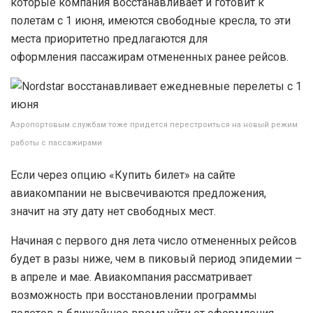
которые компания восстанавливает и готовит к
полетам с 1 июня, имеются свободные кресла, то эти
места приоритетно предлагаются для
оформления пассажирам отмененных ранее рейсов.
Аэропортовым службам тоже придется перестроиться на новый режим
работы с пассажирами
Если через опцию «Купить билет» на сайте
авиакомпании не высвечиваются предложения,
значит на эту дату нет свободных мест.
Начиная с первого дня лета число отмененных рейсов
будет в разы ниже, чем в пиковый период эпидемии –
в апреле и мае. Авиакомпания рассматривает
возможность при восстановлении программы