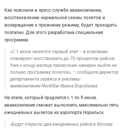
Как пояснили в пресс-службе авиакомпании,
восстановление нормальной схемы полетов и
возвращение к прежнему режиму, будет проходить
поэтапно. Для этого разработана специальная
программа.
«С 1 июня начнется первый этап – в компании
планируют восстановить до 70 процентов рейсов.
Уже к концу месяца перевозчик намерен выйти на
полную программу полетов», – сообщила директор
департамента сервиса и рекламы
авиакомпании NordStar Ирина Воробьева.
На этапе, который продлится с 1 по 9 июня,
авиакомпания сможет выполнять максимально пять
ежедневных вылетов из аэропорта Норильск.
«Будут открыты два ежедневных рейса в Москву.