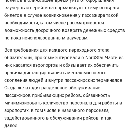
полетов в ближайшее время уйти от оформления
ваучеров и перейти на нормальную схему возврата
билетов в случае возникновения у пассажира такой
необходимости, в том числе рассматривается
возможность досрочного возврата денежных средств
по пока неиспользованным ваучерам.
Все требования для каждого переходного этапа
обязательны, прокомментировали в NordStar. Часть из
них касается аэропортов и обязывает их обеспечить
правила дистанцирования в местах массового
скопления людей и внутри пассажирских терминалов.
Сюда же входит раздельное обслуживание
пассажиров прибывающих рейсов, обязанность
минимизировать количество персонала для работы в
аэропортах, в том числе и наземного персонала,
задействованного в обслуживании рейсов, и так
далее.