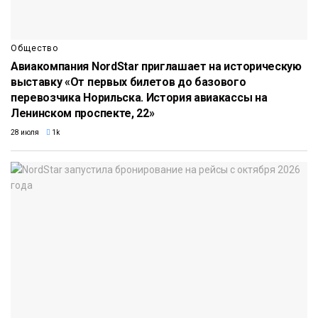
Общество
Авиакомпания NordStar приглашает на историческую
выставку «От первых билетов до базового
перевозчика Норильска. История авиакассы на
Ленинском проспекте, 22»
28 июля
1k