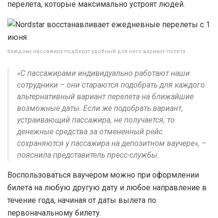
перелета, которые максимально устроят людей.
Каждому пассажиру подберут удобный для него вариант полета
«С пассажирами индивидуально работают наши
сотрудники – они стараются подобрать для каждого
альтернативный вариант перелета на ближайшие
возможные даты. Если же подобрать вариант,
устраивающий пассажира, не получается, то
денежные средства за отмененный рейс
сохраняются у пассажира на депозитном ваучере», –
пояснила представитель пресс-службы.
Воспользоваться ваучером можно при оформлении
билета на любую другую дату и любое направление в
течение года, начиная от даты вылета по
первоначальному билету.