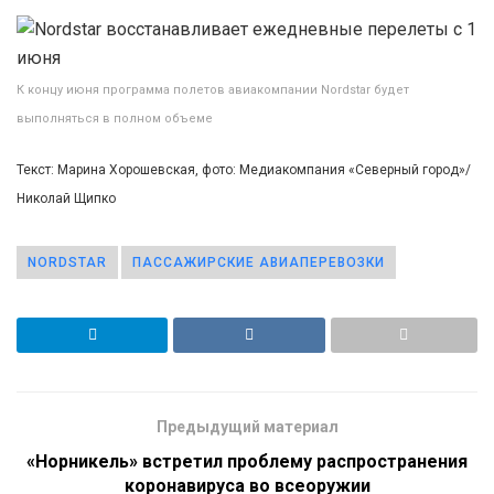
К концу июня программа полетов авиакомпании Nordstar будет
выполняться в полном объеме
Текст: Марина Хорошевская, фото: Медиакомпания «Северный город»/
Николай Щипко
NORDSTAR
ПАССАЖИРСКИЕ АВИАПЕРЕВОЗКИ
Предыдущий материал
«Норникель» встретил проблему распространения
коронавируса во всеоружии