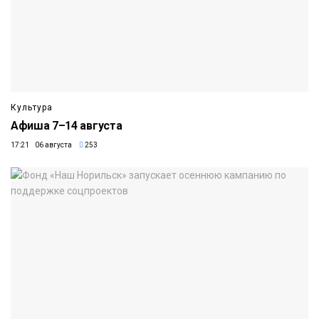
Культура
Афиша 7–14 августа
17:21 06 августа
253