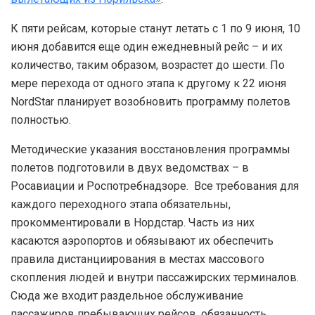
К пяти рейсам, которые станут летать с 1 по 9 июня, 10
июня добавится еще один ежедневный рейс – и их
количество, таким образом, возрастет до шести. По
мере перехода от одного этапа к другому к 22 июня
NordStar планирует возобновить программу полетов
полностью.
Методические указания восстановления программы
полетов подготовили в двух ведомствах – в
Росавиации и Роспотребнадзоре. Все требования для
каждого переходного этапа обязательны,
прокомментировали в Нордстар. Часть из них
касаются аэропортов и обязывают их обеспечить
правила дистанциирования в местах массового
скопления людей и внутри пассажирских терминалов.
Сюда же входит раздельное обслуживание
пассажиров пребывающих рейсов, обязанность