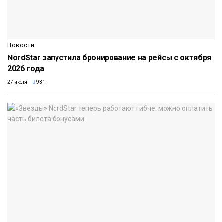
Новости
NordStar запустила бронирование на рейсы с октября
2026 года
27 июля
931