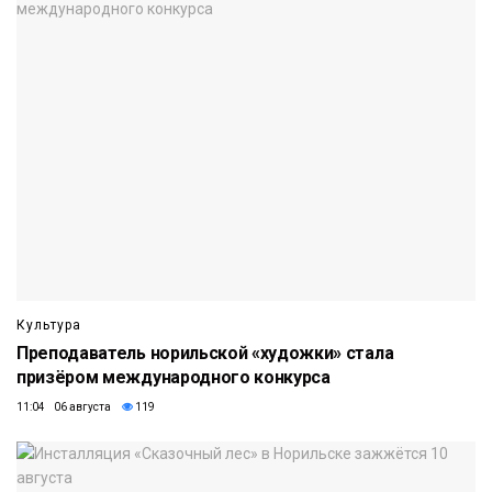
Культура
Преподаватель норильской «художки» стала
призёром международного конкурса
11:04 06 августа
119