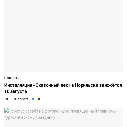
Новости
Инсталляция «Сказочный лес» в Норильске зажжётся
10 августа
10:19 06 августа
168