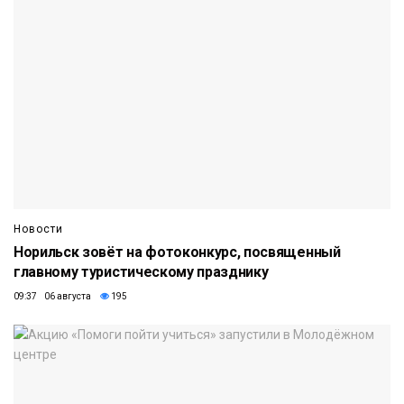
Новости
Норильск зовёт на фотоконкурс, посвященный
главному туристическому празднику
09:37 06 августа
195