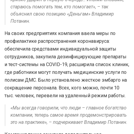
стараюсь помогать тем, кто помогает», – так
объяснил свою позицию «Деньгам» Владимир
Потанин.
На своих предприятиях компания ввела меры по
профилактике распространения коронавируса:
обеспечила средствами индивидуальной защиты
сотрудников, закупила дезинфицирующие препараты
и тест-системы на COVID-19, расширила список клиник,
где работники могут получать медицинские услуги по
полисам ДМС. Было установлено жесткое эмбарго на
сокращение персонала. Всех, кого можно, почти 10
тыс. человек, перевели на удаленный режим работы.
«Мы всегда говорили, что люди – главное богатство
компании, теперь самое время продемонстрировать
это на практике», – подчеркивает Владимир Потанин.