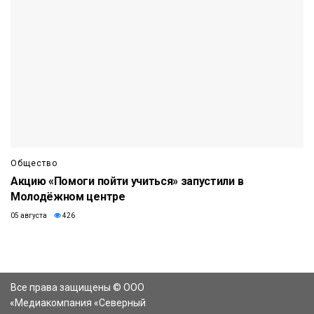
Общество
Акцию «Помоги пойти учиться» запустили в
Молодёжном центре
05 августа
426
Все права защищены © ООО
«Медиакомпания «Северный