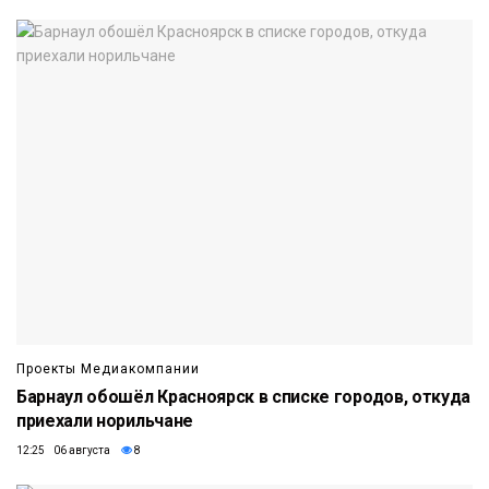
Проекты Медиакомпании
Барнаул обошёл Красноярск в списке городов, откуда
приехали норильчане
12:25 06 августа
8