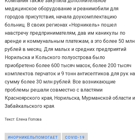
Компания также закупила дополнительное
медицинское оборудование и реанимобили для
городов присутствия, начала доукомплектацию
больниц. В своих регионах «Норникель» пошел
навстречу предпринимателям, дав им каникулы по
аренде и коммунальным платежам, а это более 50 млн
рублей в месяц. Для малых и средних предприятий
Норильска и Кольского полуострова было
приобретено более 600 тысяч масок, более 200 тысяч
комплектов перчаток и 9 тонн антисептиков для рук на
сумму более 30 млн рублей. Все возникающие
проблемы решали совместно с властями
Красноярского края, Норильска, Мурманской области и
Забайкальского края.
Текст: Елена Попова
#НОРНИКЕЛЬПОМОГАЕТ
COVID-19