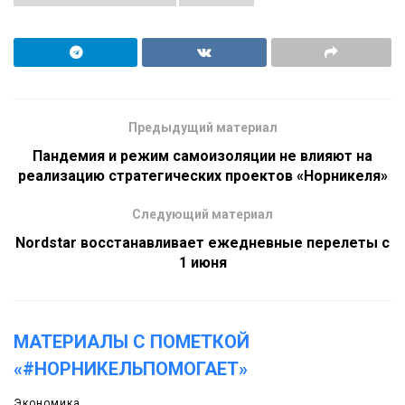
Предыдущий материал
Пандемия и режим самоизоляции не влияют на
реализацию стратегических проектов «Норникеля»
Следующий материал
Nordstar восстанавливает ежедневные перелеты c
1 июня
МАТЕРИАЛЫ С ПОМЕТКОЙ
«#НОРНИКЕЛЬПОМОГАЕТ»
Экономика